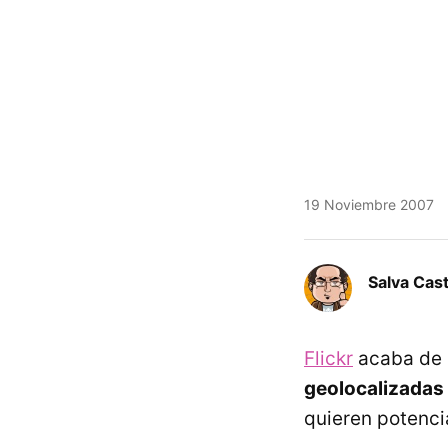
19 Noviembre 2007
Salva Cas
Flickr
acaba de 
geolocalizadas
quieren potenci