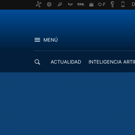
MENÚ
ACTUALIDAD
INTELIGENCIA ARTI
DESARROLLADORES