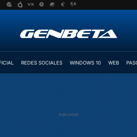
FICIAL
REDES SOCIALES
WINDOWS 10
WEB
PAS