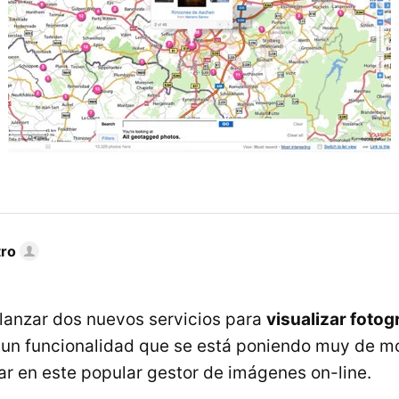
tro
lanzar dos nuevos servicios para
visualizar fotog
un funcionalidad que se está poniendo muy de m
ar en este popular gestor de imágenes on-line.