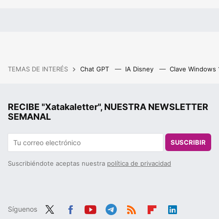
TEMAS DE INTERÉS
Chat GPT
IA Disney
Clave Windows
RECIBE "Xatakaletter", NUESTRA NEWSLETTER
SEMANAL
SUSCRIBIR
Suscribiéndote aceptas nuestra
política de privacidad
Síguenos