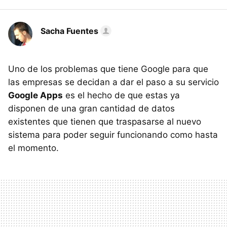
Sacha Fuentes
Uno de los problemas que tiene Google para que
las empresas se decidan a dar el paso a su servicio
Google Apps
es el hecho de que estas ya
disponen de una gran cantidad de datos
existentes que tienen que traspasarse al nuevo
sistema para poder seguir funcionando como hasta
el momento.