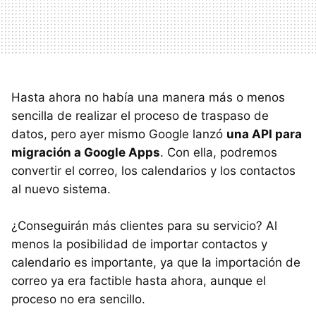
Hasta ahora no había una manera más o menos
sencilla de realizar el proceso de traspaso de
datos, pero ayer mismo Google lanzó
una API para
migración a Google Apps
. Con ella, podremos
convertir el correo, los calendarios y los contactos
al nuevo sistema.
¿Conseguirán más clientes para su servicio? Al
menos la posibilidad de importar contactos y
calendario es importante, ya que la importación de
correo ya era factible hasta ahora, aunque el
proceso no era sencillo.