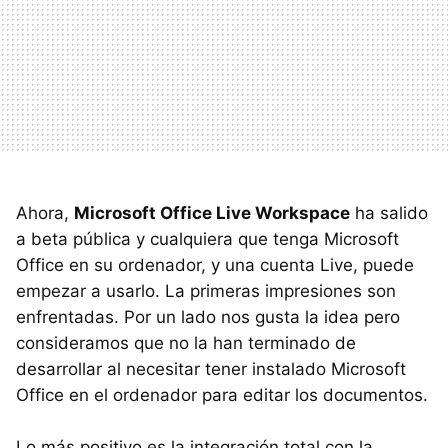
Ahora,
Microsoft Office Live Workspace
ha salido
a beta pública y cualquiera que tenga Microsoft
Office en su ordenador, y una cuenta Live, puede
empezar a usarlo. La primeras impresiones son
enfrentadas. Por un lado nos gusta la idea pero
consideramos que no la han terminado de
desarrollar al necesitar tener instalado Microsoft
Office en el ordenador para editar los documentos.
Lo más positivo es la integración total con la