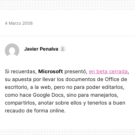
4 Marzo 2008
Javier Penalva
Si recuerdas,
Microsoft
presentó,
en beta cerrada
,
su apuesta por llevar los documentos de Office de
escritorio, a la web, pero no para poder editarlos,
como hace Google Docs, sino para manejarlos,
compartirlos, anotar sobre ellos y tenerlos a buen
recaudo de forma online.