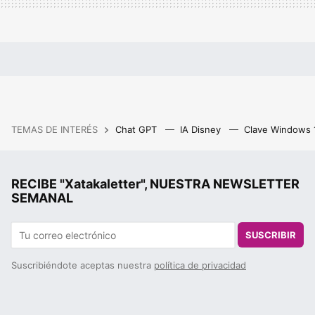
TEMAS DE INTERÉS
Chat GPT
IA Disney
Clave Windows
RECIBE "Xatakaletter", NUESTRA NEWSLETTER
SEMANAL
SUSCRIBIR
Suscribiéndote aceptas nuestra
política de privacidad