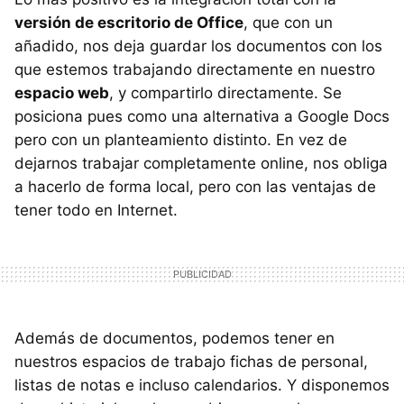
versión de escritorio de Office
, que con un
añadido, nos deja guardar los documentos con los
que estemos trabajando directamente en nuestro
espacio web
, y compartirlo directamente. Se
posiciona pues como una alternativa a Google Docs
pero con un planteamiento distinto. En vez de
dejarnos trabajar completamente online, nos obliga
a hacerlo de forma local, pero con las ventajas de
tener todo en Internet.
Además de documentos, podemos tener en
nuestros espacios de trabajo fichas de personal,
listas de notas e incluso calendarios. Y disponemos