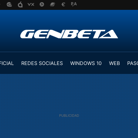
FICIAL
REDES SOCIALES
WINDOWS 10
WEB
PAS