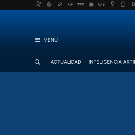
MENÚ
ACTUALIDAD
INTELIGENCIA ARTI
DESARROLLADORES