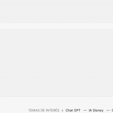
TEMAS DE INTERÉS
Chat GPT
IA Disney