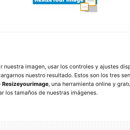
r nuestra imagen, usar los controles y ajustes dis
argarnos nuestro resultado. Estos son los tres se
e
Resizeyourimage
, una herramienta online y gratu
ar los tamaños de nuestras imágenes.