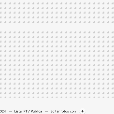
2024
Lista IPTV Pública
Editar fotos con