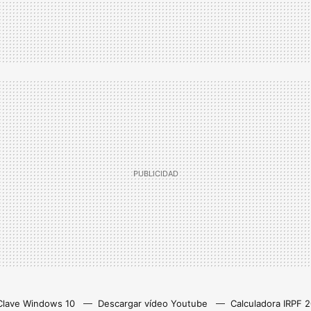
Clave Windows 10
Descargar vídeo Youtube
Calculadora IRPF 