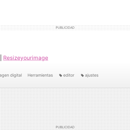
 |
Resizeyourimage
agen digital
Herramientas
editor
ajustes