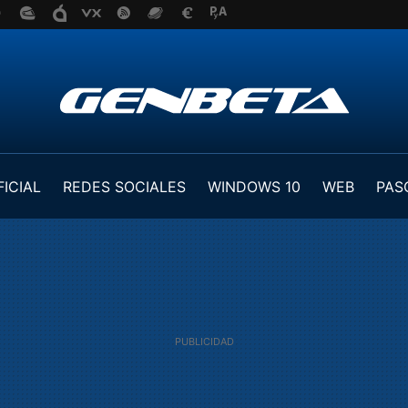
FICIAL
REDES SOCIALES
WINDOWS 10
WEB
PAS