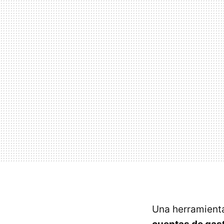
Una herramient