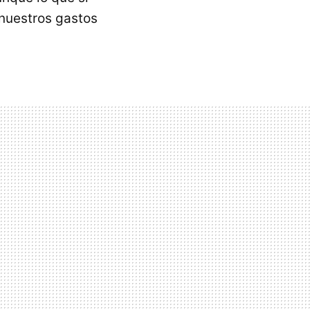
e nuestros gastos