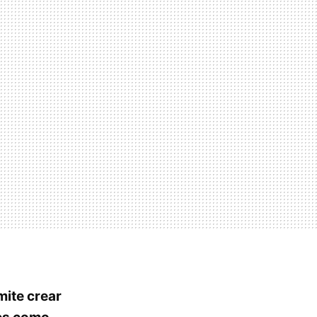
mite crear