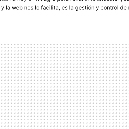
y la web nos lo facilita, es la gestión y control d