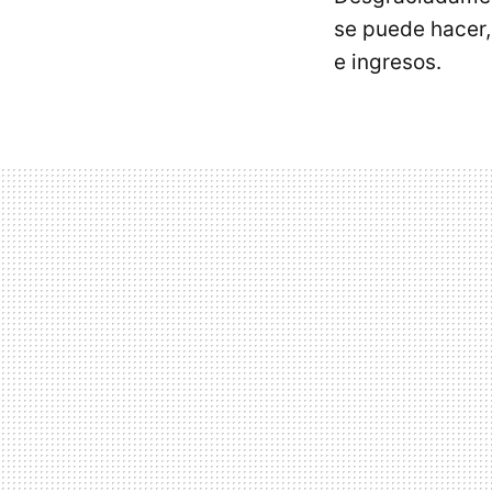
se puede hacer, 
e ingresos.