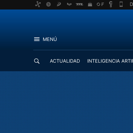
MENÚ
ACTUALIDAD
INTELIGENCIA ARTI
DESARROLLADORES