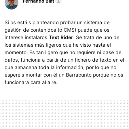
Fernando Blat
Si os estáis planteando probar un sistema de
gestión de contenidos (o
CMS
) puede que os
interese instalaros
Text Rider
. Se trata de uno de
los sistemas más ligeros que he visto hasta el
momento. Es tan ligero que no requiere ni base de
datos, funciona a partir de un fichero de texto en el
que almacena toda la información, por lo que no
esperéis montar con él un Barrapunto porque no os
funcionará cara al aire.