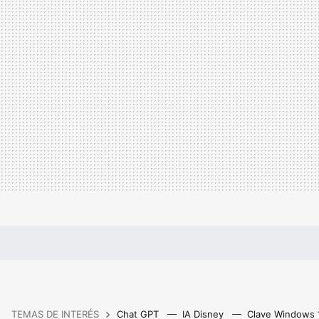
TEMAS DE INTERÉS
Chat GPT
IA Disney
Clave Windows