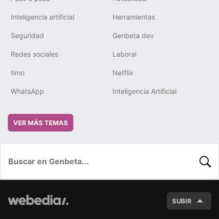
Inteligencia artificial
Herramientas
Seguridad
Genbeta dev
Redes sociales
Laboral
timo
Netflix
WhatsApp
Inteligencia Artificial
VER MÁS TEMAS
BUSC
SUBIR