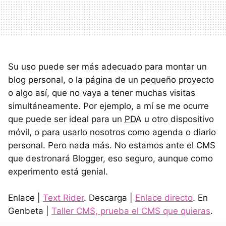
Su uso puede ser más adecuado para montar un
blog personal, o la página de un pequeño proyecto
o algo así, que no vaya a tener muchas visitas
simultáneamente. Por ejemplo, a mí se me ocurre
que puede ser ideal para un
PDA
u otro dispositivo
móvil, o para usarlo nosotros como agenda o diario
personal. Pero nada más. No estamos ante el CMS
que destronará Blogger, eso seguro, aunque como
experimento está genial.
Enlace |
Text Rider
. Descarga |
Enlace directo
. En
Genbeta |
Taller CMS, prueba el CMS que quieras
.