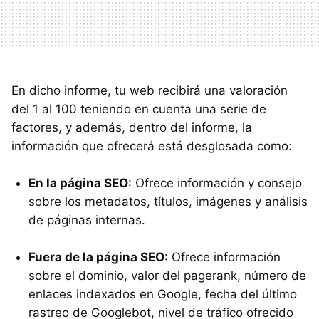
En dicho informe, tu web recibirá una valoración
del 1 al 100 teniendo en cuenta una serie de
factores, y además, dentro del informe, la
información que ofrecerá está desglosada como:
En la página SEO
: Ofrece información y consejo
sobre los metadatos, títulos, imágenes y análisis
de páginas internas.
Fuera de la página SEO
: Ofrece información
sobre el dominio, valor del pagerank, número de
enlaces indexados en Google, fecha del último
rastreo de Googlebot, nivel de tráfico ofrecido