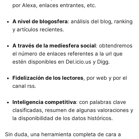
por Alexa, enlaces entrantes, etc.
A nivel de blogosfera
: análisis del blog, ranking
y artículos recientes.
A través de la mediesfera social
: obtendremos
el número de enlaces referentes a la url que
estén disponibles en Del.icio.us y Digg.
Fidelización de los lectores
, por web y por el
canal rss.
Inteligencia competitiva
: con palabras clave
clasificadas, resumen de algunas valoraciones y
la disponibilidad de los datos históricos.
Sin duda, una herramienta completa de cara a