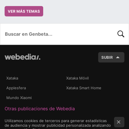
VER MÁS TEMAS
BUSC
SUBIR
Xataka
Xataka Móvil
Applesfera
Xataka Smart Home
Mundo Xiaomi
Otras publicaciones de Webedia
Utilizamos cookies de terceros para generar estadísticas
de audiencia y mostrar publicidad personalizada analizando