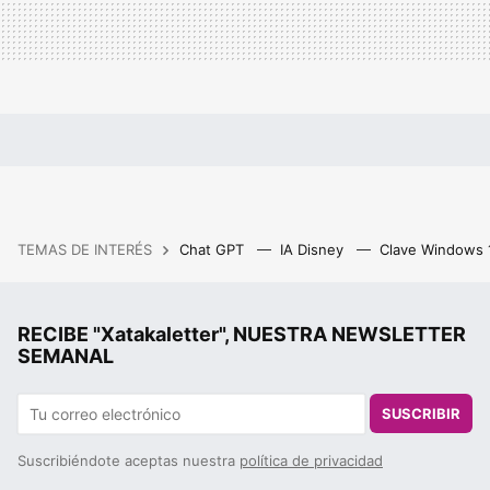
TEMAS DE INTERÉS
Chat GPT
IA Disney
Clave Windows
RECIBE "Xatakaletter", NUESTRA NEWSLETTER
SEMANAL
SUSCRIBIR
Suscribiéndote aceptas nuestra
política de privacidad