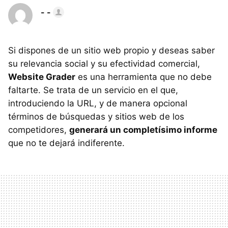
- -
Si dispones de un sitio web propio y deseas saber
su relevancia social y su efectividad comercial,
Website Grader
es una herramienta que no debe
faltarte. Se trata de un servicio en el que,
introduciendo la URL, y de manera opcional
términos de búsquedas y sitios web de los
competidores,
generará un completísimo informe
que no te dejará indiferente.