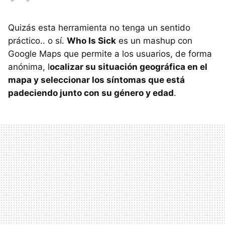
Quizás esta herramienta no tenga un sentido
práctico.. o sí.
Who Is Sick
es un mashup con
Google Maps que permite a los usuarios, de forma
anónima, l
ocalizar su situación geográfica en el
mapa y seleccionar los síntomas que está
padeciendo junto con su género y edad
.