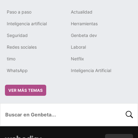
Paso a paso
Actualidad
Inteligencia artificial
Herramientas
Seguridad
Genbeta dev
Redes sociales
Laboral
timo
Netflix
WhatsApp
Inteligencia Artificial
VER MÁS TEMAS
BUSC