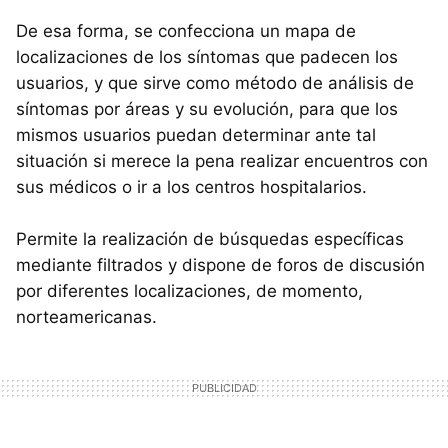
De esa forma, se confecciona un mapa de
localizaciones de los síntomas que padecen los
usuarios, y que sirve como método de análisis de
síntomas por áreas y su evolución, para que los
mismos usuarios puedan determinar ante tal
situación si merece la pena realizar encuentros con
sus médicos o ir a los centros hospitalarios.
Permite la realización de búsquedas específicas
mediante filtrados y dispone de foros de discusión
por diferentes localizaciones, de momento,
norteamericanas.