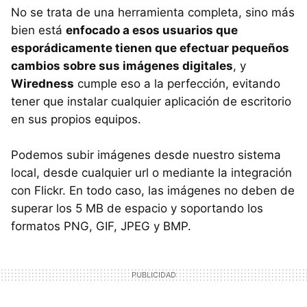
No se trata de una herramienta completa, sino más
bien está
enfocado a esos usuarios que
esporádicamente tienen que efectuar pequeños
cambios sobre sus imágenes digitales
, y
Wiredness
cumple eso a la perfección, evitando
tener que instalar cualquier aplicación de escritorio
en sus propios equipos.
Podemos subir imágenes desde nuestro sistema
local, desde cualquier url o mediante la integración
con Flickr. En todo caso, las imágenes no deben de
superar los 5 MB de espacio y soportando los
formatos PNG, GIF, JPEG y BMP.