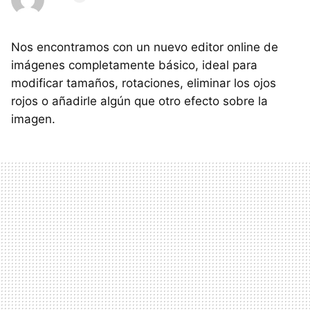
Nos encontramos con un nuevo editor online de
imágenes completamente básico, ideal para
modificar tamaños, rotaciones, eliminar los ojos
rojos o añadirle algún que otro efecto sobre la
imagen.