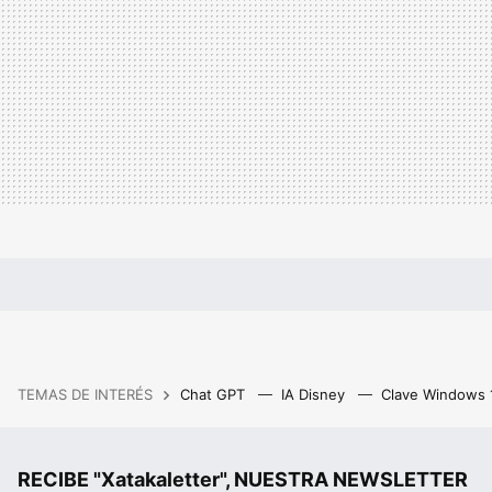
TEMAS DE INTERÉS
Chat GPT
IA Disney
Clave Windows
RECIBE "Xatakaletter", NUESTRA NEWSLETTER