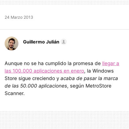
24 Marzo 2013
Guillermo Julián
Aunque no se ha cumplido la promesa de
llegar a
las 100.000 aplicaciones en enero
, la Windows
Store sigue creciendo y
acaba de pasar la marca
de las 50.000 aplicaciones
, según MetroStore
Scanner.