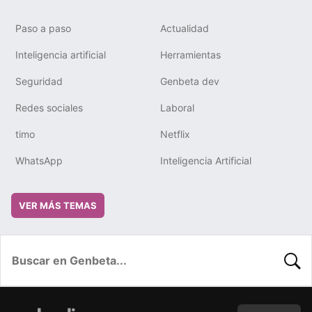
Paso a paso
Actualidad
Inteligencia artificial
Herramientas
Seguridad
Genbeta dev
Redes sociales
Laboral
timo
Netflix
WhatsApp
Inteligencia Artificial
VER MÁS TEMAS
BUSC