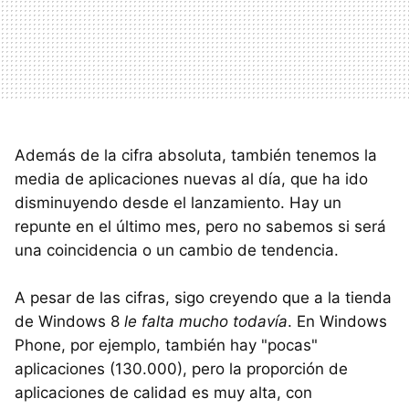
Además de la cifra absoluta, también tenemos la
media de aplicaciones nuevas al día, que ha ido
disminuyendo desde el lanzamiento. Hay un
repunte en el último mes, pero no sabemos si será
una coincidencia o un cambio de tendencia.
A pesar de las cifras, sigo creyendo que a la tienda
de Windows 8
le falta mucho todavía
. En Windows
Phone, por ejemplo, también hay "pocas"
aplicaciones (130.000), pero la proporción de
aplicaciones de calidad es muy alta, con