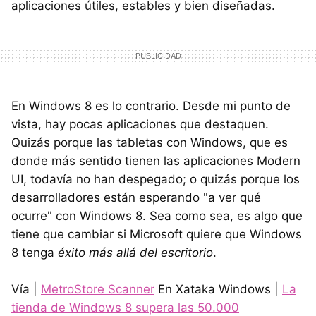
aplicaciones útiles, estables y bien diseñadas.
En Windows 8 es lo contrario. Desde mi punto de
vista, hay pocas aplicaciones que destaquen.
Quizás porque las tabletas con Windows, que es
donde más sentido tienen las aplicaciones Modern
UI, todavía no han despegado; o quizás porque los
desarrolladores están esperando "a ver qué
ocurre" con Windows 8. Sea como sea, es algo que
tiene que cambiar si Microsoft quiere que Windows
8 tenga
éxito más allá del escritorio
.
Vía |
MetroStore Scanner
En Xataka Windows |
La
tienda de Windows 8 supera las 50.000