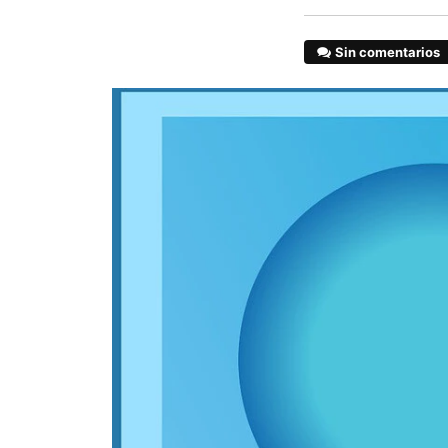
Sin comentarios