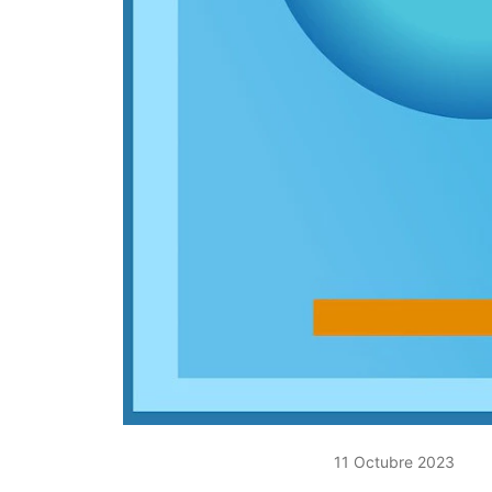
11 Octubre 2023