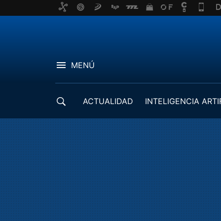
MENÚ
ACTUALIDAD
INTELIGENCIA ARTI
DESARROLLADORES