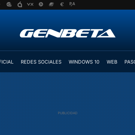
FICIAL
REDES SOCIALES
WINDOWS 10
WEB
PAS