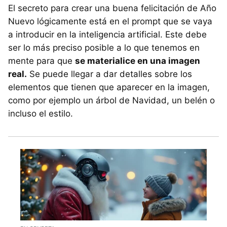
El secreto para crear una buena felicitación de Año
Nuevo lógicamente está en el prompt que se vaya
a introducir en la inteligencia artificial. Este debe
ser lo más preciso posible a lo que tenemos en
mente para que
se materialice en una imagen
real.
Se puede llegar a dar detalles sobre los
elementos que tienen que aparecer en la imagen,
como por ejemplo un árbol de Navidad, un belén o
incluso el estilo.