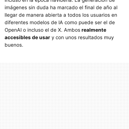
Incluso en la época navideña. La generación de
imágenes sin duda ha marcado el final de año al
llegar de manera abierta a todos los usuarios en
diferentes modelos de IA como puede ser el de
OpenAI o incluso el de X. Ambos
realmente
accesibles de usar
y con unos resultados muy
buenos.