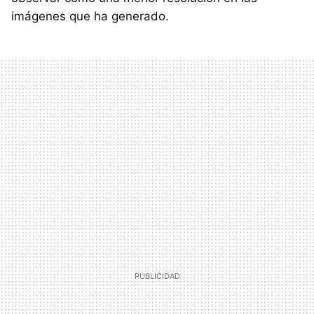
imágenes que ha generado.