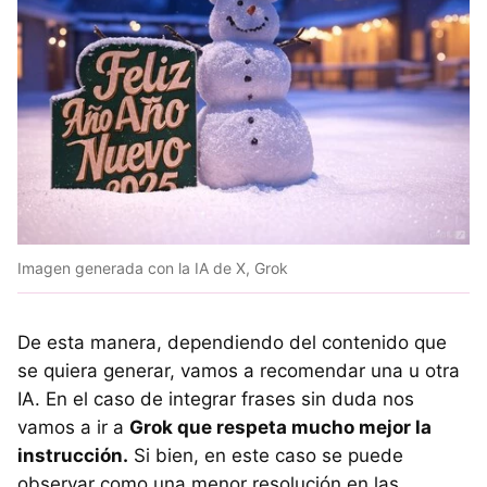
Imagen generada con la IA de X, Grok
De esta manera, dependiendo del contenido que
se quiera generar, vamos a recomendar una u otra
IA. En el caso de integrar frases sin duda nos
vamos a ir a
Grok que respeta mucho mejor la
instrucción.
Si bien, en este caso se puede
observar como una menor resolución en las