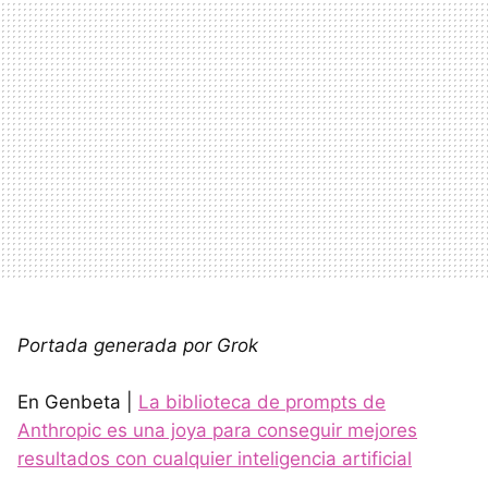
Portada generada por Grok
En Genbeta |
La biblioteca de prompts de
Anthropic es una joya para conseguir mejores
resultados con cualquier inteligencia artificial