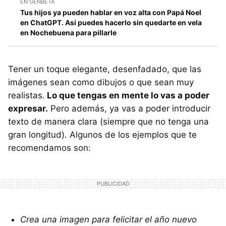
EN GENBETA
Tus hijos ya pueden hablar en voz alta con Papá Noel
en ChatGPT. Así puedes hacerlo sin quedarte en vela
en Nochebuena para pillarle
Tener un toque elegante, desenfadado, que las
imágenes sean como dibujos o que sean muy
realistas.
Lo que tengas en mente lo vas a poder
expresar.
Pero además, ya vas a poder introducir
texto de manera clara (siempre que no tenga una
gran longitud). Algunos de los ejemplos que te
recomendamos son:
Crea una imagen para felicitar el año nuevo