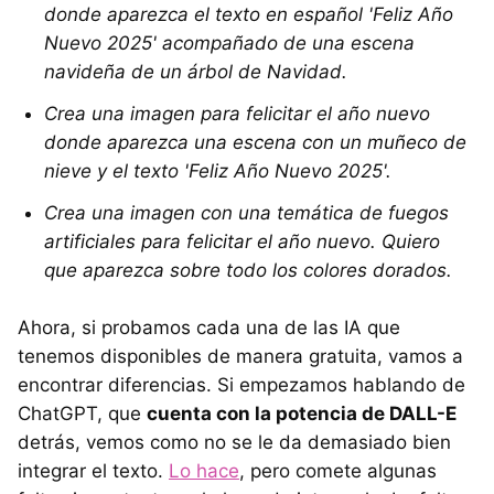
donde aparezca el texto en español 'Feliz Año
Nuevo 2025' acompañado de una escena
navideña de un árbol de Navidad.
Crea una imagen para felicitar el año nuevo
donde aparezca una escena con un muñeco de
nieve y el texto 'Feliz Año Nuevo 2025'.
Crea una imagen con una temática de fuegos
artificiales para felicitar el año nuevo. Quiero
que aparezca sobre todo los colores dorados.
Ahora, si probamos cada una de las IA que
tenemos disponibles de manera gratuita, vamos a
encontrar diferencias. Si empezamos hablando de
ChatGPT, que
cuenta con la potencia de DALL-E
detrás, vemos como no se le da demasiado bien
integrar el texto.
Lo hace
, pero comete algunas