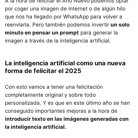
A la hora de felicitar el Año Nuevo podemos optar
por coger una imagen de internet o de algún hilo
que nos ha llegado por WhatsApp para volver a
reenviarla. Pero también podemos invertir
un solo
minuto en pensar un prompt
para generar la
imagen a través de la inteligencia artificial.
La inteligencia artificial como una nueva
forma de felicitar el 2025
Con esto vamos a tener una felicitación
completamente original y sobre todo
personalizada. Y es que en este último año se han
conseguido importantes mejoras a la hora de
introducir texto en las imágenes generadas con
la inteligencia artificial.