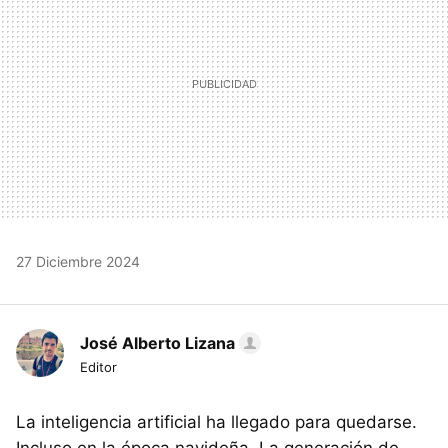
27 Diciembre 2024
José Alberto Lizana
Editor
La inteligencia artificial ha llegado para quedarse.