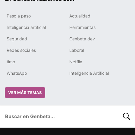
Paso a paso
Actualidad
Inteligencia artificial
Herramientas
Seguridad
Genbeta dev
Redes sociales
Laboral
timo
Netflix
WhatsApp
Inteligencia Artificial
VER MÁS TEMAS
BUSC