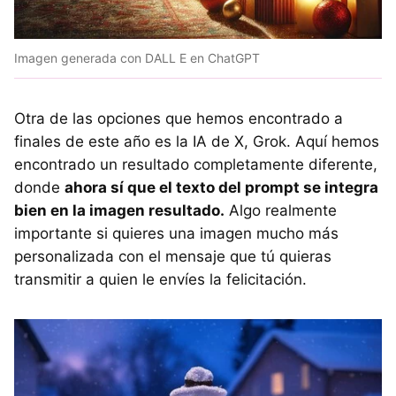
Imagen generada con DALL E en ChatGPT
Otra de las opciones que hemos encontrado a
finales de este año es la IA de X, Grok. Aquí hemos
encontrado un resultado completamente diferente,
donde
ahora sí que el texto del prompt se integra
bien en la imagen resultado.
Algo realmente
importante si quieres una imagen mucho más
personalizada con el mensaje que tú quieras
transmitir a quien le envíes la felicitación.