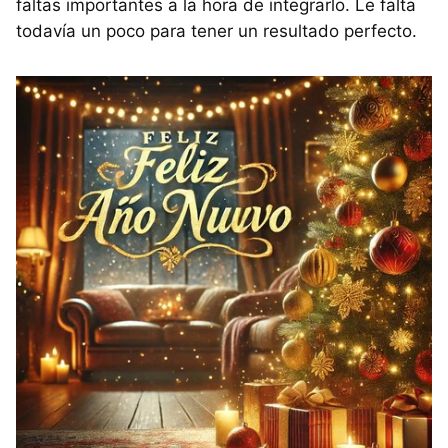
faltas importantes a la hora de integrarlo. Le falta
todavía un poco para tener un resultado perfecto.