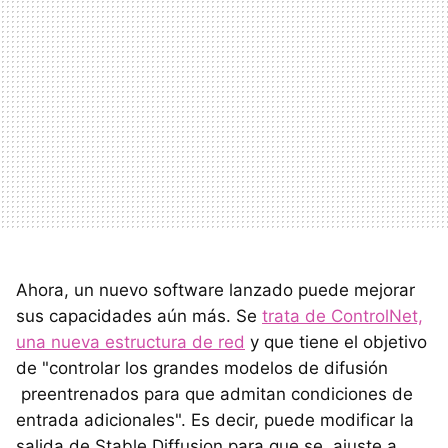
Ahora, un nuevo software lanzado puede mejorar
sus capacidades aún más. Se
trata de ControlNet,
una nueva estructura de red
y que tiene el objetivo
de "controlar los grandes modelos de difusión
preentrenados para que admitan condiciones de
entrada adicionales". Es decir, puede modificar la
salida de Stable Diffusion para que se ajuste a