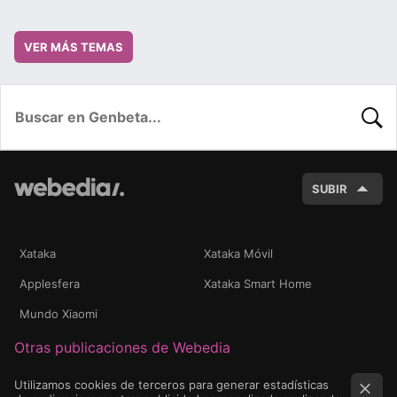
VER MÁS TEMAS
BUSC
SUBIR
Xataka
Xataka Móvil
Applesfera
Xataka Smart Home
Mundo Xiaomi
Otras publicaciones de Webedia
Utilizamos cookies de terceros para generar estadísticas