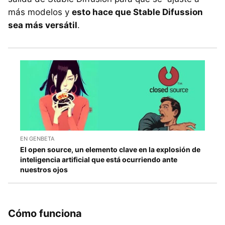
más modelos y
esto hace que Stable Difussion
sea más versátil
.
EN GENBETA
El open source, un elemento clave en la explosión de
inteligencia artificial que está ocurriendo ante
nuestros ojos
Cómo funciona