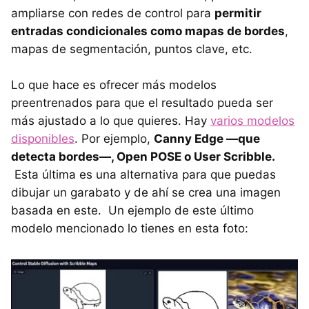
ampliarse con redes de control para
permitir
entradas condicionales como mapas de bordes
,
mapas de segmentación, puntos clave, etc.
Lo que hace es ofrecer más modelos
preentrenados para que el resultado pueda ser
más ajustado a lo que quieres. Hay
varios modelos
disponibles
. Por ejemplo,
Canny Edge —que
detecta bordes—, Open POSE o User Scribble.
Esta última es una alternativa para que puedas
dibujar un garabato y de ahí se crea una imagen
basada en este. Un ejemplo de este último
modelo mencionado lo tienes en esta foto: