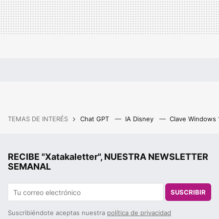
TEMAS DE INTERÉS
Chat GPT
IA Disney
Clave Windows
RECIBE "Xatakaletter", NUESTRA NEWSLETTER
SEMANAL
SUSCRIBIR
Suscribiéndote aceptas nuestra
política de privacidad