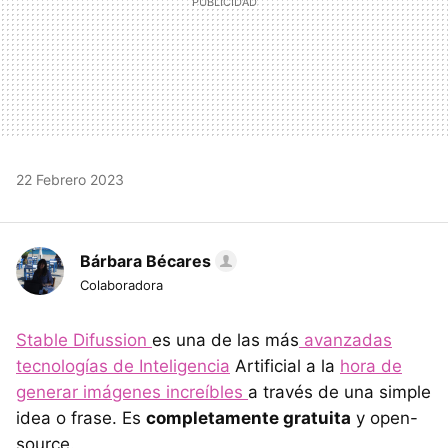
22 Febrero 2023
Bárbara Bécares
Colaboradora
Stable Difussion
es una de las más
avanzadas
tecnologías de Inteligencia
Artificial a la
hora de
generar imágenes increíbles
a través de una simple
idea o frase. Es
completamente gratuita
y open-
source.