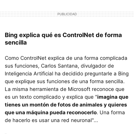
Bing explica qué es ControlNet de forma
sencilla
Como ControlNet explica de una forma complicada
sus funciones, Carlos Santana, divulgador de
Inteligencia Artificial ha decidido preguntarle a Bing
que explique sus funciones de una forma sencilla.
La misma herramienta de Microsoft reconoce que
es un texto complicado y explica que "
imagina que
tienes un montón de fotos de animales y quieres
que una máquina pueda reconocerlo
. Una forma
de hacerlo es usar una red neuronal"...