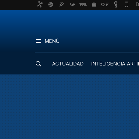
MENÚ
ACTUALIDAD
INTELIGENCIA ARTI
DESARROLLADORES