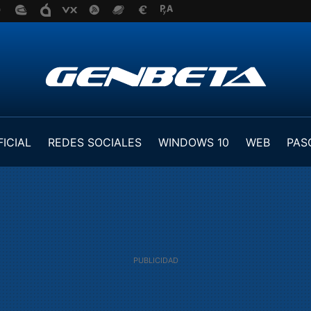
FICIAL
REDES SOCIALES
WINDOWS 10
WEB
PAS