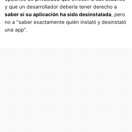
y que un desarrollador debería tener derecho a
saber si su aplicación ha sido desinstalada
, pero
no a "saber exactamente quién instaló y desinstaló
una app".