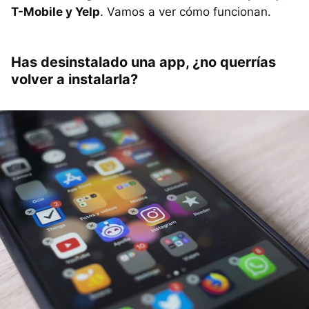
T-Mobile y Yelp
. Vamos a ver cómo funcionan.
Has desinstalado una app, ¿no querrías
volver a instalarla?