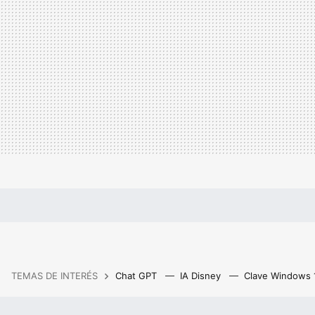
TEMAS DE INTERÉS
Chat GPT
IA Disney
Clave Windows