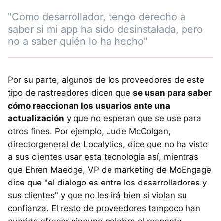
"Como desarrollador, tengo derecho a
saber si mi app ha sido desinstalada, pero
no a saber quién lo ha hecho"
Por su parte, algunos de los proveedores de este
tipo de rastreadores dicen que
se usan para saber
cómo reaccionan los usuarios ante una
actualización
y que no esperan que se use para
otros fines. Por ejemplo, Jude McColgan,
directorgeneral de Localytics, dice que no ha visto
a sus clientes usar esta tecnología así, mientras
que Ehren Maedge, VP de marketing de MoEngage
dice que "el dialogo es entre los desarrolladores y
sus clientes" y que no les irá bien si violan su
confianza. El resto de proveedores tampoco han