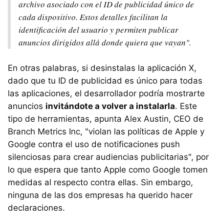
archivo asociado con el ID de publicidad único de
cada dispositivo. Estos detalles facilitan la
identificación del usuario y permiten publicar
anuncios dirigidos allá donde quiera que vayan".
En otras palabras, si desinstalas la aplicación X,
dado que tu ID de publicidad es único para todas
las aplicaciones, el desarrollador podría mostrarte
anuncios
invitándote a volver a instalarla
. Este
tipo de herramientas, apunta Alex Austin, CEO de
Branch Metrics Inc, "violan las políticas de Apple y
Google contra el uso de notificaciones push
silenciosas para crear audiencias publicitarias", por
lo que espera que tanto Apple como Google tomen
medidas al respecto contra ellas. Sin embargo,
ninguna de las dos empresas ha querido hacer
declaraciones.