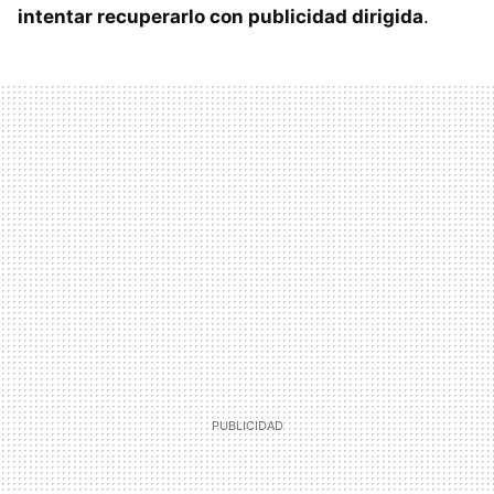
intentar recuperarlo con publicidad dirigida
.