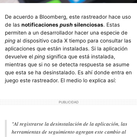
De acuerdo a Bloomberg, este rastreador hace uso
de las
notificaciones
push
silenciosas
. Estas
permiten a un desarrollador hacer una especie de
ping
al dispositivo cada X tiempo para consultar las
aplicaciones que están instaladas. Si la aplicación
devuelve el
ping
significa que está instalada,
mientras que si no se detecta respuesta se asume
que esta se ha desinstalado. Es ahí donde entra en
juego este rastreador. El medio lo explica así:
"Al registrarse la desinstalación de la aplicación, las
herramientas de seguimiento agregan este cambio al