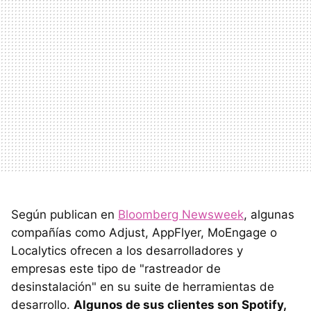
Según publican en
Bloomberg Newsweek
, algunas
compañías como Adjust, AppFlyer, MoEngage o
Localytics ofrecen a los desarrolladores y
empresas este tipo de "rastreador de
desinstalación" en su suite de herramientas de
desarrollo.
Algunos de sus clientes son Spotify,