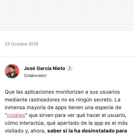
23 Octubre 2018
José García Nieto
Colaborador
Que las aplicaciones monitorizan a sus usuarios
mediante rastreadores no es ningún secreto. La
inmensa mayoría de apps tienen una especie de
"
cookies
" que sirven para ver qué hacer el usuario,
cómo interactúa, qué apartado de la app es el más
visitado y, ahora,
saber si la ha desinstalado para