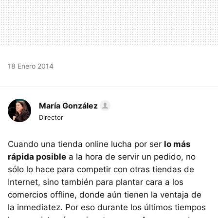
18 Enero 2014
María González
Director
Cuando una tienda online lucha por ser
lo más
rápida posible
a la hora de servir un pedido, no
sólo lo hace para competir con otras tiendas de
Internet, sino también para plantar cara a los
comercios offline, donde aún tienen la ventaja de
la inmediatez. Por eso durante los últimos tiempos