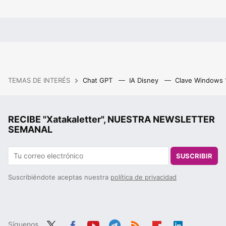
TEMAS DE INTERÉS
Chat GPT
IA Disney
Clave Windows
RECIBE "Xatakaletter", NUESTRA NEWSLETTER
SEMANAL
SUSCRIBIR
Suscribiéndote aceptas nuestra
política de privacidad
Síguenos