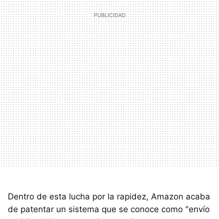
Dentro de esta lucha por la rapidez, Amazon acaba
de patentar un sistema que se conoce como "envío