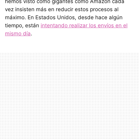
hemos visto cómo gigantes como Amazon cada
vez insisten más en reducir estos procesos al
máximo. En Estados Unidos, desde hace algún
tiempo, están
intentando realizar los envíos en el
mismo día
.