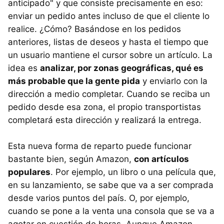
anticipado" y que consiste precisamente en eso:
enviar un pedido antes incluso de que el cliente lo
realice. ¿Cómo? Basándose en los pedidos
anteriores, listas de deseos y hasta el tiempo que
un usuario mantiene el cursor sobre un artículo. La
idea es
analizar, por zonas geográficas, qué es
más probable que la gente pida
y enviarlo con la
dirección a medio completar. Cuando se reciba un
pedido desde esa zona, el propio transportistas
completará esta dirección y realizará la entrega.
Esta nueva forma de reparto puede funcionar
bastante bien, según Amazon,
con artículos
populares
. Por ejemplo, un libro o una película que,
en su lanzamiento, se sabe que va a ser comprada
desde varios puntos del país. O, por ejemplo,
cuando se pone a la venta una consola que se va a
agotar en cuestión de horas. Aunque Amazon