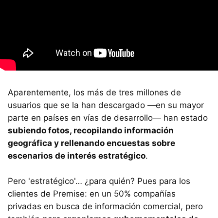
Aparentemente, los más de tres millones de
usuarios que se la han descargado —en su mayor
parte en países en vías de desarrollo— han estado
subiendo fotos, recopilando información
geográfica y rellenando encuestas sobre
escenarios de interés estratégico
.
Pero 'estratégico'… ¿para quién? Pues para los
clientes de Premise: en un 50% compañías
privadas en busca de información comercial, pero