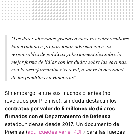
"Los datos obtenidos gracias a nuestros colaboradores
han ayudado a proporcionar información a los
responsables de políticas gubernamentales sobre la
mejor forma de lidiar con las dudas sobre las vacunas,
con la desinformación electoral, o sobre la actividad
de las pandillas en Honduras".
Sin embargo, entre sus muchos clientes (no
revelados por Premise), sin duda destacan los
contratos por valor de 5 millones de dólares
firmados con el Departamento de Defensa
estadounidense desde 2017. Un documento de
Premise (
aquí puedes ver el PDF
) para las fuerzas