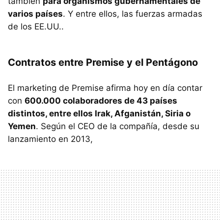
también
para organismos gubernamentales de
varios países
. Y entre ellos, las fuerzas armadas
de los EE.UU..
Contratos entre Premise y el Pentágono
El marketing de Premise afirma hoy en día contar
con
600.000 colaboradores de 43 países
distintos, entre ellos Irak, Afganistán, Siria o
Yemen
. Según el CEO de la compañía, desde su
lanzamiento en 2013,