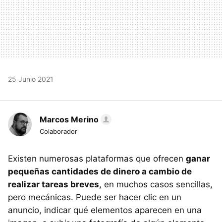
25 Junio 2021
Marcos Merino
Colaborador
Existen numerosas plataformas que ofrecen
ganar
pequeñas cantidades de dinero a cambio de
realizar tareas breves
, en muchos casos sencillas,
pero mecánicas. Puede ser hacer clic en un
anuncio, indicar qué elementos aparecen en una