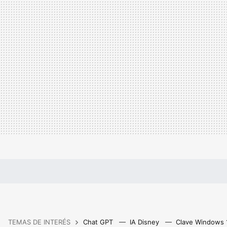
TEMAS DE INTERÉS
Chat GPT
IA Disney
Clave Windows