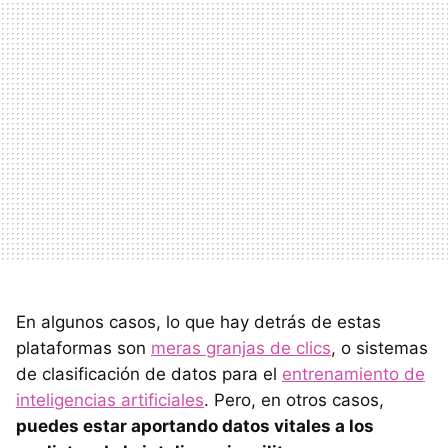
En algunos casos, lo que hay detrás de estas
plataformas son
meras granjas de clics
, o sistemas
de clasificación de datos para el
entrenamiento de
inteligencias artificiales
. Pero, en otros casos,
puedes estar aportando datos vitales a los