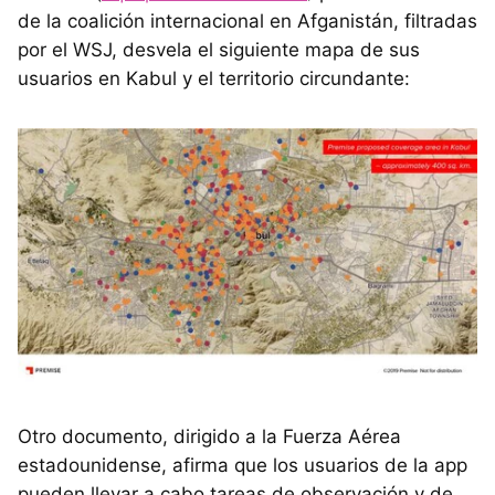
de la coalición internacional en Afganistán, filtradas
por el WSJ, desvela el siguiente mapa de sus
usuarios en Kabul y el territorio circundante:
Otro documento, dirigido a la Fuerza Aérea
estadounidense, afirma que los usuarios de la app
pueden llevar a cabo tareas de observación y de