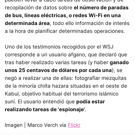
recopilación de datos sobre
el número de paradas
de bus, líneas eléctricas, o redes Wi-Fi en una
determinada área
, todo ello información de interés
a la hora de planificar determinadas operaciones.
Uno de los testimonios recogidos por el WSJ
corresponde a un usuario afgano, que declaró que
tras haber realizado varias tareas (y haber
ganado
unos 25 centavos de dólares por cada una
), se
negó a realizar una de ellas: fotografiar mezquitas
de la minoría chiíta hazara situadas en el oeste de
Kabul, objetivo habitual del terrorismo islámico
suní. El usuario entendió que
podía estar
realizando tareas de 'espionaje'
.
Imagen | Marco Verch vía
Flickr