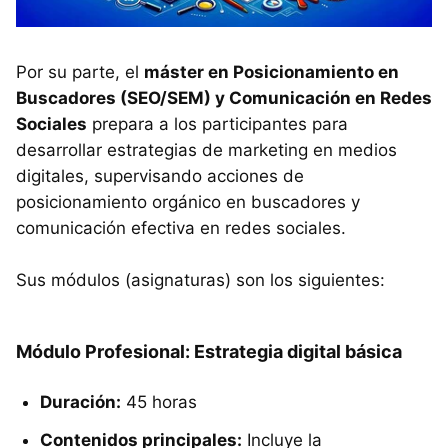
Por su parte, el
máster en Posicionamiento en
Buscadores (SEO/SEM) y Comunicación en Redes
Sociales
prepara a los participantes para
desarrollar estrategias de marketing en medios
digitales, supervisando acciones de
posicionamiento orgánico en buscadores y
comunicación efectiva en redes sociales.
Sus módulos (asignaturas) son los siguientes:
Módulo Profesional: Estrategia digital básica
Duración:
45 horas
Contenidos principales:
Incluye la