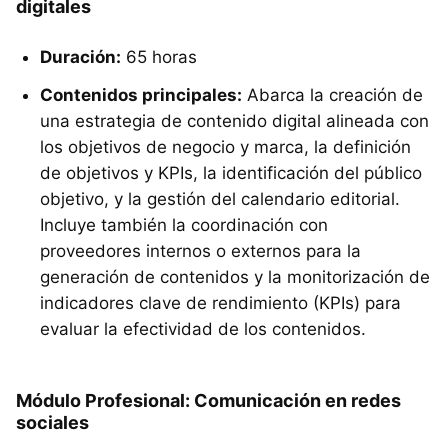
digitales
Duración:
65 horas
Contenidos principales:
Abarca la creación de
una estrategia de contenido digital alineada con
los objetivos de negocio y marca, la definición
de objetivos y KPIs, la identificación del público
objetivo, y la gestión del calendario editorial.
Incluye también la coordinación con
proveedores internos o externos para la
generación de contenidos y la monitorización de
indicadores clave de rendimiento (KPIs) para
evaluar la efectividad de los contenidos.
Módulo Profesional: Comunicación en redes
sociales