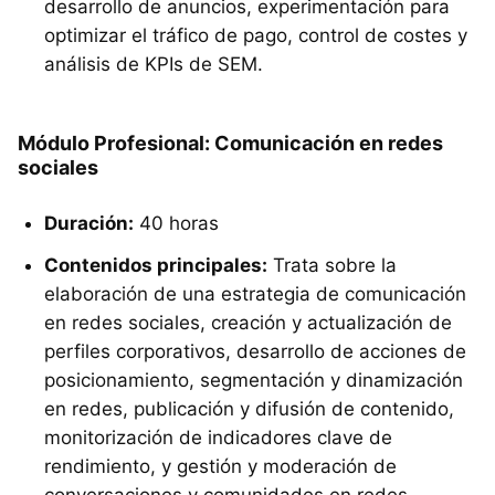
desarrollo de anuncios, experimentación para
optimizar el tráfico de pago, control de costes y
análisis de KPIs de SEM.
Módulo Profesional: Comunicación en redes
sociales
Duración:
40 horas
Contenidos principales:
Trata sobre la
elaboración de una estrategia de comunicación
en redes sociales, creación y actualización de
perfiles corporativos, desarrollo de acciones de
posicionamiento, segmentación y dinamización
en redes, publicación y difusión de contenido,
monitorización de indicadores clave de
rendimiento, y gestión y moderación de
conversaciones y comunidades en redes