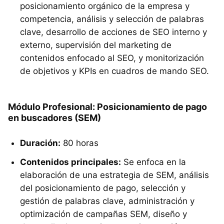
posicionamiento orgánico de la empresa y
competencia, análisis y selección de palabras
clave, desarrollo de acciones de SEO interno y
externo, supervisión del marketing de
contenidos enfocado al SEO, y monitorización
de objetivos y KPIs en cuadros de mando SEO.
Módulo Profesional: Posicionamiento de pago
en buscadores (SEM)
Duración:
80 horas
Contenidos principales:
Se enfoca en la
elaboración de una estrategia de SEM, análisis
del posicionamiento de pago, selección y
gestión de palabras clave, administración y
optimización de campañas SEM, diseño y