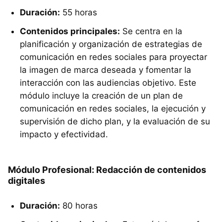
Duración:
55 horas
Contenidos principales:
Se centra en la
planificación y organización de estrategias de
comunicación en redes sociales para proyectar
la imagen de marca deseada y fomentar la
interacción con las audiencias objetivo. Este
módulo incluye la creación de un plan de
comunicación en redes sociales, la ejecución y
supervisión de dicho plan, y la evaluación de su
impacto y efectividad.
Módulo Profesional: Redacción de contenidos
digitales
Duración:
80 horas