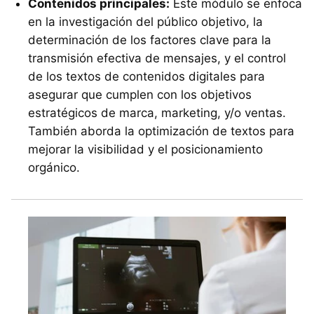
Contenidos principales:
Este módulo se enfoca
en la investigación del público objetivo, la
determinación de los factores clave para la
transmisión efectiva de mensajes, y el control
de los textos de contenidos digitales para
asegurar que cumplen con los objetivos
estratégicos de marca, marketing, y/o ventas.
También aborda la optimización de textos para
mejorar la visibilidad y el posicionamiento
orgánico.