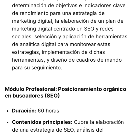
determinación de objetivos e indicadores clave
de rendimiento para una estrategia de
marketing digital, la elaboración de un plan de
marketing digital centrado en SEO y redes
sociales, selección y aplicación de herramientas
de analítica digital para monitorear estas
estrategias, implementación de dichas
herramientas, y diseño de cuadros de mando
para su seguimiento.
Módulo Profesional: Posicionamiento orgánico
en buscadores (SEO)
Duración:
60 horas
Contenidos principales:
Cubre la elaboración
de una estrategia de SEO, análisis del