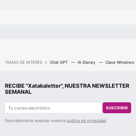
TEMAS DE INTERÉS
Chat GPT
IA Disney
Clave Windows
RECIBE "Xatakaletter", NUESTRA NEWSLETTER
SEMANAL
SUSCRIBIR
Suscribiéndote aceptas nuestra
política de privacidad