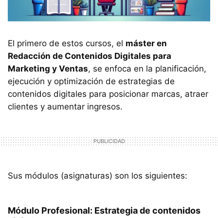
El primero de estos cursos, el
máster en
Redacción de Contenidos Digitales para
Marketing y Ventas
, se enfoca en la planificación,
ejecución y optimización de estrategias de
contenidos digitales para posicionar marcas, atraer
clientes y aumentar ingresos.
Sus módulos (asignaturas) son los siguientes:
Módulo Profesional: Estrategia de contenidos