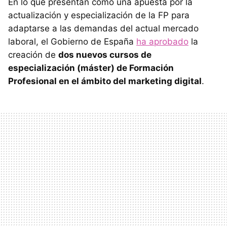
En lo que presentan como una apuesta por la
actualización y especialización de la FP para
adaptarse a las demandas del actual mercado
laboral, el Gobierno de España
ha aprobado
la
creación de
dos nuevos cursos de
especialización (máster) de Formación
Profesional en el ámbito del marketing digital
.