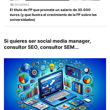
EN XATAKA
El título de FP que promete un salario de 30.000
euros (y que ilustra el crecimiento de la FP sobre las
universidades)
Si quieres ser social media manager,
consultor SEO, consultor SEM...