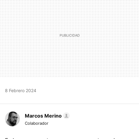
8 Febrero 2024
Marcos Merino
Colaborador