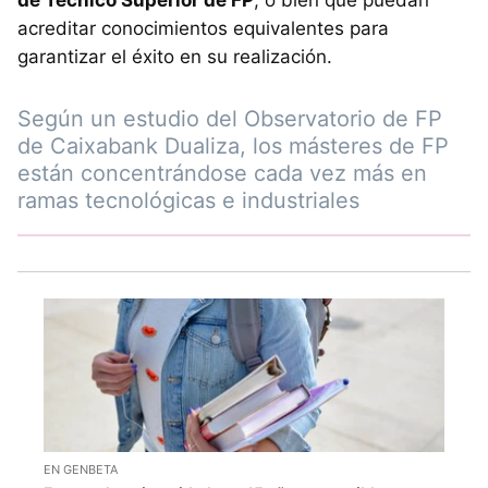
de Técnico Superior de FP
, o bien que puedan
acreditar conocimientos equivalentes para
garantizar el éxito en su realización.
Según un estudio del Observatorio de FP
de Caixabank Dualiza, los másteres de FP
están concentrándose cada vez más en
ramas tecnológicas e industriales
EN GENBETA