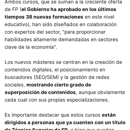
Ambos cursos, que se suman a la creciente oferta
de FP (
el Gobierno ha aprobado en los últimos
tiempos 38 nuevas formaciones
en este nivel
educativo), han sido diseñados en colaboración
con expertos del sector, "para proporcionar
habilidades altamente demandadas en sectores
clave de la economía".
Los nuevos másteres se centran en la creación de
contenidos digitales, el posicionamiento en
buscadores (SEO/SEM) y la gestión de redes
sociales,
mostrando cierto grado de
superposición de contenidos
, aunque obviamente
cada cual con sus propias especializaciones.
Es importante destacar que estos cursos
están
dirigidos a personas que ya cuenten con un título