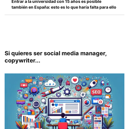
Entrar a la universidad con 15 años es posible
también en España: esto es lo que haría falta para ello
Si quieres ser social media manager,
copywriter...