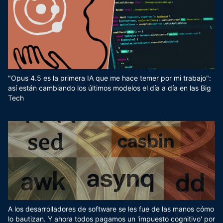
"Opus 4.5 es la primera IA que me hace temer por mi trabajo":
así están cambiando los últimos modelos el día a día en las Big
Tech
A los desarrolladores de software se les fue de las manos cómo
lo bautizan. Y ahora todos pagamos un 'impuesto cognitivo' por