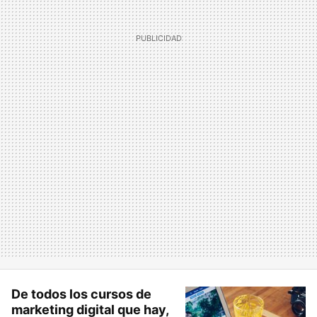
De todos los cursos de
marketing digital que hay,