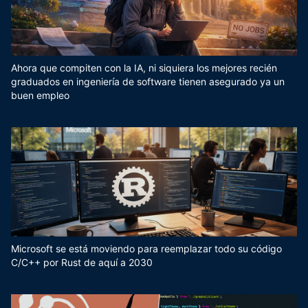
Ahora que compiten con la IA, ni siquiera los mejores recién
graduados en ingeniería de software tienen asegurado ya un
buen empleo
Microsoft se está moviendo para reemplazar todo su código
C/C++ por Rust de aquí a 2030