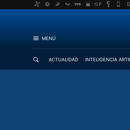
MENÚ
ACTUALIDAD
INTELIGENCIA ARTI
DESARROLLADORES