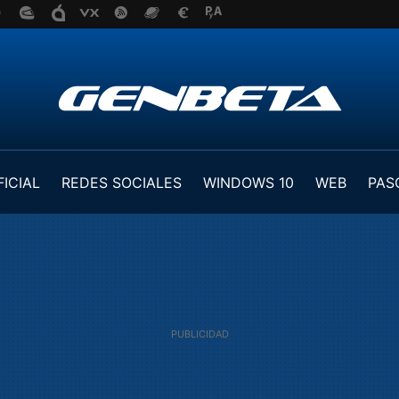
FICIAL
REDES SOCIALES
WINDOWS 10
WEB
PAS