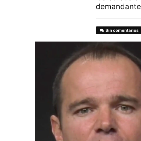
demandante
Sin comentarios