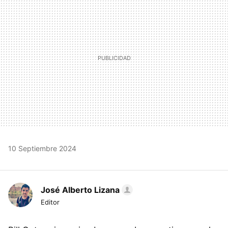
10 Septiembre 2024
José Alberto Lizana
Editor