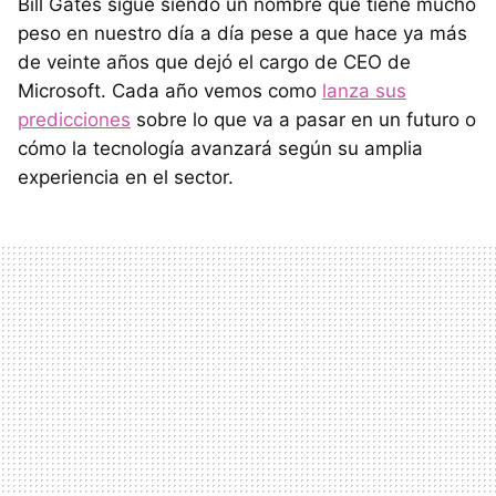
Bill Gates sigue siendo un nombre que tiene mucho
peso en nuestro día a día pese a que hace ya más
de veinte años que dejó el cargo de CEO de
Microsoft. Cada año vemos como
lanza sus
predicciones
sobre lo que va a pasar en un futuro o
cómo la tecnología avanzará según su amplia
experiencia en el sector.