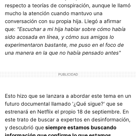
respecto a teorías de conspiración, aunque le llamó
mucho la atención cuando mantuvo una
conversación con su propia hija. Llegó a afirmar
que:
"Escuchar a mi hija hablar sobre cómo había
sido acosada en línea, y cómo sus amigos lo
experimentaron bastante, me puso en el foco de
una manera en la que no había pensado antes"
Esto hizo que se lanzara a abordar este tema en un
futuro documental llamado '¿Qué sigue?' que se
estrenará en Netflix el propio 18 de septiembre. En
este trato de buscar a expertos en desinformación,
y descubrió que
siempre estamos buscando
información que confirme lo que estamos