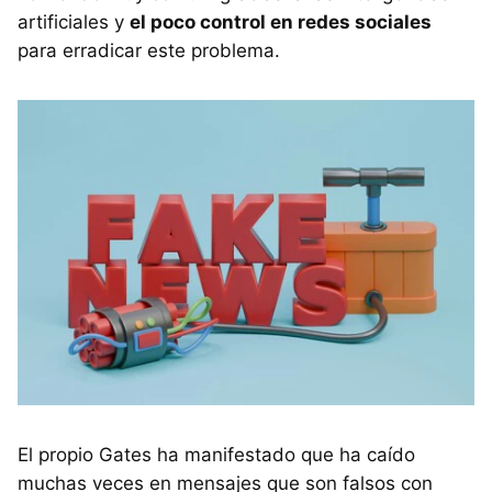
artificiales y
el poco control en redes sociales
para erradicar este problema.
El propio Gates ha manifestado que ha caído
muchas veces en mensajes que son falsos con