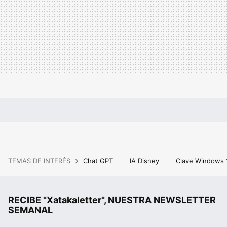
TEMAS DE INTERÉS
Chat GPT
IA Disney
Clave Windows
RECIBE "Xatakaletter", NUESTRA NEWSLETTER
SEMANAL