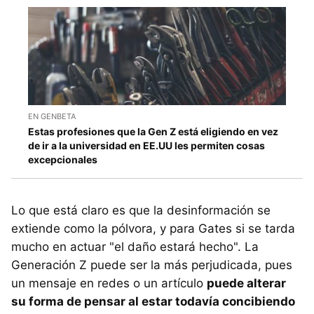
EN GENBETA
Estas profesiones que la Gen Z está eligiendo en vez
de ir a la universidad en EE.UU les permiten cosas
excepcionales
Lo que está claro es que la desinformación se
extiende como la pólvora, y para Gates si se tarda
mucho en actuar "el daño estará hecho". La
Generación Z puede ser la más perjudicada, pues
un mensaje en redes o un artículo
puede alterar
su forma de pensar al estar todavía concibiendo