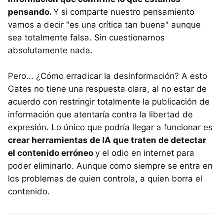
pensando.
Y si comparte nuestro pensamiento
vamos a decir "es una crítica tan buena" aunque
sea totalmente falsa. Sin cuestionarnos
absolutamente nada.
Pero... ¿Cómo erradicar la desinformación? A esto
Gates no tiene una respuesta clara, al no estar de
acuerdo con restringir totalmente la publicación de
información que atentaría contra la libertad de
expresión. Lo único que podría llegar a funcionar es
crear herramientas de IA que traten de detectar
el contenido erróneo
y el odio en internet para
poder eliminarlo. Aunque como siempre se entra en
los problemas de quien controla, a quien borra el
contenido.