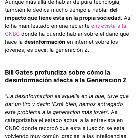
Aunque más allá de hablar de pura tecnología,
también le dedica mucho tiempo a hablar
del
impacto que tiene esta en la propia sociedad.
Así
lo ha manifestado en una reciente
entrevista a la
CNBC
donde ha querido hablar sobre el daño que
hace la
desinformación
en internet sobre los
jóvenes, es decir, la generación Z.
Bill Gates profundiza sobre cómo la
desinformación afecta a la Generacion Z
"La desinformación es aquella en la que, tuve que
dar un tiro y decir: 'Está bien, hemos entregado
este problema a la generación más joven'.
Así
categorizaba el estado actual a la entrevista en
CNBC donde recordó que esta situación se está
volviendo muy común 'gracias' a las inteligencias