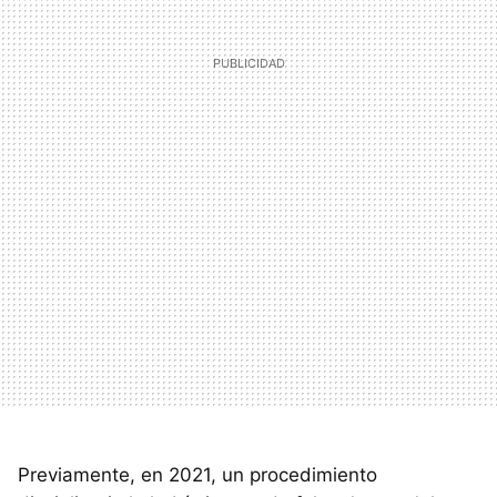
Previamente, en 2021, un procedimiento