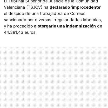
El Tribunal Superior de Justicia de la Comunidad
Valenciana (TSJCV) ha
declarado 'improcedente'
el despido de una trabajadora de Correos
sancionada por diversas irregularidades laborales,
y ha procedido a
otorgarle una indemnización
de
44.381,43 euros.