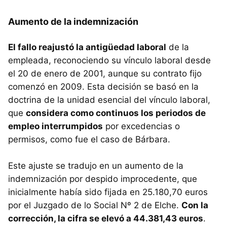
Aumento de la indemnización
El fallo reajustó la antigüedad laboral
de la
empleada, reconociendo su vínculo laboral desde
el 20 de enero de 2001, aunque su contrato fijo
comenzó en 2009. Esta decisión se basó en la
doctrina de la unidad esencial del vínculo laboral,
que
considera como continuos los periodos de
empleo interrumpidos
por excedencias o
permisos, como fue el caso de Bárbara.
Este ajuste se tradujo en un aumento de la
indemnización por despido improcedente, que
inicialmente había sido fijada en 25.180,70 euros
por el Juzgado de lo Social Nº 2 de Elche.
Con la
corrección, la cifra se elevó a 44.381,43 euros
.