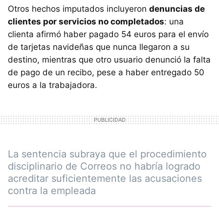
Otros hechos imputados incluyeron
denuncias de
clientes por servicios no completados
: una
clienta afirmó haber pagado 54 euros para el envío
de tarjetas navideñas que nunca llegaron a su
destino, mientras que otro usuario denunció la falta
de pago de un recibo, pese a haber entregado 50
euros a la trabajadora.
La sentencia subraya que el procedimiento
disciplinario de Correos no habría logrado
acreditar suficientemente las acusaciones
contra la empleada