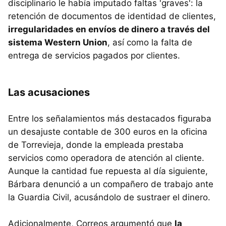
disciplinario le había imputado faltas 'graves': la
retención de documentos de identidad de clientes,
irregularidades en envíos de dinero a través del
sistema Western Union
, así como la falta de
entrega de servicios pagados por clientes.
Las acusaciones
Entre los señalamientos más destacados figuraba
un desajuste contable de 300 euros en la oficina
de Torrevieja, donde la empleada prestaba
servicios como operadora de atención al cliente.
Aunque la cantidad fue repuesta al día siguiente,
Bárbara denunció a un compañero de trabajo ante
la Guardia Civil, acusándolo de sustraer el dinero.
Adicionalmente, Correos argumentó que
la