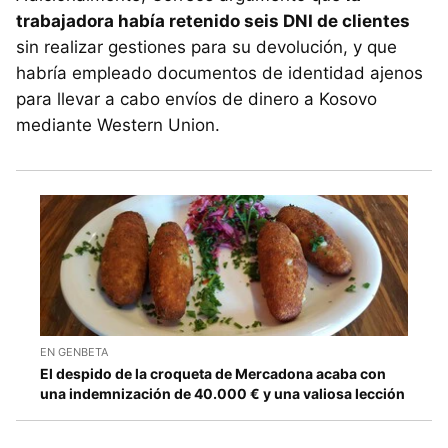
trabajadora había retenido seis DNI de clientes
sin realizar gestiones para su devolución, y que
habría empleado documentos de identidad ajenos
para llevar a cabo envíos de dinero a Kosovo
mediante Western Union.
EN GENBETA
El despido de la croqueta de Mercadona acaba con
una indemnización de 40.000 € y una valiosa lección