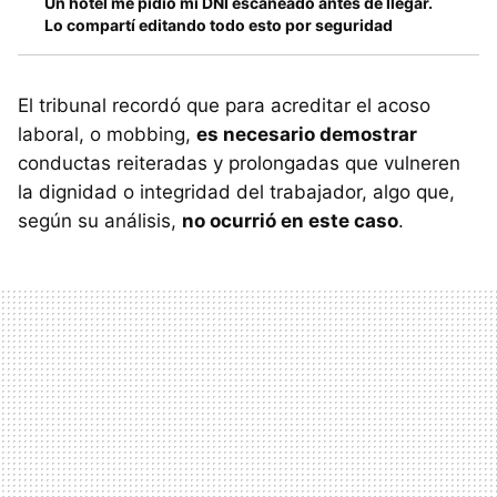
Un hotel me pidió mi DNI escaneado antes de llegar.
Lo compartí editando todo esto por seguridad
El tribunal recordó que para acreditar el acoso
laboral, o mobbing,
es necesario demostrar
conductas reiteradas y prolongadas que vulneren
la dignidad o integridad del trabajador, algo que,
según su análisis,
no ocurrió en este caso
.