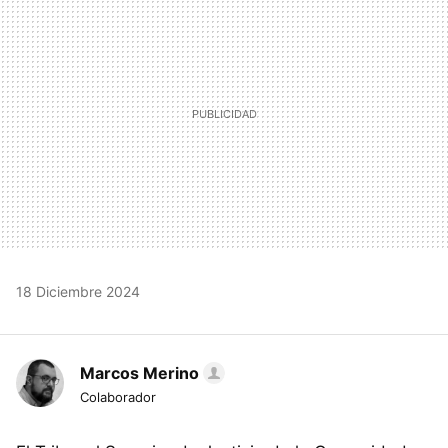
18 Diciembre 2024
Marcos Merino
Colaborador