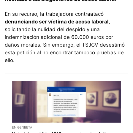
En su recurso, la trabajadora contraatacó
denunciando ser víctima de acoso laboral
,
solicitando la nulidad del despido y una
indemnización adicional de 60.000 euros por
daños morales. Sin embargo, el TSJCV desestimó
esta petición al no encontrar tampoco pruebas de
ello.
EN GENBETA