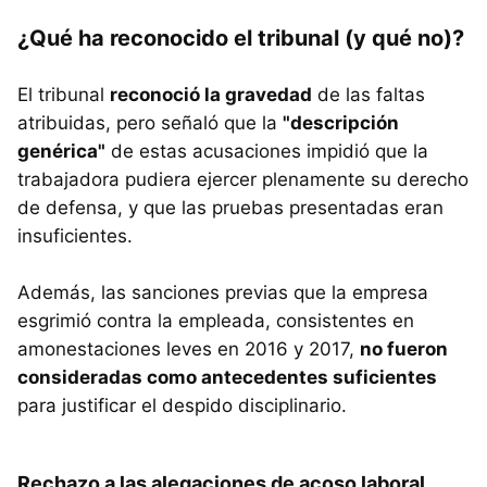
¿Qué ha reconocido el tribunal (y qué no)?
El tribunal
reconoció la gravedad
de las faltas
atribuidas, pero señaló que la
"descripción
genérica"
de estas acusaciones impidió que la
trabajadora pudiera ejercer plenamente su derecho
de defensa, y que las pruebas presentadas eran
insuficientes.
Además, las sanciones previas que la empresa
esgrimió contra la empleada, consistentes en
amonestaciones leves en 2016 y 2017,
no fueron
consideradas como antecedentes suficientes
para justificar el despido disciplinario.
Rechazo a las alegaciones de acoso laboral