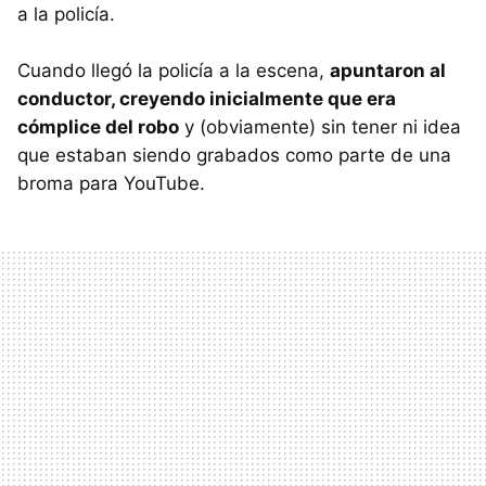
a la policía.
Cuando llegó la policía a la escena,
apuntaron al
conductor, creyendo inicialmente que era
cómplice del robo
y (obviamente) sin tener ni idea
que estaban siendo grabados como parte de una
broma para YouTube.