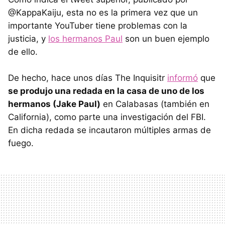
@KappaKaiju, esta no es la primera vez que un
importante YouTuber tiene problemas con la
justicia, y
los hermanos Paul
son un buen ejemplo
de ello.
De hecho, hace unos días The Inquisitr
informó
que
se produjo una redada en la casa de uno de los
hermanos (Jake Paul)
en Calabasas (también en
California), como parte una investigación del FBI.
En dicha redada se incautaron múltiples armas de
fuego.