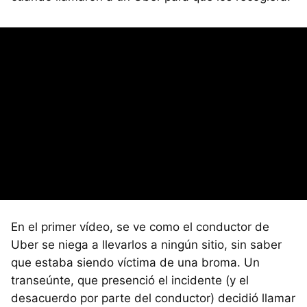
En el primer vídeo, se ve como el conductor de
Uber se niega a llevarlos a ningún sitio, sin saber
que estaba siendo víctima de una broma. Un
transeúnte, que presenció el incidente (y el
desacuerdo por parte del conductor) decidió llamar