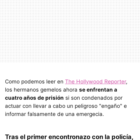
Como podemos leer en
The Hollywood Reporter
,
los hermanos gemelos ahora
se enfrentan a
cuatro años de prisión
si son condenados por
actuar con llevar a cabo un peligroso "engaño" e
informar falsamente de una emergecia.
Tras el primer encontronazo con la policía,