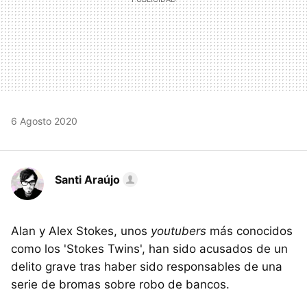
6 Agosto 2020
Santi Araújo
Alan y Alex Stokes, unos
youtubers
más conocidos
como los 'Stokes Twins', han sido acusados de un
delito grave tras haber sido responsables de una
serie de bromas sobre robo de bancos.