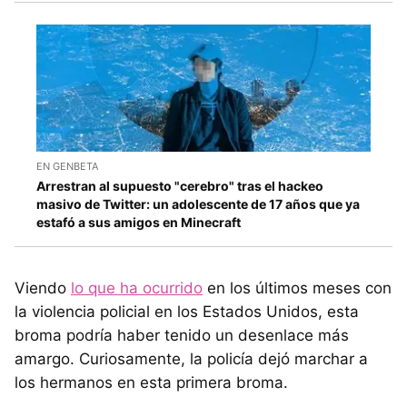
EN GENBETA
Arrestran al supuesto "cerebro" tras el hackeo
masivo de Twitter: un adolescente de 17 años que ya
estafó a sus amigos en Minecraft
Viendo
lo que ha ocurrido
en los últimos meses con
la violencia policial en los Estados Unidos, esta
broma podría haber tenido un desenlace más
amargo. Curiosamente, la policía dejó marchar a
los hermanos en esta primera broma.