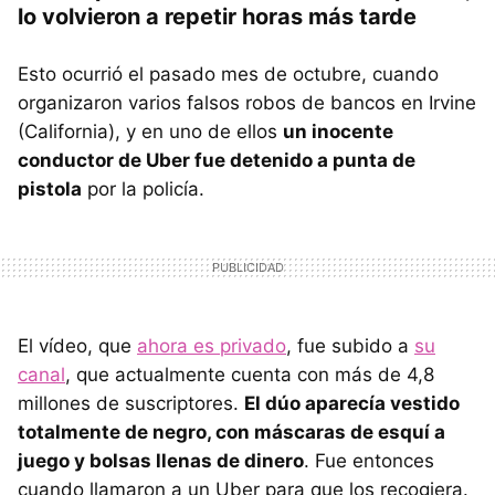
lo volvieron a repetir horas más tarde
Esto ocurrió el pasado mes de octubre, cuando
organizaron varios falsos robos de bancos en Irvine
(California), y en uno de ellos
un inocente
conductor de Uber fue detenido a punta de
pistola
por la policía.
El vídeo, que
ahora es privado
, fue subido a
su
canal
, que actualmente cuenta con más de 4,8
millones de suscriptores.
El dúo aparecía vestido
totalmente de negro, con máscaras de esquí a
juego y bolsas llenas de dinero
. Fue entonces
cuando llamaron a un Uber para que los recogiera.