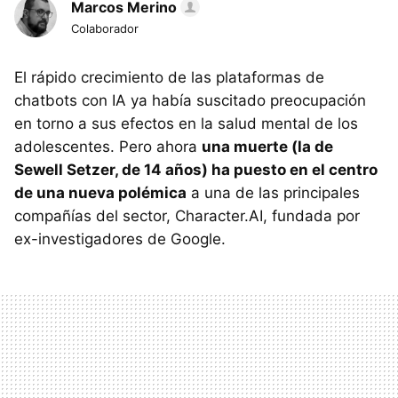
Marcos Merino
Colaborador
El rápido crecimiento de las plataformas de
chatbots con IA ya había suscitado preocupación
en torno a sus efectos en la salud mental de los
adolescentes. Pero ahora
una muerte (la de
Sewell Setzer, de 14 años) ha puesto en el centro
de una nueva polémica
a una de las principales
compañías del sector, Character.AI, fundada por
ex-investigadores de Google.