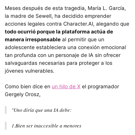
Meses después de esta tragedia, María L. García,
la madre de Sewell, ha decidido emprender
acciones legales contra Character.AI, alegando que
todo ocurrió porque la plataforma actúa de
manera irresponsable
al permitir que un
adolescente estableciera una conexión emocional
tan profunda con un personaje de IA sin ofrecer
salvaguardas necesarias para proteger a los
jóvenes vulnerables.
Como bien dice en
un hilo de X
el programador
Gergely Orosz,
"Uno diría que una IA debe:
1.Bien ser inaccesible a menores