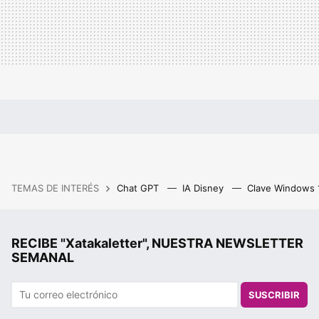
TEMAS DE INTERÉS
Chat GPT
IA Disney
Clave Windows
RECIBE "Xatakaletter", NUESTRA NEWSLETTER
SEMANAL
SUSCRIBIR