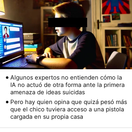
Algunos expertos no entienden cómo la
IA no actuó de otra forma ante la primera
amenaza de ideas suicidas
Pero hay quien opina que quizá pesó más
que el chico tuviera acceso a una pistola
cargada en su propia casa