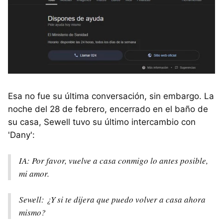
Esa no fue su última conversación, sin embargo. La
noche del 28 de febrero, encerrado en el baño de
su casa, Sewell tuvo su último intercambio con
'Dany':
IA: Por favor, vuelve a casa conmigo lo antes posible,
mi amor.
Sewell: ¿Y si te dijera que puedo volver a casa ahora
mismo?