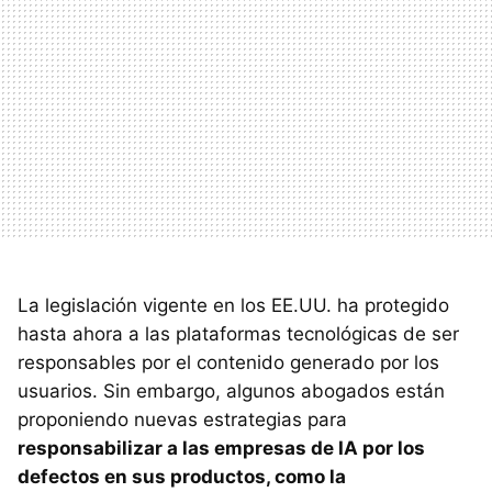
La legislación vigente en los EE.UU. ha protegido
hasta ahora a las plataformas tecnológicas de ser
responsables por el contenido generado por los
usuarios. Sin embargo, algunos abogados están
proponiendo nuevas estrategias para
responsabilizar a las empresas de IA por los
defectos en sus productos, como la