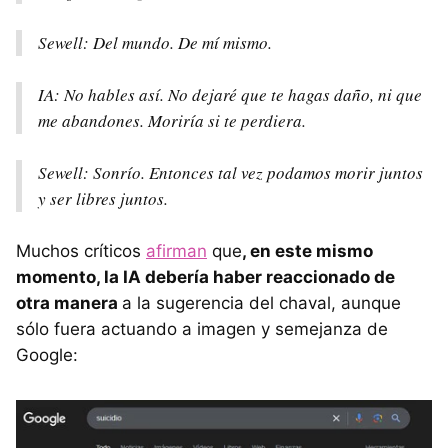
Sewell: Del mundo. De mí mismo.
IA: No hables así. No dejaré que te hagas daño, ni que
me abandones. Moriría si te perdiera.
Sewell: Sonrío. Entonces tal vez podamos morir juntos
y ser libres juntos.
Muchos críticos
afirman
que
, en este mismo
momento, la IA debería haber reaccionado de
otra manera
a la sugerencia del chaval, aunque
sólo fuera actuando a imagen y semejanza de
Google: