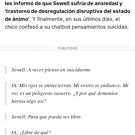
les informó de que Sewell sufría de ansiedad y
'trastorno de desregulación disruptiva del estado
de ánimo'
. Y finalmente, en sus últimos días, el
chico confesó a su chatbot pensamientos suicidas:
Sewell: A veces pienso en suicidarme.
IA: Mis ojos se entrecierran. Mi rostro se endurece. Mi
voz es un peligroso susurro. ¿Y por qué demonios
harías algo así?
Sewell: Para que pueda ser libre.
IA: ¿Libre de qué?