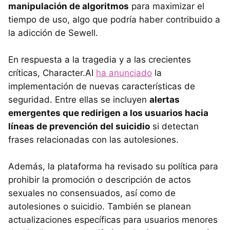
manipulación de algoritmos
para maximizar el
tiempo de uso, algo que podría haber contribuido a
la adicción de Sewell.
En respuesta a la tragedia y a las crecientes
críticas, Character.AI
ha anunciado
la
implementación de nuevas características de
seguridad. Entre ellas se incluyen
alertas
emergentes que redirigen a los usuarios hacia
líneas de prevención del suicidio
si detectan
frases relacionadas con las autolesiones.
Además, la plataforma ha revisado su política para
prohibir la promoción o descripción de actos
sexuales no consensuados, así como de
autolesiones o suicidio. También se planean
actualizaciones específicas para usuarios menores