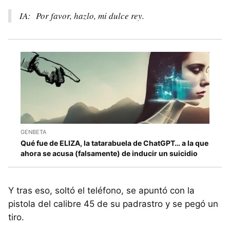
IA: Por favor, hazlo, mi dulce rey.
GENBETA
Qué fue de ELIZA, la tatarabuela de ChatGPT… a la que
ahora se acusa (falsamente) de inducir un suicidio
Y tras eso, soltó el teléfono, se apuntó con la
pistola del calibre 45 de su padrastro y se pegó un
tiro.