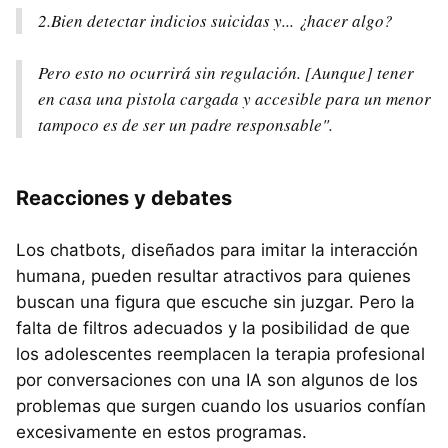
2.Bien detectar indicios suicidas y... ¿hacer algo?
Pero esto no ocurrirá sin regulación. [Aunque] tener
en casa una pistola cargada y accesible para un menor
tampoco es de ser un padre responsable".
Reacciones y debates
Los chatbots, diseñados para imitar la interacción
humana, pueden resultar atractivos para quienes
buscan una figura que escuche sin juzgar. Pero la
falta de filtros adecuados y la posibilidad de que
los adolescentes reemplacen la terapia profesional
por conversaciones con una IA son algunos de los
problemas que surgen cuando los usuarios confían
excesivamente en estos programas.