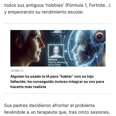
todos sus antiguos 'hobbies' (Fórmula 1, Fortnite...)
y empeorando su rendimiento escolar.
GENBETA
Alguien ha usado la IA para “hablar” con su hijo
fallecido: ha conseguido incluso integrar su voz para
hacerlo más realista
Sus padres decidieron afrontar el problema
llevándole a un terapeuta que, tras cinco sesiones,