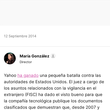
12 Septiembre 2014
María González
Director
Yahoo
ha ganado
una pequeña batalla contra las
autoridades de Estados Unidos. El juez a cargo de
los asuntos relacionados con la vigilancia en el
extranjero (FISC) ha dado el visto bueno para que
la compañía tecnológica publique los documentos
clasificados que demuestran que, desde 2007 y