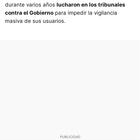
durante varios años
lucharon en los tribunales
contra el Gobierno
para impedir la vigilancia
masiva de sus usuarios.