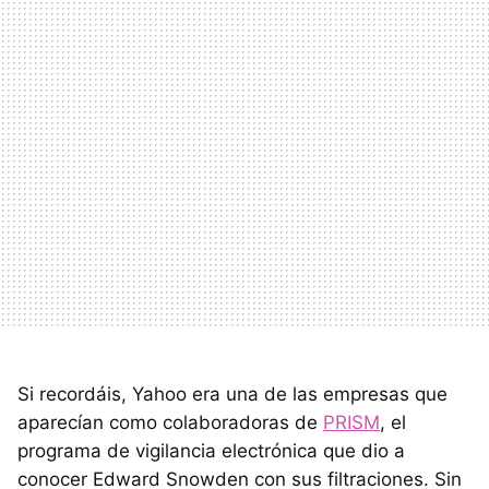
Si recordáis, Yahoo era una de las empresas que
aparecían como colaboradoras de
PRISM
, el
programa de vigilancia electrónica que dio a
conocer Edward Snowden con sus filtraciones. Sin