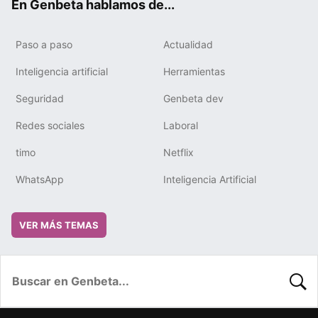
En Genbeta hablamos de...
Paso a paso
Actualidad
Inteligencia artificial
Herramientas
Seguridad
Genbeta dev
Redes sociales
Laboral
timo
Netflix
WhatsApp
Inteligencia Artificial
VER MÁS TEMAS
BUSC