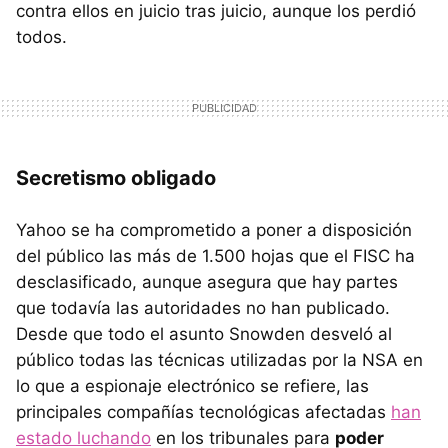
contra ellos en juicio tras juicio, aunque los perdió
todos.
Secretismo obligado
Yahoo se ha comprometido a poner a disposición
del público las más de 1.500 hojas que el FISC ha
desclasificado, aunque asegura que hay partes
que todavía las autoridades no han publicado.
Desde que todo el asunto Snowden desveló al
público todas las técnicas utilizadas por la NSA en
lo que a espionaje electrónico se refiere, las
principales compañías tecnológicas afectadas
han
estado luchando
en los tribunales para
poder