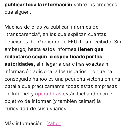
publicar toda la información
sobre los procesos
que siguen.
Muchas de ellas ya publican informes de
"transparencia", en los que explican cuántas
peticiones del Gobierno de EEUU han recibido. Sin
embargo, hasta estos informes
tienen que
redactarse según lo especificado por las
autoridades
, sin llegar a dar cifras exactas ni
información adicional a los usuarios. Lo que ha
conseguido Yahoo es una pequeña victoria en una
batalla que prácticamente todas estas empresas
de Internet y
operadoras
están luchando con el
objetivo de informar (y también calmar) la
curiosidad de sus usuarios.
Más información |
Yahoo