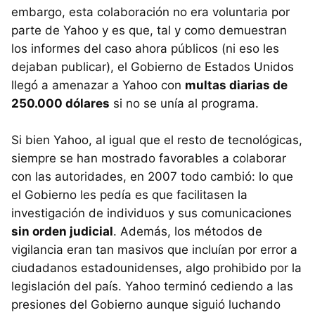
embargo, esta colaboración no era voluntaria por
parte de Yahoo y es que, tal y como demuestran
los informes del caso ahora públicos (ni eso les
dejaban publicar), el Gobierno de Estados Unidos
llegó a amenazar a Yahoo con
multas diarias de
250.000 dólares
si no se unía al programa.
Si bien Yahoo, al igual que el resto de tecnológicas,
siempre se han mostrado favorables a colaborar
con las autoridades, en 2007 todo cambió: lo que
el Gobierno les pedía es que facilitasen la
investigación de individuos y sus comunicaciones
sin orden judicial
. Además, los métodos de
vigilancia eran tan masivos que incluían por error a
ciudadanos estadounidenses, algo prohibido por la
legislación del país. Yahoo terminó cediendo a las
presiones del Gobierno aunque siguió luchando