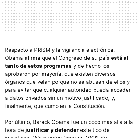
Respecto a PRISM y la vigilancia electrónica,
Obama afirma que el Congreso de su país
está al
tanto de estos programas
y de hecho los
aprobaron por mayoría, que existen diversos
órganos que velan porque no se abusen de ellos y
para evitar que cualquier autoridad pueda acceder
a datos privados sin un motivo justificado, y,
finalmente, que cumplen la Constitución.
Por último, Barack Obama fue un poco más allá a la
hora de
justificar y defender
este tipo de
iniciativas:
"No puedes tener un 100% de