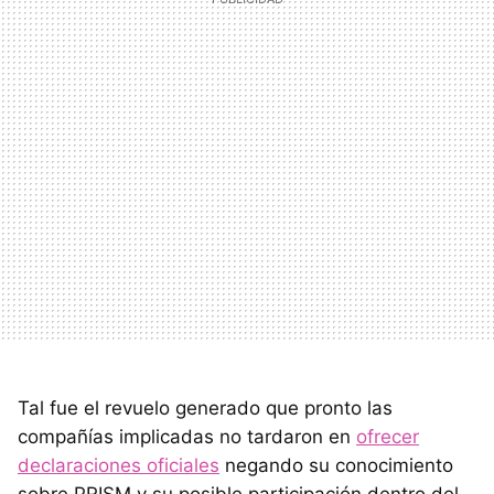
Tal fue el revuelo generado que pronto las
compañías implicadas no tardaron en
ofrecer
declaraciones oficiales
negando su conocimiento
sobre PRISM y su posible participación dentro del