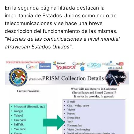
En la segunda página filtrada destacan la
importancia de Estados Unidos como nodo de
telecomunicaciones y se hace una breve
descripción del funcionamiento de las mismas.
"Muchas de las comunicaciones a nivel mundial
atraviesan Estados Unidos"
.