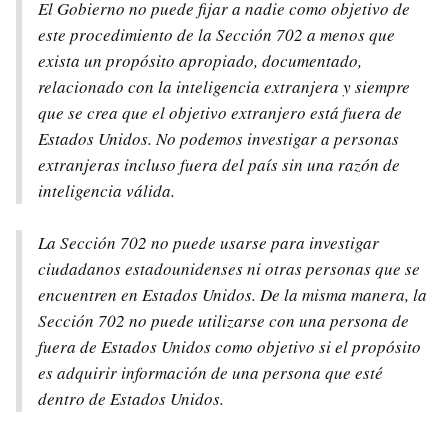
El Gobierno no puede fijar a nadie como objetivo de
este procedimiento de la Sección 702 a menos que
exista un propósito apropiado, documentado,
relacionado con la inteligencia extranjera y siempre
que se crea que el objetivo extranjero está fuera de
Estados Unidos. No podemos investigar a personas
extranjeras incluso fuera del país sin una razón de
inteligencia válida.
La Sección 702 no puede usarse para investigar
ciudadanos estadounidenses ni otras personas que se
encuentren en Estados Unidos. De la misma manera, la
Sección 702 no puede utilizarse con una persona de
fuera de Estados Unidos como objetivo si el propósito
es adquirir información de una persona que esté
dentro de Estados Unidos.