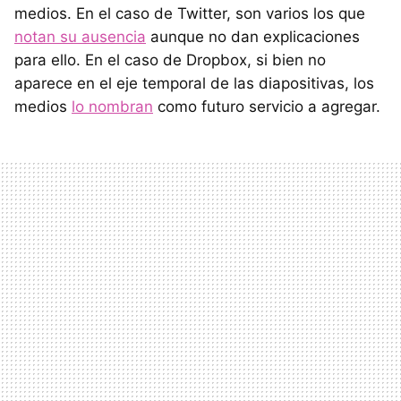
medios. En el caso de Twitter, son varios los que
notan su ausencia
aunque no dan explicaciones
para ello. En el caso de Dropbox, si bien no
aparece en el eje temporal de las diapositivas, los
medios
lo nombran
como futuro servicio a agregar.