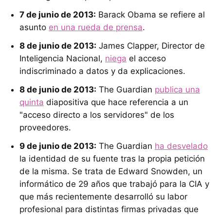
7 de junio de 2013:
Barack Obama se refiere al
asunto
en una rueda de prensa
.
8 de junio de 2013:
James Clapper, Director de
Inteligencia Nacional,
niega
el acceso
indiscriminado a datos y da explicaciones.
8 de junio de 2013:
The Guardian
publica una
quinta
diapositiva que hace referencia a un
"acceso directo a los servidores" de los
proveedores.
9 de junio de 2013:
The Guardian
ha desvelado
la identidad de su fuente tras la propia petición
de la misma. Se trata de Edward Snowden, un
informático de 29 años que trabajó para la CIA y
que más recientemente desarrolló su labor
profesional para distintas firmas privadas que