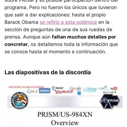
programa. Pero no fueron los únicos que tuvieron
que salir a dar explicaciones: hasta el propio
Barack Obama
se refirió a esta polémica
en la
sección de preguntas de una de sus ruedas de
prensa. Aunque aún
faltan muchos detalles por
concretar
, os detallamos toda la información que
se conoce hasta el momento a continuación.
Las diapositivas de la discordia