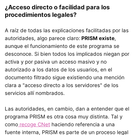
¿Acceso directo o facilidad para los
procedimientos legales?
A raíz de todas las explicaciones facilitadas por las
autoridades, algo parece claro:
PRISM existe
,
aunque el funcionamiento de este programa se
desconoce. Si bien todos los implicados niegan por
activa y por pasiva un acceso masivo y no
autorizado a los datos de los usuarios, en el
documento filtrado sigue existiendo una mención
clara a "acceso directo a los servidores" de los
servicios allí nombrados.
Las autoridades, en cambio, dan a entender que el
programa PRISM es otra cosa muy distinta. Tal y
como
recoge CNet
haciendo referencia a una
fuente interna, PRISM es parte de un proceso legal