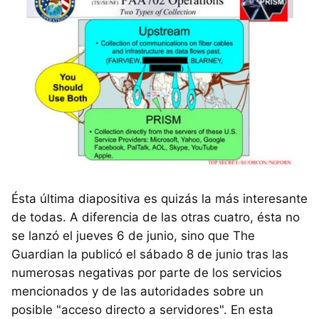
Ésta última diapositiva es quizás la más interesante
de todas. A diferencia de las otras cuatro, ésta no
se lanzó el jueves 6 de junio, sino que The
Guardian la publicó el sábado 8 de junio tras las
numerosas negativas por parte de los servicios
mencionados y de las autoridades sobre un
posible "acceso directo a servidores". En esta