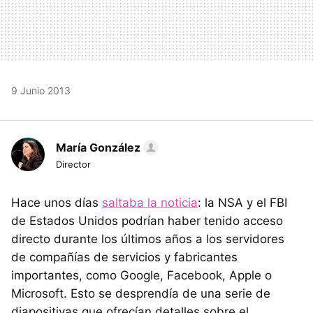
9 Junio 2013
María González
Director
Hace unos días
saltaba la noticia
: la NSA y el FBI
de Estados Unidos podrían haber tenido acceso
directo durante los últimos años a los servidores
de compañías de servicios y fabricantes
importantes, como Google, Facebook, Apple o
Microsoft. Esto se desprendía de una serie de
diapositivas que ofrecían detalles sobre el