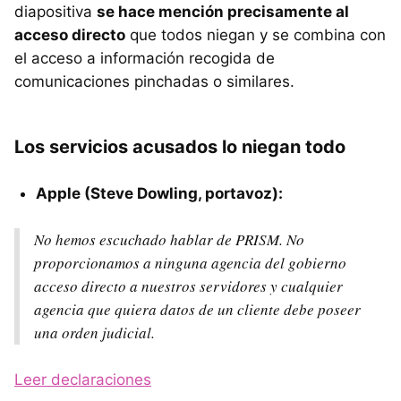
diapositiva
se hace mención precisamente al
acceso directo
que todos niegan y se combina con
el acceso a información recogida de
comunicaciones pinchadas o similares.
Los servicios acusados lo niegan todo
Apple (Steve Dowling, portavoz):
No hemos escuchado hablar de PRISM. No
proporcionamos a ninguna agencia del gobierno
acceso directo a nuestros servidores y cualquier
agencia que quiera datos de un cliente debe poseer
una orden judicial.
Leer declaraciones