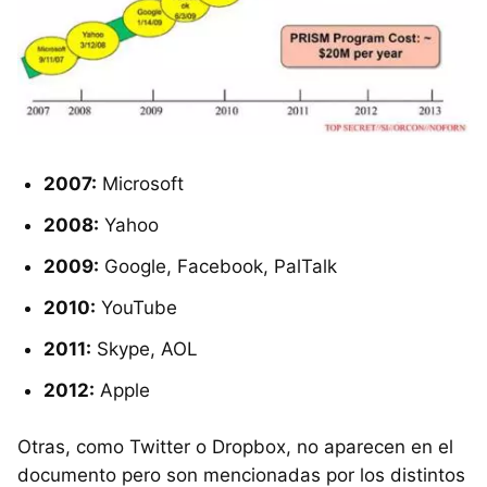
2007:
Microsoft
2008:
Yahoo
2009:
Google, Facebook, PalTalk
2010:
YouTube
2011:
Skype, AOL
2012:
Apple
Otras, como Twitter o Dropbox, no aparecen en el
documento pero son mencionadas por los distintos