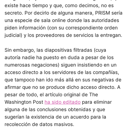
existe hace tiempo y que, como decimos, no es
secreto. Por decirlo de alguna manera, PRISM sería
una especie de sala online donde las autoridades
piden información (con su correspondiente orden
judicial) y los proveedores de servicios la entregan.
Sin embargo, las diapositivas filtradas (cuya
autoría nadie ha puesto en duda a pesar de los
numerosas negaciones) siguen insistiendo en un
acceso directo a los servidores de las compañías,
que tampoco han ido más allá en sus negativas de
afirmar que no se produce dicho acceso directo. A
pesar de todo, el artículo original de The
Washington Post
ha sido editado
para eliminar
alguna de las conclusiones obtenidas y que
sugerían la existencia de un acuerdo para la
recolección de datos masivos.