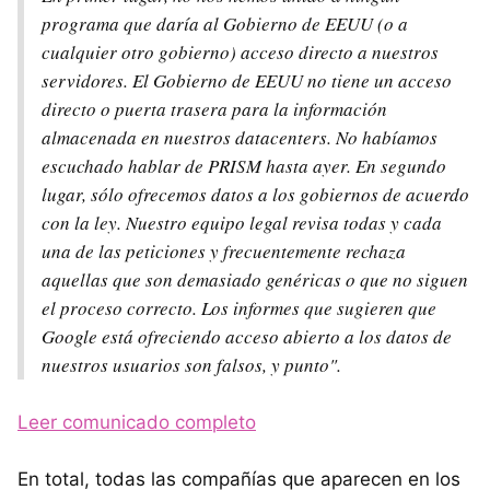
programa que daría al Gobierno de EEUU (o a
cualquier otro gobierno) acceso directo a nuestros
servidores. El Gobierno de EEUU no tiene un acceso
directo o puerta trasera para la información
almacenada en nuestros datacenters. No habíamos
escuchado hablar de PRISM hasta ayer. En segundo
lugar, sólo ofrecemos datos a los gobiernos de acuerdo
con la ley. Nuestro equipo legal revisa todas y cada
una de las peticiones y frecuentemente rechaza
aquellas que son demasiado genéricas o que no siguen
el proceso correcto. Los informes que sugieren que
Google está ofreciendo acceso abierto a los datos de
nuestros usuarios son falsos, y punto".
Leer comunicado completo
En total, todas las compañías que aparecen en los