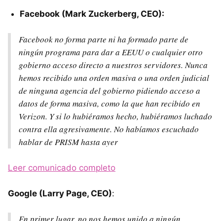
Facebook (Mark Zuckerberg, CEO):
Facebook no forma parte ni ha formado parte de
ningún programa para dar a EEUU o cualquier otro
gobierno acceso directo a nuestros servidores. Nunca
hemos recibido una orden masiva o una orden judicial
de ninguna agencia del gobierno pidiendo acceso a
datos de forma masiva, como la que han recibido en
Verizon. Y si lo hubiéramos hecho, hubiéramos luchado
contra ella agresivamente. No habíamos escuchado
hablar de PRISM hasta ayer
Leer comunicado completo
Google (Larry Page, CEO)
:
En primer lugar, no nos hemos unido a ningún