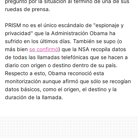
preguntó por la situación al término de una de sus
ruedas de prensa.
PRISM no es el único escándalo de "espionaje y
privacidad" que la Administración Obama ha
sufrido en los últimos días. También se supo (o
más bien
se confirmó
) que la NSA recopila datos
de todas las llamadas telefónicas que se hacen a
diario con origen o destino dentro de su país.
Respecto a esto, Obama reconoció esta
monitorización aunque afirmó que sólo se recogían
datos básicos, como el origen, el destino y la
duración de la llamada.