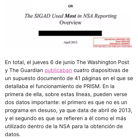
En total, el jueves 6 de junio The Washington Post
y The Guardian
publicaban
cuatro diapositivas de
un supuesto documento de 41 páginas en el que se
detallaba el funcionamiento de PRISM. En la
primera de ella, sobre estas líneas, pueden verse
dos datos importante: el primero es que no es un
programa en desuso, ya que data de abril de 2013,
y el segundo es que se refieren a él como el más
utilizado dentro de la NSA para la obtención de
datos.