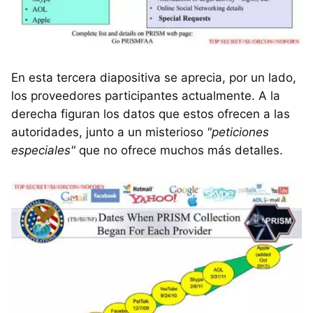
En esta tercera diapositiva se aprecia, por un lado,
los proveedores participantes actualmente. A la
derecha figuran los datos que estos ofrecen a las
autoridades, junto a un misterioso
"peticiones
especiales"
que no ofrece muchos más detalles.