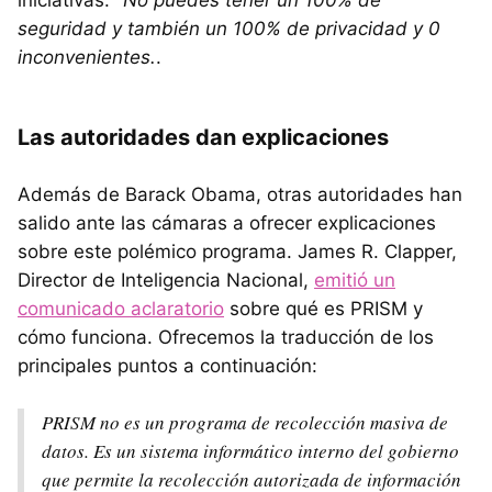
seguridad y también un 100% de privacidad y 0
inconvenientes.
.
Las autoridades dan explicaciones
Además de Barack Obama, otras autoridades han
salido ante las cámaras a ofrecer explicaciones
sobre este polémico programa. James R. Clapper,
Director de Inteligencia Nacional,
emitió un
comunicado aclaratorio
sobre qué es PRISM y
cómo funciona. Ofrecemos la traducción de los
principales puntos a continuación:
PRISM no es un programa de recolección masiva de
datos. Es un sistema informático interno del gobierno
que permite la recolección autorizada de información