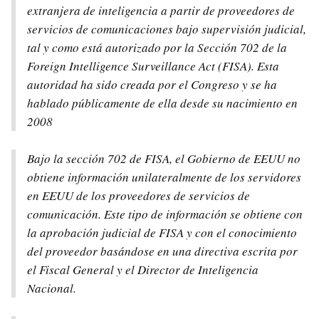
extranjera de inteligencia a partir de proveedores de
servicios de comunicaciones bajo supervisión judicial,
tal y como está autorizado por la Sección 702 de la
Foreign Intelligence Surveillance Act (FISA). Esta
autoridad ha sido creada por el Congreso y se ha
hablado públicamente de ella desde su nacimiento en
2008
Bajo la sección 702 de FISA, el Gobierno de EEUU no
obtiene información unilateralmente de los servidores
en EEUU de los proveedores de servicios de
comunicación. Este tipo de información se obtiene con
la aprobación judicial de FISA y con el conocimiento
del proveedor basándose en una directiva escrita por
el Fiscal General y el Director de Inteligencia
Nacional.