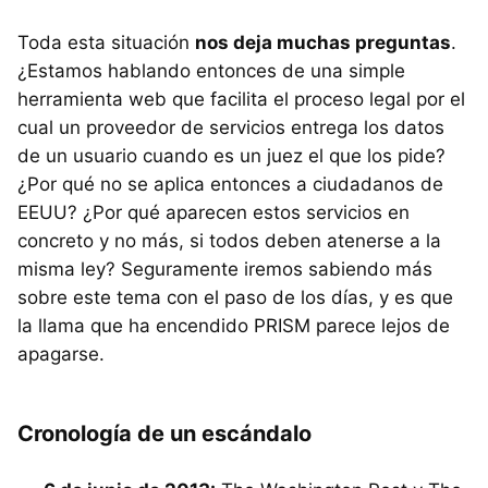
Toda esta situación
nos deja muchas preguntas
.
¿Estamos hablando entonces de una simple
herramienta web que facilita el proceso legal por el
cual un proveedor de servicios entrega los datos
de un usuario cuando es un juez el que los pide?
¿Por qué no se aplica entonces a ciudadanos de
EEUU? ¿Por qué aparecen estos servicios en
concreto y no más, si todos deben atenerse a la
misma ley? Seguramente iremos sabiendo más
sobre este tema con el paso de los días, y es que
la llama que ha encendido PRISM parece lejos de
apagarse.
Cronología de un escándalo