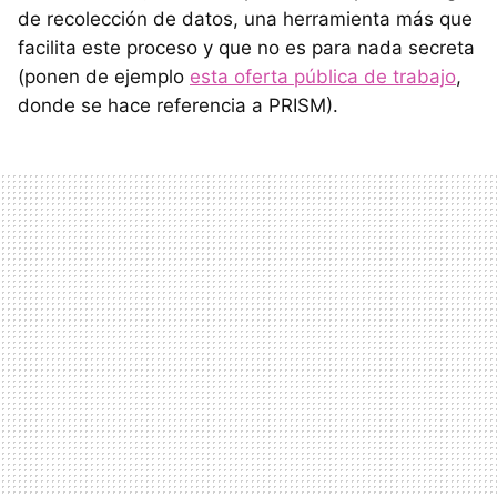
de recolección de datos, una herramienta más que
facilita este proceso y que no es para nada secreta
(ponen de ejemplo
esta oferta pública de trabajo
,
donde se hace referencia a PRISM).