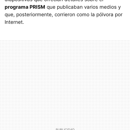
programa PRISM
que publicaban varios medios y
que, posteriormente, corrieron como la pólvora por
Internet.