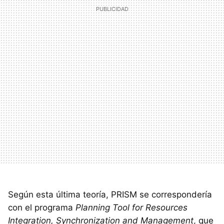
Según esta última teoría, PRISM se correspondería
con el programa
Planning Tool for Resources
Integration, Synchronization and Management
, que