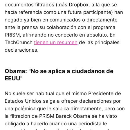
documentos filtrados (más Dropbox, a la que se
hacía referencia como una futura participante) han
negado ya bien en comunicados o directamente
ante la prensa su colaboración con el programa
PRISM, afirmando no conocerlo en absoluto. En
TechCrunch
tienen un resumen
de las principales
declaraciones.
Obama: "No se aplica a ciudadanos de
EEUU"
No suele ser habitual que el mismo Presidente de
Estados Unidos salga a ofrecer declaraciones por
una polémica que le salpica directamente, pero con
la filtración de PRISM Barack Obama se ha visto
obligado a hacerlo cuando una periodista le