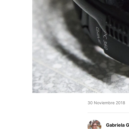
30 Noviembre 2018
Gabriela 