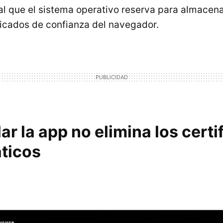
al que el sistema operativo reserva para almacen
ificados de confianza del navegador.
ar la app no elimina los cert
ticos