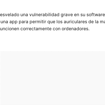
esvelado una vulnerabilidad grave en su softwar
, una app para permitir que los auriculares de la m
funcionen correctamente con ordenadores.