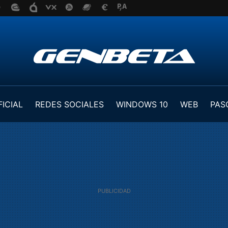
FICIAL
REDES SOCIALES
WINDOWS 10
WEB
PAS