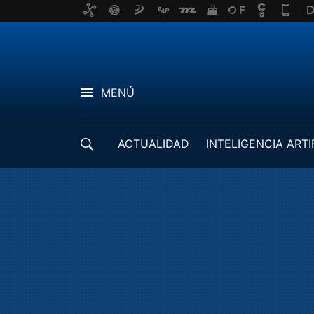
MENÚ
ACTUALIDAD
INTELIGENCIA ARTI
DESARROLLADORES