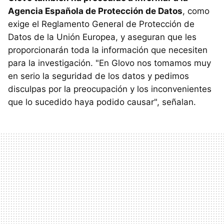
Agencia Española de Protección de Datos
, como
exige el Reglamento General de Protección de
Datos de la Unión Europea, y aseguran que les
proporcionarán toda la información que necesiten
para la investigación. "En Glovo nos tomamos muy
en serio la seguridad de los datos y pedimos
disculpas por la preocupación y los inconvenientes
que lo sucedido haya podido causar", señalan.