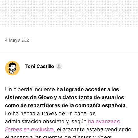
4 Mayo 2021
Toni Castillo
Un ciberdelincuente
ha logrado acceder a los
sistemas de Glovo y a datos tanto de usuarios
como de repartidores de la compañía española
.
Lo ha hecho a través de un panel de
administración obsoleto y, según
ha avanzado
Forbes
en exclusiva
, el atacante estaba vendiendo
el acceso a las cuentas de clientes y
riders