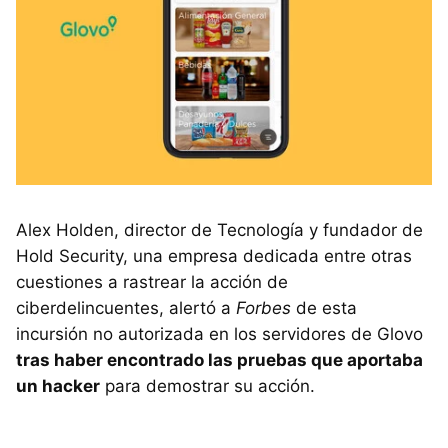
Alex Holden, director de Tecnología y fundador de
Hold Security, una empresa dedicada entre otras
cuestiones a rastrear la acción de
ciberdelincuentes, alertó a
Forbes
de esta
incursión no autorizada en los servidores de Glovo
tras haber encontrado las pruebas que aportaba
un hacker
para demostrar su acción.