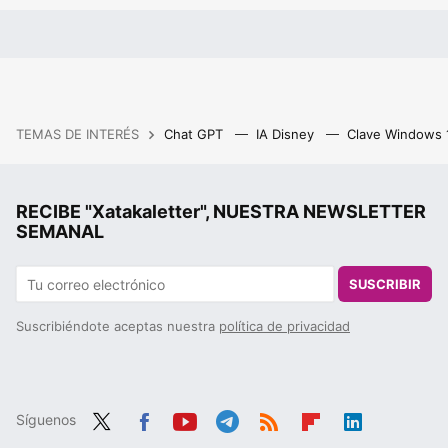
TEMAS DE INTERÉS
Chat GPT
IA Disney
Clave Windows
RECIBE "Xatakaletter", NUESTRA NEWSLETTER
SEMANAL
SUSCRIBIR
Suscribiéndote aceptas nuestra
política de privacidad
Síguenos