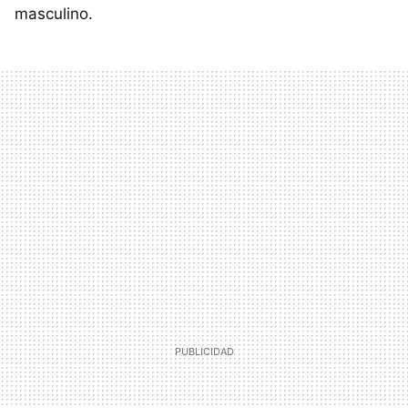
masculino.