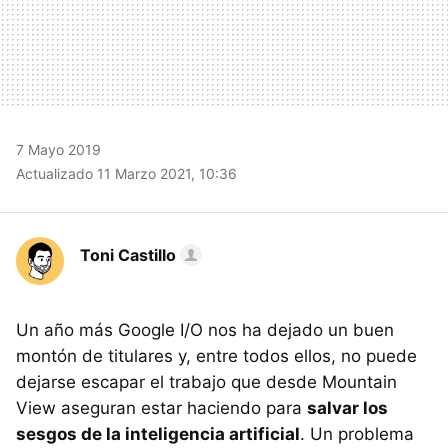
7 Mayo 2019
Actualizado 11 Marzo 2021, 10:36
Toni Castillo
Un año más Google I/O nos ha dejado un buen
montón de titulares y, entre todos ellos, no puede
dejarse escapar el trabajo que desde Mountain
View aseguran estar haciendo para
salvar los
sesgos de la inteligencia artificial
. Un problema