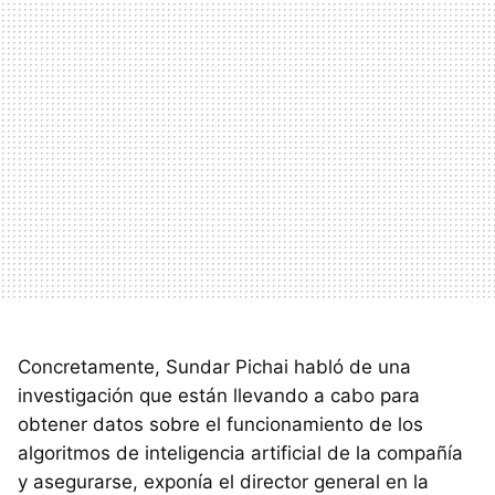
Concretamente, Sundar Pichai habló de una
investigación que están llevando a cabo para
obtener datos sobre el funcionamiento de los
algoritmos de inteligencia artificial de la compañía
y asegurarse, exponía el director general en la