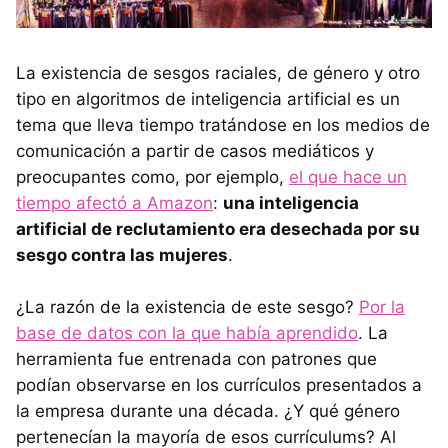
La existencia de sesgos raciales, de género y otro
tipo en algoritmos de inteligencia artificial es un
tema que lleva tiempo tratándose en los medios de
comunicación a partir de casos mediáticos y
preocupantes como, por ejemplo,
el que hace un
tiempo afectó a Amazon
:
una inteligencia
artificial de reclutamiento era desechada por su
sesgo contra las mujeres
.
¿La razón de la existencia de este sesgo?
Por la
base de datos con la que había aprendido
. La
herramienta fue entrenada con patrones que
podían observarse en los currículos presentados a
la empresa durante una década. ¿Y qué género
pertenecían la mayoría de esos currículums? Al