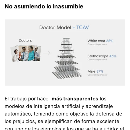
No asumiendo lo inasumible
El trabajo por hacer
más transparentes
los
modelos de inteligencia artificial y aprendizaje
automático, teniendo como objetivo la defensa de
los prejuicios, se ejemplifican de forma excelente
con uno de los ejemplos a los que se ha aludido: el