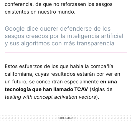
conferencia, de que no reforzasen los sesgos
existentes en nuestro mundo.
Google dice querer defenderse de los
sesgos creados por la inteligencia artificial
y sus algoritmos con más transparencia
Estos esfuerzos de los que habla la compañía
californiana, cuyas resultados estarán por ver en
un futuro, se concentran especialmente
en una
tecnología que han llamado TCAV
(siglas de
testing with concept activation vectors
).