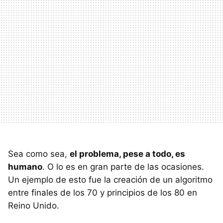
Sea como sea,
el problema, pese a todo, es
humano
. O lo es en gran parte de las ocasiones.
Un ejemplo de esto fue la creación de un algoritmo
entre finales de los 70 y principios de los 80 en
Reino Unido.