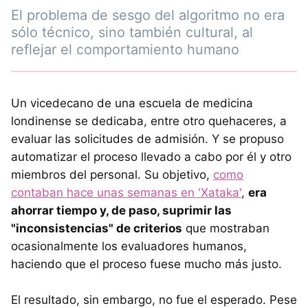
El problema de sesgo del algoritmo no era
sólo técnico, sino también cultural, al
reflejar el comportamiento humano
Un vicedecano de una escuela de medicina
londinense se dedicaba, entre otro quehaceres, a
evaluar las solicitudes de admisión. Y se propuso
automatizar el proceso llevado a cabo por él y otro
miembros del personal. Su objetivo,
como
contaban hace unas semanas en 'Xataka'
,
era
ahorrar tiempo y, de paso, suprimir las
"inconsistencias" de criterios
que mostraban
ocasionalmente los evaluadores humanos,
haciendo que el proceso fuese mucho más justo.
El resultado, sin embargo, no fue el esperado. Pese