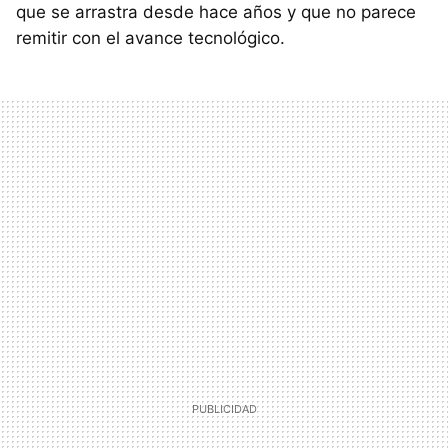
que se arrastra desde hace años y que no parece
remitir con el avance tecnológico.