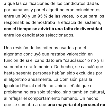
a que las calificaciones de los candidatos dadas
por humanos y por el algoritmo eran coincidentes
entre un 90 y un 95 % de las veces, lo que para los
responsables demostraba la eficacia del sistema,
con el tiempo se advirtió una falta de diversidad
entre los candidatos seleccionados.
Una revisión de los criterios usados por el
algoritmo concluyó que restaba valoración en
función de si el candidato era "caucásico" o no y si
su nombre era femenino. De hecho, se calculó que
hasta sesenta personas habían sido excluidas por
el algoritmo anualmente. La Comisión para la
Igualdad Racial del Reino Unido señaló que el
problema no era sólo técnico, sino también cultural,
al reflejar el comportamiento humano. Un hecho
que se sumaba a que
una mayoría del personal no