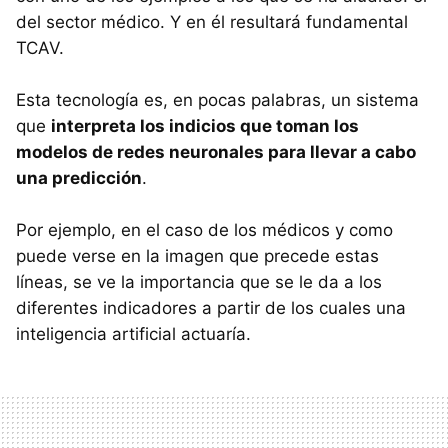
del sector médico. Y en él resultará fundamental
TCAV.
Esta tecnología es, en pocas palabras, un sistema
que
interpreta los indicios que toman los
modelos de redes neuronales para llevar a cabo
una predicción
.
Por ejemplo, en el caso de los médicos y como
puede verse en la imagen que precede estas
líneas, se ve la importancia que se le da a los
diferentes indicadores a partir de los cuales una
inteligencia artificial actuaría.