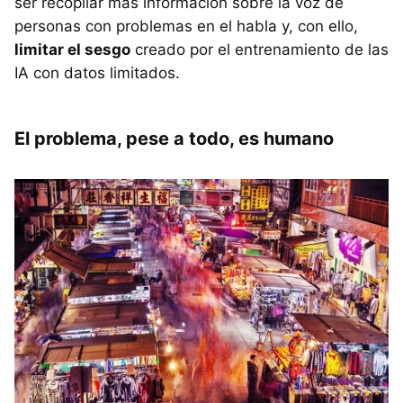
ser recopilar más información sobre la voz de
personas con problemas en el habla y, con ello,
limitar el sesgo
creado por el entrenamiento de las
IA con datos limitados.
El problema, pese a todo, es humano