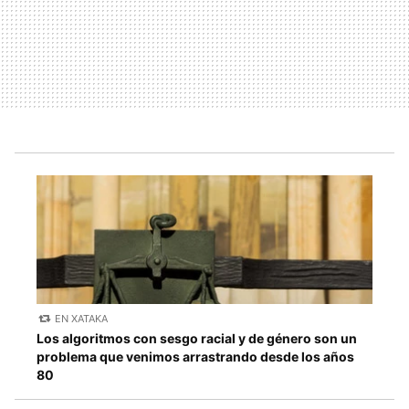
EN XATAKA
Los algoritmos con sesgo racial y de género son un
problema que venimos arrastrando desde los años
80