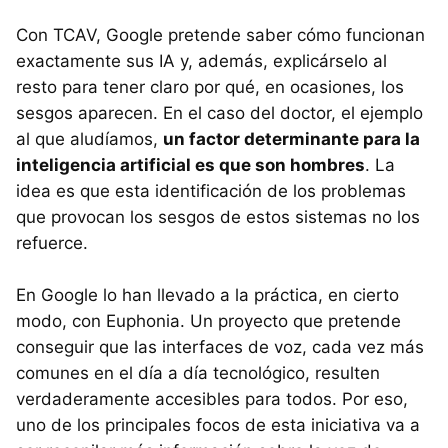
Con TCAV, Google pretende saber cómo funcionan
exactamente sus IA y, además, explicárselo al
resto para tener claro por qué, en ocasiones, los
sesgos aparecen. En el caso del doctor, el ejemplo
al que aludíamos,
un factor determinante para la
inteligencia artificial es que son hombres
. La
idea es que esta identificación de los problemas
que provocan los sesgos de estos sistemas no los
refuerce.
En Google lo han llevado a la práctica, en cierto
modo, con Euphonia. Un proyecto que pretende
conseguir que las interfaces de voz, cada vez más
comunes en el día a día tecnológico, resulten
verdaderamente accesibles para todos. Por eso,
uno de los principales focos de esta iniciativa va a