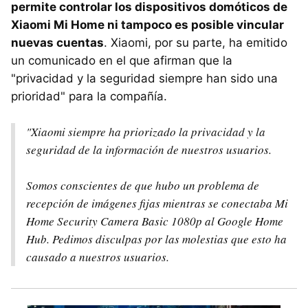
permite controlar los dispositivos domóticos de
Xiaomi Mi Home ni tampoco es posible vincular
nuevas cuentas
. Xiaomi, por su parte, ha emitido
un comunicado en el que afirman que la
"privacidad y la seguridad siempre han sido una
prioridad" para la compañía.
"Xiaomi siempre ha priorizado la privacidad y la
seguridad de la información de nuestros usuarios.
Somos conscientes de que hubo un problema de
recepción de imágenes fijas mientras se conectaba Mi
Home Security Camera Basic 1080p al Google Home
Hub. Pedimos disculpas por las molestias que esto ha
causado a nuestros usuarios.