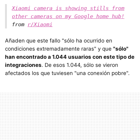
Xiaomi camera is showing stills from
other cameras on my Google home hub!
from
r/Xiaomi
Añaden que este fallo "sólo ha ocurrido en
condiciones extremadamente raras" y que
"sólo"
han encontrado a 1.044 usuarios con este tipo de
integraciones
. De esos 1.044, sólo se vieron
afectados los que tuviesen "una conexión pobre".