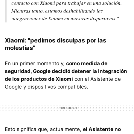
contacto con Xiaomi para trabajar en una solución.
Mientras tanto, estamos deshabilitando las
integraciones de Xiaomi en nuestros dispositivos."
Xiaomi: "pedimos disculpas por las
molestias"
En un primer momento y,
como medida de
seguridad, Google decidió detener la integración
de los productos de Xiaomi
con el Asistente de
Google y dispositivos compatibles.
Esto significa que, actualmente,
el Asistente no