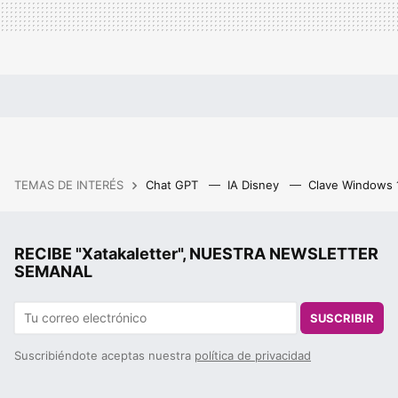
TEMAS DE INTERÉS
Chat GPT
IA Disney
Clave Windows
RECIBE "Xatakaletter", NUESTRA NEWSLETTER
SEMANAL
SUSCRIBIR
Suscribiéndote aceptas nuestra
política de privacidad