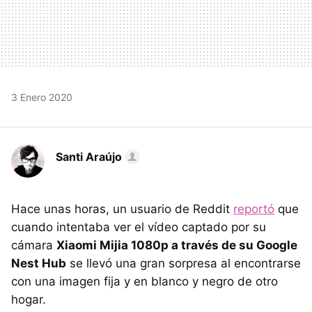
3 Enero 2020
Santi Araújo
Hace unas horas, un usuario de Reddit
reportó
que
cuando intentaba ver el vídeo captado por su
cámara
Xiaomi Mijia 1080p a través de su Google
Nest Hub
se llevó una gran sorpresa al encontrarse
con una imagen fija y en blanco y negro de otro
hogar.