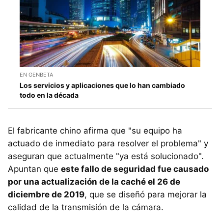
EN GENBETA
Los servicios y aplicaciones que lo han cambiado
todo en la década
El fabricante chino afirma que "su equipo ha
actuado de inmediato para resolver el problema" y
aseguran que actualmente "ya está solucionado".
Apuntan que
este fallo de seguridad fue causado
por una actualización de la caché el 26 de
diciembre de 2019
, que se diseñó para mejorar la
calidad de la transmisión de la cámara.