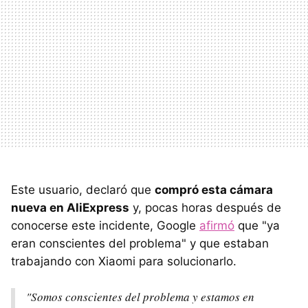
Este usuario, declaró que
compró esta cámara
nueva en AliExpress
y, pocas horas después de
conocerse este incidente, Google
afirmó
que "ya
eran conscientes del problema" y que estaban
trabajando con Xiaomi para solucionarlo.
"Somos conscientes del problema y estamos en