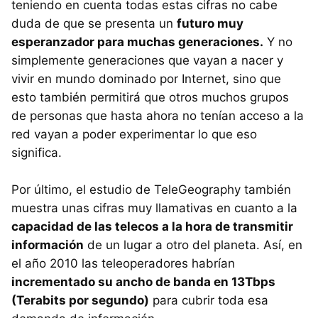
teniendo en cuenta todas estas cifras no cabe
duda de que se presenta un
futuro muy
esperanzador para muchas generaciones.
Y no
simplemente generaciones que vayan a nacer y
vivir en mundo dominado por Internet, sino que
esto también permitirá que otros muchos grupos
de personas que hasta ahora no tenían acceso a la
red vayan a poder experimentar lo que eso
significa.
Por último, el estudio de TeleGeography también
muestra unas cifras muy llamativas en cuanto a la
capacidad de las telecos a la hora de transmitir
información
de un lugar a otro del planeta. Así, en
el año 2010 las teleoperadores habrían
incrementado su ancho de banda en 13Tbps
(Terabits por segundo)
para cubrir toda esa