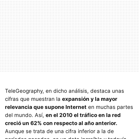
TeleGeography, en dicho análisis, destaca unas
cifras que muestran la
expansión y la mayor
relevancia que supone Internet
en muchas partes
del mundo. Así,
en el 2010 el tráfico en la red
creció un 62% con respecto al año anterior.
Aunque se trata de una cifra inferior a la de