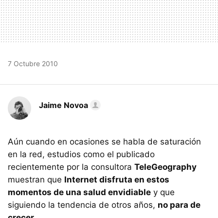
7 Octubre 2010
Jaime Novoa
Aún cuando en ocasiones se habla de saturación
en la red, estudios como el publicado
recientemente por la consultora
TeleGeography
muestran que
Internet disfruta en estos
momentos de una salud envidiable
y que
siguiendo la tendencia de otros años,
no para de
crecer.