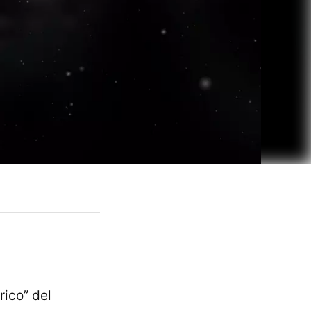
rico” del