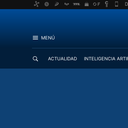
MENÚ
ACTUALIDAD
INTELIGENCIA ARTI
DESARROLLADORES