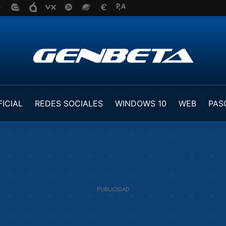
FICIAL
REDES SOCIALES
WINDOWS 10
WEB
PAS