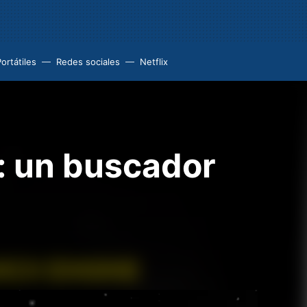
ortátiles
Redes sociales
Netflix
s: un buscador