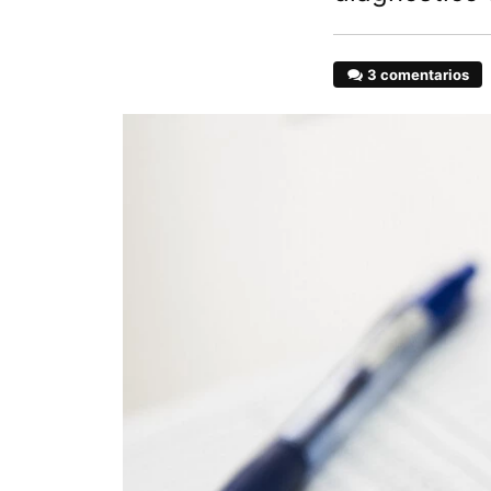
3 comentarios