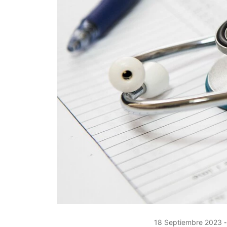
18 Septiembre 2023