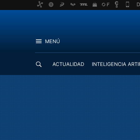
MENÚ
ACTUALIDAD
INTELIGENCIA ARTI
DESARROLLADORES