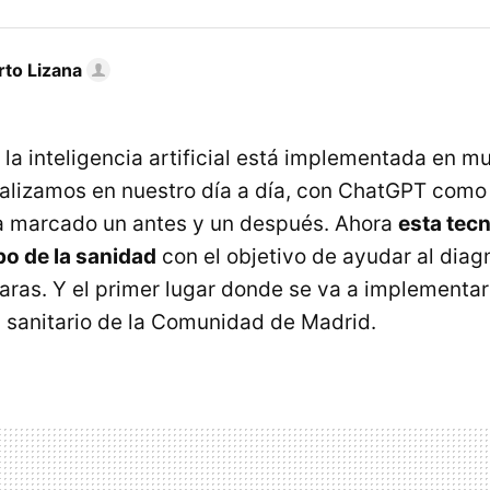
rto Lizana
 la inteligencia artificial está implementada en m
alizamos en nuestro día a día, con ChatGPT como
 marcado un antes y un después. Ahora
esta tecn
o de la sanidad
con el objetivo de ayudar al diag
ras. Y el primer lugar donde se va a implementar
a sanitario de la Comunidad de Madrid.