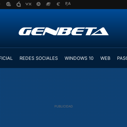
FICIAL
REDES SOCIALES
WINDOWS 10
WEB
PAS