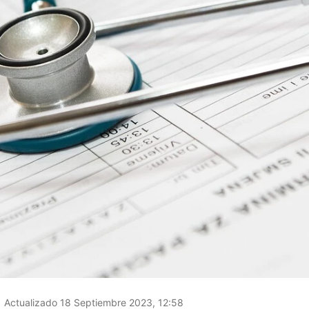
Actualizado 18 Septiembre 2023, 12:58