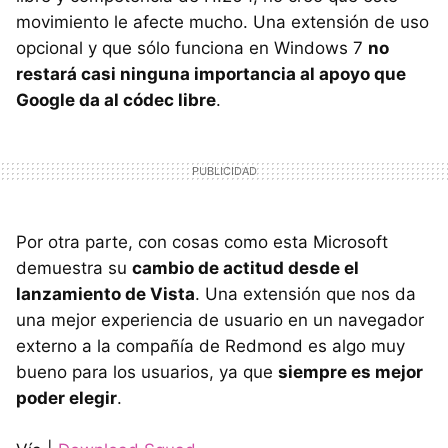
movimiento le afecte mucho. Una extensión de uso
opcional y que sólo funciona en Windows 7
no
restará casi ninguna importancia al apoyo que
Google da al códec libre
.
Por otra parte, con cosas como esta Microsoft
demuestra su
cambio de actitud desde el
lanzamiento de Vista
. Una extensión que nos da
una mejor experiencia de usuario en un navegador
externo a la compañía de Redmond es algo muy
bueno para los usuarios, ya que
siempre es mejor
poder elegir
.