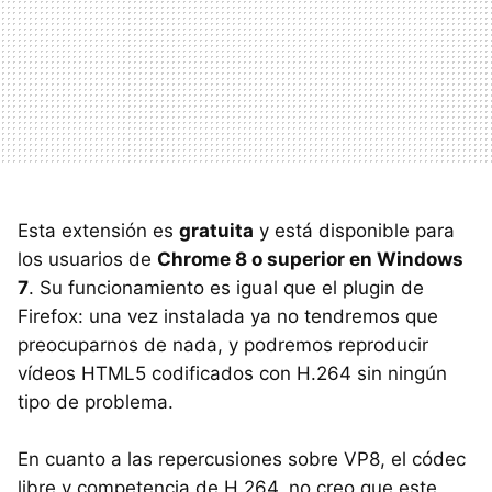
Esta extensión es
gratuita
y está disponible para
los usuarios de
Chrome 8 o superior en Windows
7
. Su funcionamiento es igual que el plugin de
Firefox: una vez instalada ya no tendremos que
preocuparnos de nada, y podremos reproducir
vídeos HTML5 codificados con H.264 sin ningún
tipo de problema.
En cuanto a las repercusiones sobre VP8, el códec
libre y competencia de H.264, no creo que este