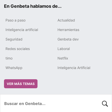
ok
e
m
rd
En Genbeta hablamos de...
Paso a paso
Actualidad
Inteligencia artificial
Herramientas
Seguridad
Genbeta dev
Redes sociales
Laboral
timo
Netflix
WhatsApp
Inteligencia Artificial
VER MÁS TEMAS