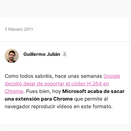
2 Febrero 2011
Guillermo Julián
Como todos sabréis, hace unas semanas
Google
decidió dejar de soportar el códec H.264 en
Chrome
. Pues bien, hoy
Microsoft acaba de sacar
una extensión para Chrome
que permite al
navegador reproducir vídeos en este formato.