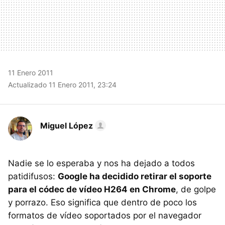
11 Enero 2011
Actualizado 11 Enero 2011, 23:24
Miguel López
Nadie se lo esperaba y nos ha dejado a todos
patidifusos:
Google ha decidido retirar el soporte
para el códec de vídeo H264 en Chrome
, de golpe
y porrazo. Eso significa que dentro de poco los
formatos de vídeo soportados por el navegador