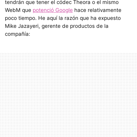
tendrán que tener el códec Theora o el mismo
WebM que
potenció Google
hace relativamente
poco tiempo. He aquí la razón que ha expuesto
Mike Jazayeri, gerente de productos de la
compañía: