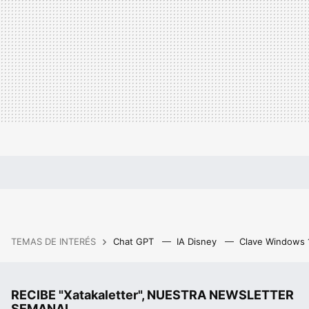
TEMAS DE INTERÉS
Chat GPT
IA Disney
Clave Windows
RECIBE "Xatakaletter", NUESTRA NEWSLETTER
SEMANAL