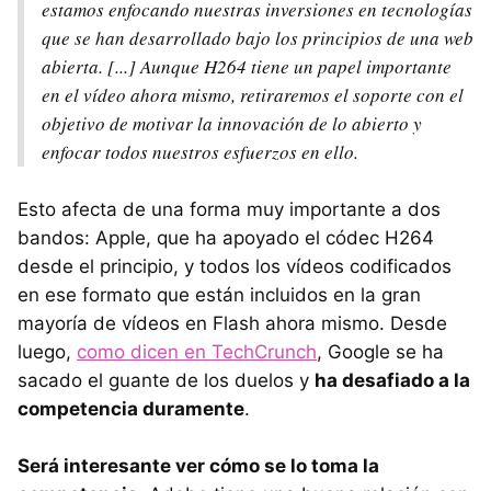
estamos enfocando nuestras inversiones en tecnologías
que se han desarrollado bajo los principios de una web
abierta. [...] Aunque H264 tiene un papel importante
en el vídeo ahora mismo, retiraremos el soporte con el
objetivo de motivar la innovación de lo abierto y
enfocar todos nuestros esfuerzos en ello.
Esto afecta de una forma muy importante a dos
bandos: Apple, que ha apoyado el códec H264
desde el principio, y todos los vídeos codificados
en ese formato que están incluidos en la gran
mayoría de vídeos en Flash ahora mismo. Desde
luego,
como dicen en TechCrunch
, Google se ha
sacado el guante de los duelos y
ha desafiado a la
competencia duramente
.
Será interesante ver cómo se lo toma la