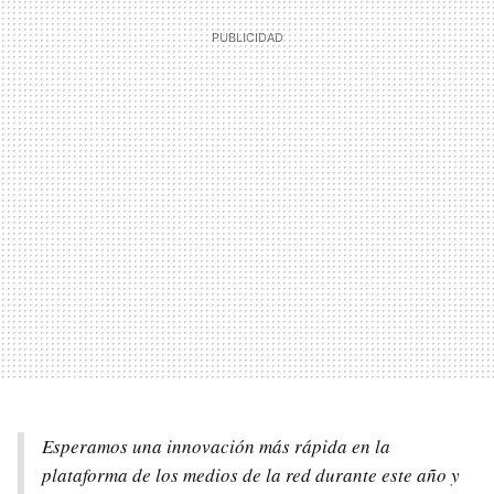
Esperamos una innovación más rápida en la
plataforma de los medios de la red durante este año y