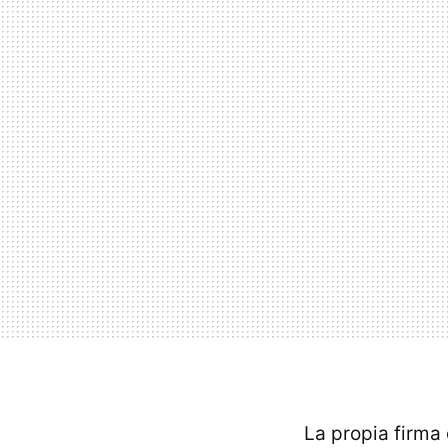
La propia firm