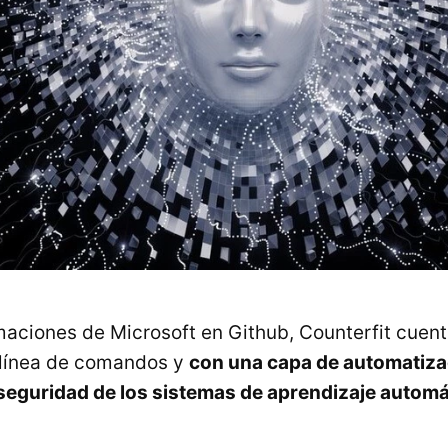
maciones de Microsoft en Github, Counterfit cuen
 línea de comandos y
con una capa de automatiza
 seguridad de los sistemas de aprendizaje automá