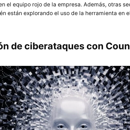
 en el equipo rojo de la empresa. Además, otras s
én están explorando el uso de la herramienta en el
ón de ciberataques con Count