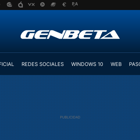
FICIAL
REDES SOCIALES
WINDOWS 10
WEB
PAS