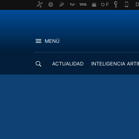
MENÚ
ACTUALIDAD
INTELIGENCIA ARTI
DESARROLLADORES