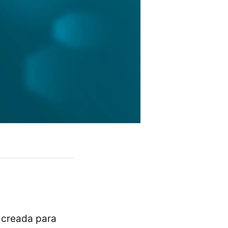
 creada para