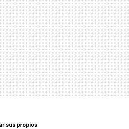
bar sus propios