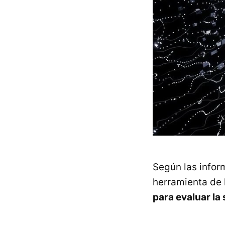
Según las infor
herramienta de
para evaluar la