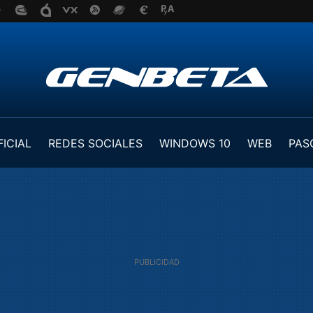
FICIAL
REDES SOCIALES
WINDOWS 10
WEB
PAS