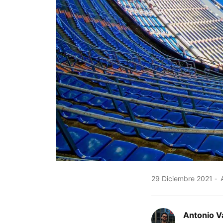
29 Diciembre 2021
A
Antonio Va