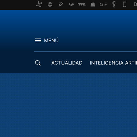
MENÚ
ACTUALIDAD
INTELIGENCIA ARTI
DESARROLLADORES