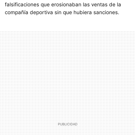
falsificaciones que erosionaban las ventas de la
compañía deportiva sin que hubiera sanciones.