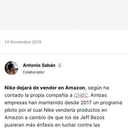
14 Noviembre 2019
Antonio Sabán
Colaborador
Nike dejará de vender en Amazon
, según ha
contado la propia compañía a
CNBC
. Ambas
empresas han mantenido desde 2017 un programa
piloto por el cual Nike vendería productos en
Amazon a cambio de que los de Jeff Bezos
pusieran más énfasis en luchar contra las