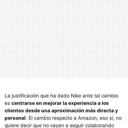
La justificación que ha dado Nike ante tal cambio
es
centrarse en mejorar la experiencia a los
clientes desde una aproximación más directa y
personal
. El cambio respecto a Amazon, eso sí, no
quiere decir que no vayan a seguir colaborando