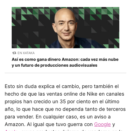
EN XATAKA
Así es como gana dinero Amazon: cada vez más nube
y un futuro de producciones audiovisuales
Esto sin duda explica el cambio, pero también el
hecho de que las ventas online de Nike en canales
propios han crecido un 35 por ciento en el último
año, lo que hace que no dependa tanto de terceros
para vender. En cualquier caso, es un aviso a
Amazon. Al igual que tuvo guerra con
Google
y