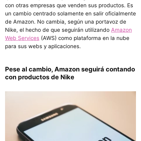
con otras empresas que venden sus productos. Es
un cambio centrado solamente en salir oficialmente
de Amazon. No cambia, según una portavoz de
Nike, el hecho de que seguirán utilizando
Amazon
Web Services
(AWS) como plataforma en la nube
para sus webs y aplicaciones.
Pese al cambio, Amazon seguirá contando
con productos de Nike