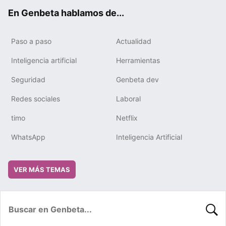
ok
e
m
rd
En Genbeta hablamos de...
Paso a paso
Actualidad
Inteligencia artificial
Herramientas
Seguridad
Genbeta dev
Redes sociales
Laboral
timo
Netflix
WhatsApp
Inteligencia Artificial
VER MÁS TEMAS