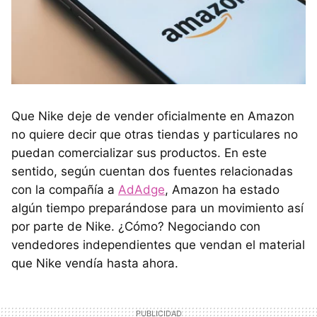
Que Nike deje de vender oficialmente en Amazon
no quiere decir que otras tiendas y particulares no
puedan comercializar sus productos. En este
sentido, según cuentan dos fuentes relacionadas
con la compañía a
AdAdge
, Amazon ha estado
algún tiempo preparándose para un movimiento así
por parte de Nike. ¿Cómo? Negociando con
vendedores independientes que vendan el material
que Nike vendía hasta ahora.