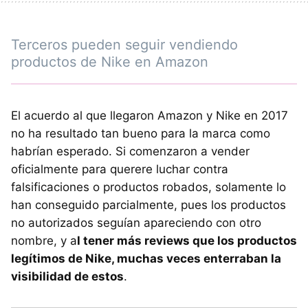
Terceros pueden seguir vendiendo
productos de Nike en Amazon
El acuerdo al que llegaron Amazon y Nike en 2017
no ha resultado tan bueno para la marca como
habrían esperado. Si comenzaron a vender
oficialmente para querere luchar contra
falsificaciones o productos robados, solamente lo
han conseguido parcialmente, pues los productos
no autorizados seguían apareciendo con otro
nombre, y a
l tener más reviews que los productos
legítimos de Nike, muchas veces enterraban la
visibilidad de estos
.