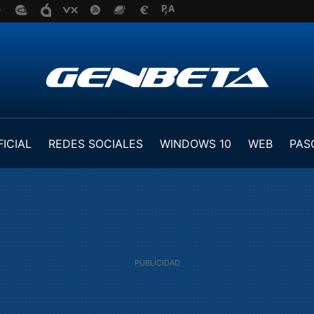
FICIAL
REDES SOCIALES
WINDOWS 10
WEB
PAS