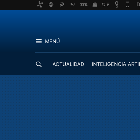
MENÚ
ACTUALIDAD
INTELIGENCIA ARTI
DESARROLLADORES