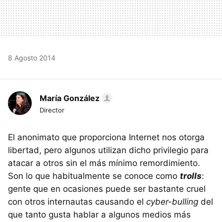
8 Agosto 2014
María González
Director
El anonimato que proporciona Internet nos otorga
libertad, pero algunos utilizan dicho privilegio para
atacar a otros sin el más mínimo remordimiento.
Son lo que habitualmente se conoce como
trolls
:
gente que en ocasiones puede ser bastante cruel
con otros internautas causando el
cyber-bulling
del
que tanto gusta hablar a algunos medios más