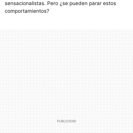
sensacionalistas. Pero ¿se pueden parar estos
comportamientos?