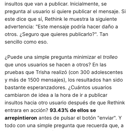
insultos que van a publicar. Inicialmente, se
pregunta al usuario si quiere publicar el mensaje. Si
este dice que sí, Rethink le muestra la siguiente
advertencia: "Este mensaje podría hacer daño a
otros. ¿Seguro que quieres publicarlo?". Tan
sencillo como eso.
¿Puede una simple pregunta minimizar el
trolleo
que unos usuarios se hacen a otros? En las
pruebas que Trisha realizó (con 300 adolescentes
y más de 1500 mensajes), los resultados han sido
bastante esperanzadores. ¿Cuántos usuarios
cambiaron de idea a la hora de ir a publicar
insultos hacia otro usuario después de que Rethink
entrara en acción?
93.43% de ellos se
arrepintieron
antes de pulsar el botón "enviar". Y
todo con una simple pregunta que recuerda que, a