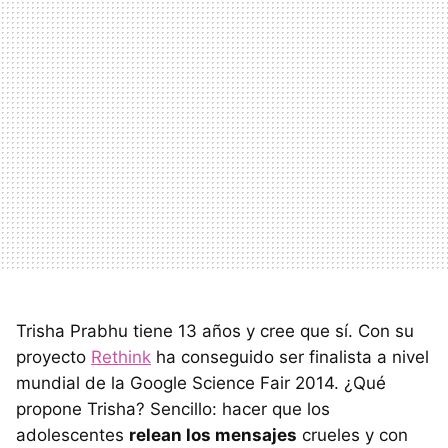
Trisha Prabhu tiene 13 años y cree que sí. Con su
proyecto
Rethink
ha conseguido ser finalista a nivel
mundial de la Google Science Fair 2014. ¿Qué
propone Trisha? Sencillo: hacer que los
adolescentes
relean los mensajes
crueles y con