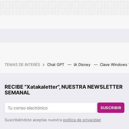
TEMAS DE INTERÉS
Chat GPT
IA Disney
Clave Windows
RECIBE "Xatakaletter", NUESTRA NEWSLETTER
SEMANAL
SUSCRIBIR
Suscribiéndote aceptas nuestra
política de privacidad