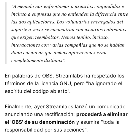
"A menudo nos enfrentamos a usuarios confundidos e
incluso a empresas que no entienden la diferencia entre
las dos aplicaciones. Los voluntarios encargados del
soporte a veces se encuentran con usuarios cabreados
que exigen reembolsos. Hemos tenido, incluso,
interacciones con varias compañías que no se habían
dado cuenta de que ambas aplicaciones eran
completamente distintas".
En palabras de OBS, Streamlabs ha respetado los
términos de la licencia GNU, pero "ha ignorado el
espíritu del código abierto".
Finalmente, ayer Streamlabs lanzó un comunicado
anunciando una rectificación:
procederá a eliminar
el 'OBS' de su denominación
y asumirá "toda la
responsabilidad por sus acciones".