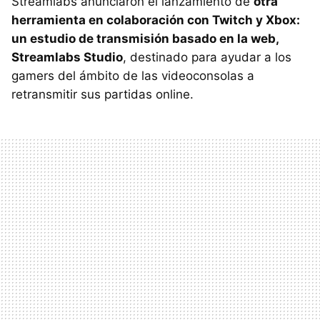
Streamlabs anunciaron el lanzamiento de
otra
herramienta en colaboración con Twitch y Xbox:
un estudio de transmisión basado en la web,
Streamlabs Studio
, destinado para ayudar a los
gamers del ámbito de las videoconsolas a
retransmitir sus partidas online.