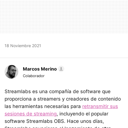
18 Noviembre 2021
Marcos Merino
Colaborador
Streamlabs es una compañía de software que
proporciona a streamers y creadores de contenido
las herramientas necesarias para
retransmitir sus
sesiones de streaming
, incluyendo el popular
software Streamlabs OBS. Hace unos días,