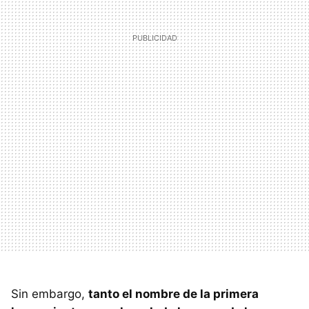
Sin embargo,
tanto el nombre de la primera