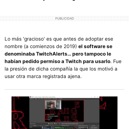
Lo más 'gracioso' es que antes de adoptar ese
nombre (a comienzos de 2019)
el software se
denominaba TwitchAlerts… pero tampoco le
habían pedido permiso a Twitch para usarlo
. Fue
la presión de dicha compañía la que los motivó a
usar otra marca registrada ajena.