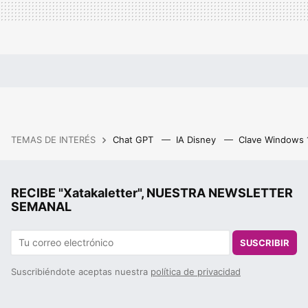
TEMAS DE INTERÉS
Chat GPT
IA Disney
Clave Windows
RECIBE "Xatakaletter", NUESTRA NEWSLETTER
SEMANAL
SUSCRIBIR
Suscribiéndote aceptas nuestra
política de privacidad