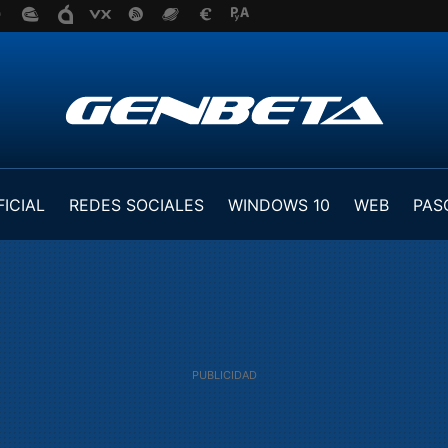
FICIAL
REDES SOCIALES
WINDOWS 10
WEB
PAS