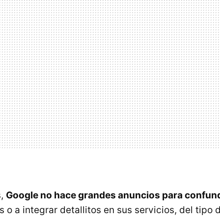
s,
Google no hace grandes anuncios para confund
 o a integrar detallitos en sus servicios, del tipo