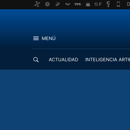
MENÚ
ACTUALIDAD
INTELIGENCIA ARTI
DESARROLLADORES