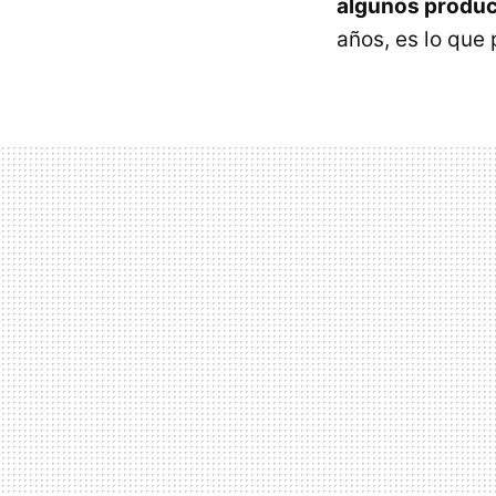
algunos produc
años, es lo que 