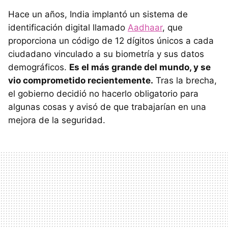
Hace un años, India implantó un sistema de
identificación digital llamado
Aadhaar
, que
proporciona un código de 12 dígitos únicos a cada
ciudadano vinculado a su biometría y sus datos
demográficos.
Es el más grande del mundo, y se
vio comprometido recientemente.
Tras la brecha,
el gobierno decidió no hacerlo obligatorio para
algunas cosas y avisó de que trabajarían en una
mejora de la seguridad.