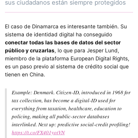
sus ciudadanos están siempre protegidos
El caso de Dinamarca es interesante también. Su
sistema de identidad digital ha conseguido
conectar todas las bases de datos del sector
público y cruzarlas
, lo que para Jesper Lund,
miembro de la plataforma European Digital Rights,
es un paso previo al sistema de crédito social que
tienen en China.
Example: Denmark. Citizen-ID, introduced in 1968 for
tax collection, has become a digital-ID used for
everything from taxation, healthcare, education to
policing, making all public-sector databases
interlinked. Next up: predictive social-credit profiling!
https://t.co/FX401yotVN