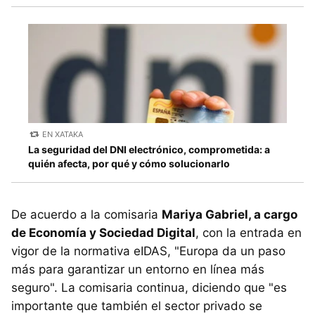
EN XATAKA
La seguridad del DNI electrónico, comprometida: a
quién afecta, por qué y cómo solucionarlo
De acuerdo a la comisaria
Mariya Gabriel, a cargo
de Economía y Sociedad Digital
, con la entrada en
vigor de la normativa eIDAS, "Europa da un paso
más para garantizar un entorno en línea más
seguro". La comisaria continua, diciendo que "es
importante que también el sector privado se