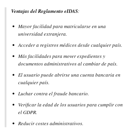
Ventajas del Reglamento eIDAS
:
Mayor facilidad para matricularse en una
universidad extranjera.
Acceder a registros médicos desde cualquier país.
Más facilidades para mover expedientes y
documentos administrativos al cambiar de país.
El usuario puede abrirse una cuenta bancaria en
cualquier país.
Luchar contra el fraude bancario.
Verificar la edad de los usuarios para cumplir con
el GDPR.
Reducir costes administrativos.