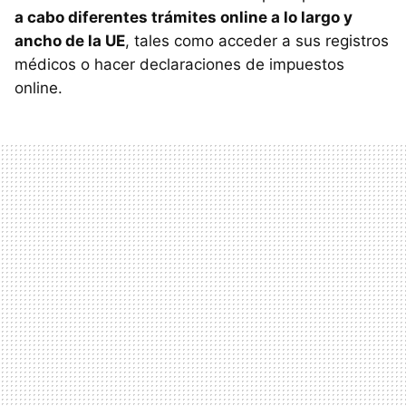
a cabo diferentes trámites online a lo largo y
ancho de la UE
, tales como acceder a sus registros
médicos o hacer declaraciones de impuestos
online.