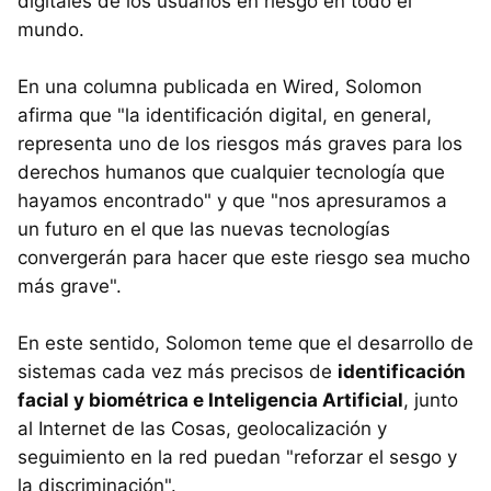
digitales de los usuarios en riesgo en todo el
mundo.
En una columna publicada en Wired, Solomon
afirma que "la identificación digital, en general,
representa uno de los riesgos más graves para los
derechos humanos que cualquier tecnología que
hayamos encontrado" y que "nos apresuramos a
un futuro en el que las nuevas tecnologías
convergerán para hacer que este riesgo sea mucho
más grave".
En este sentido, Solomon teme que el desarrollo de
sistemas cada vez más precisos de
identificación
facial y biométrica e Inteligencia Artificial
, junto
al Internet de las Cosas, geolocalización y
seguimiento en la red puedan "reforzar el sesgo y
la discriminación".