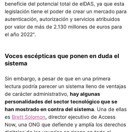
beneficie del potencial total de eIDAS, ya que esta
legislación tiene el poder de crear un mercado para
autenticación, autorización y servicios atribuidos
por valor de más de 2.130 millones de euros para
el año 2022".
Voces escépticas que ponen en duda el
sistema
Sin embargo, a pesar de que en una primera
lectura podría parecer un sistema lleno de ventajas
de carácter administrativo,
hay algunas
personalidades del sector tecnológico que se
han mostrado en contra del sistema
. Una de ellas
es
Brett Solomon
, director ejecutivo de Access
Now, una ONG que defiende y amplía los derechos