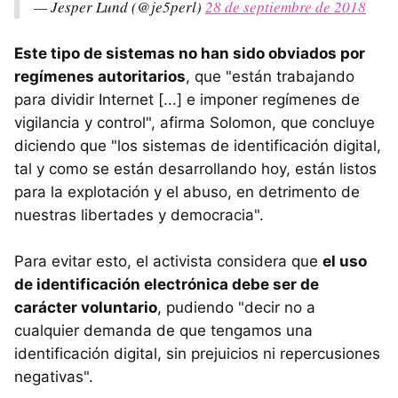
— Jesper Lund (@je5perl)
28 de septiembre de 2018
Este tipo de sistemas no han sido obviados por
regímenes autoritarios
, que "están trabajando
para dividir Internet [...] e imponer regímenes de
vigilancia y control", afirma Solomon, que concluye
diciendo que "los sistemas de identificación digital,
tal y como se están desarrollando hoy, están listos
para la explotación y el abuso, en detrimento de
nuestras libertades y democracia".
Para evitar esto, el activista considera que
el uso
de identificación electrónica debe ser de
carácter voluntario
, pudiendo "decir no a
cualquier demanda de que tengamos una
identificación digital, sin prejuicios ni repercusiones
negativas".