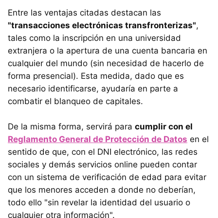
Entre las ventajas citadas destacan las
"transacciones electrónicas transfronterizas"
,
tales como la inscripción en una universidad
extranjera o la apertura de una cuenta bancaria en
cualquier del mundo (sin necesidad de hacerlo de
forma presencial). Esta medida, dado que es
necesario identificarse, ayudaría en parte a
combatir el blanqueo de capitales.
De la misma forma, servirá para
cumplir con el
Reglamento General de Protección de Datos
en el
sentido de que, con el DNI electrónico, las redes
sociales y demás servicios online pueden contar
con un sistema de verificación de edad para evitar
que los menores acceden a donde no deberían,
todo ello "sin revelar la identidad del usuario o
cualquier otra información".