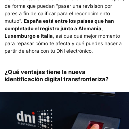
de forma que puedan "pasar una revisisón por
pares a fin de calificar para el reconocimiento
mutuo".
España está entre los países que han
completado el registro junto a Alemania,
Luxemburgo e Italia
, así que qué mejor momento
para repasar cómo te afecta y qué puedes hacer a
partir de ahora con tu DNI electrónico.
¿Qué ventajas tiene la nueva
identificación digital transfronteriza?