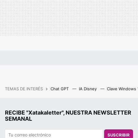
TEMAS DE INTERÉS
Chat GPT
IA Disney
Clave Windows
RECIBE "Xatakaletter", NUESTRA NEWSLETTER
SEMANAL
SUSCRIBIR