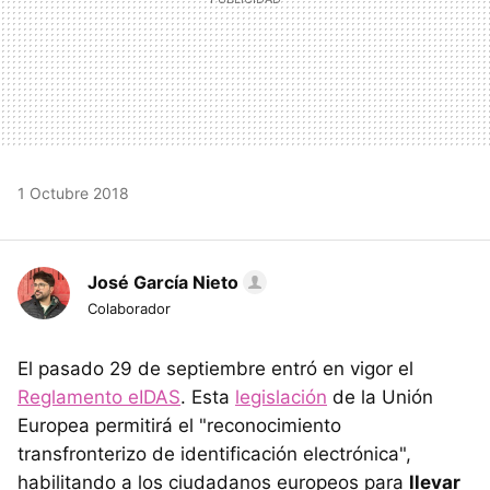
1 Octubre 2018
José García Nieto
Colaborador
El pasado 29 de septiembre entró en vigor el
Reglamento eIDAS
. Esta
legislación
de la Unión
Europea permitirá el "reconocimiento
transfronterizo de identificación electrónica",
habilitando a los ciudadanos europeos para
llevar