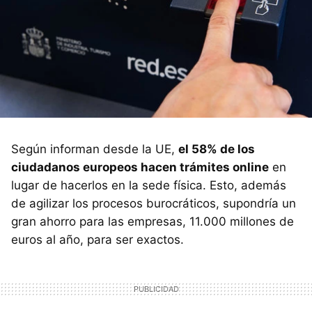
Según informan desde la UE,
el 58% de los
ciudadanos europeos hacen trámites online
en
lugar de hacerlos en la sede física. Esto, además
de agilizar los procesos burocráticos, supondría un
gran ahorro para las empresas, 11.000 millones de
euros al año, para ser exactos.