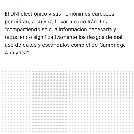
El DNI electrónico y sus homónimos europeos
permitirán, a su vez, llevar a cabo trámites
"compartiendo solo la información necesaria y
reduciendo significativamente los riesgos de mal
uso de datos y escándalos como el de Cambridge
Analytica".