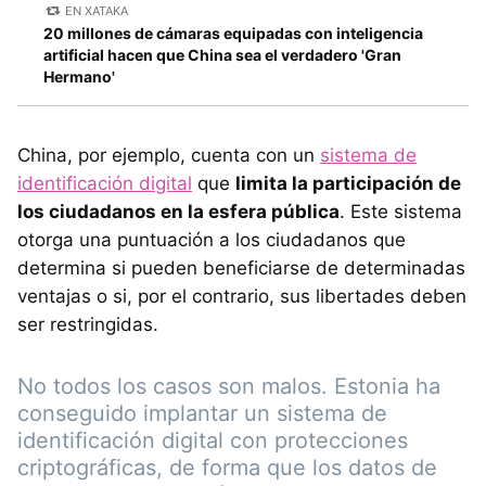
EN XATAKA
20 millones de cámaras equipadas con inteligencia
artificial hacen que China sea el verdadero 'Gran
Hermano'
China, por ejemplo, cuenta con un
sistema de
identificación digital
que
limita la participación de
los ciudadanos en la esfera pública
. Este sistema
otorga una puntuación a los ciudadanos que
determina si pueden beneficiarse de determinadas
ventajas o si, por el contrario, sus libertades deben
ser restringidas.
No todos los casos son malos. Estonia ha
conseguido implantar un sistema de
identificación digital con protecciones
criptográficas, de forma que los datos de