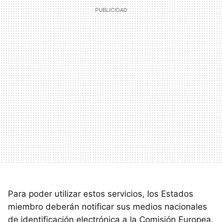
Para poder utilizar estos servicios, los Estados
miembro deberán notificar sus medios nacionales
de identificación electrónica a la Comisión Europea,