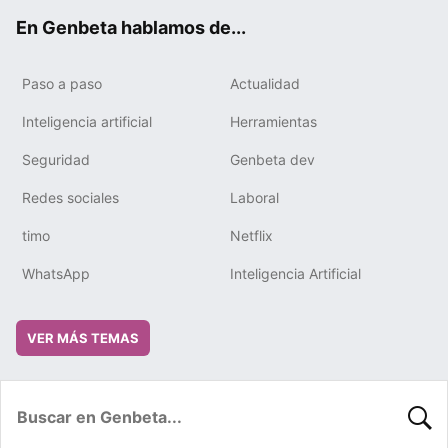
ok
e
m
rd
En Genbeta hablamos de...
Paso a paso
Actualidad
Inteligencia artificial
Herramientas
Seguridad
Genbeta dev
Redes sociales
Laboral
timo
Netflix
WhatsApp
Inteligencia Artificial
VER MÁS TEMAS