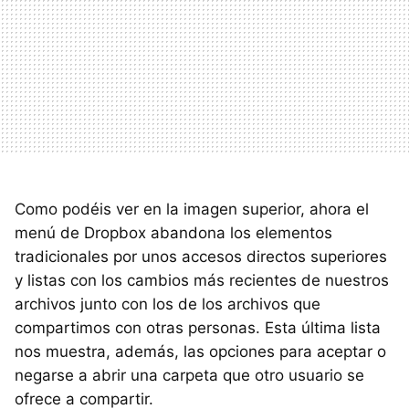
Como podéis ver en la imagen superior, ahora el
menú de Dropbox abandona los elementos
tradicionales por unos accesos directos superiores
y listas con los cambios más recientes de nuestros
archivos junto con los de los archivos que
compartimos con otras personas. Esta última lista
nos muestra, además, las opciones para aceptar o
negarse a abrir una carpeta que otro usuario se
ofrece a compartir.