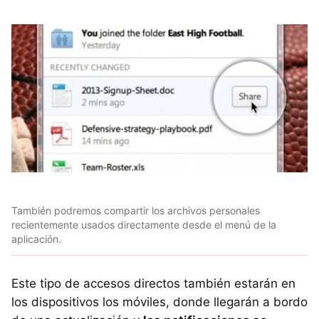
También podremos compartir los archivos personales
recientemente usados directamente desde el menú de la
aplicación.
Este tipo de accesos directos también estarán en
los dispositivos los móviles, donde llegarán a bordo