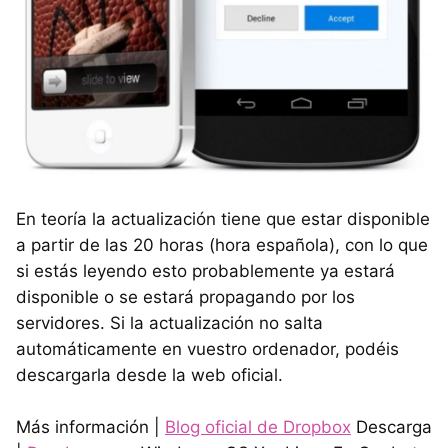
En teoría la actualización tiene que estar disponible
a partir de las 20 horas (hora española), con lo que
si estás leyendo esto probablemente ya estará
disponible o se estará propagando por los
servidores. Si la actualización no salta
automáticamente en vuestro ordenador, podéis
descargarla desde la web oficial.
Más información |
Blog oficial de Dropbox
Descarga