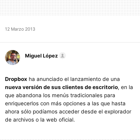
12 Marzo 2013
Miguel López
Dropbox
ha anunciado el lanzamiento de una
nueva versión de sus clientes de escritorio
, en la
que abandona los menús tradicionales para
enriquecerlos con más opciones a las que hasta
ahora sólo podíamos acceder desde el explorador
de archivos o la web oficial.