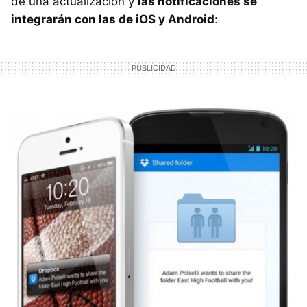
de una actualización y
las notificaciones se
integrarán con las de iOS y Android
: