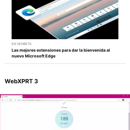
EN GENBETA
Las mejores extensiones para dar la bienvenida al
nuevo Microsoft Edge
WebXPRT 3