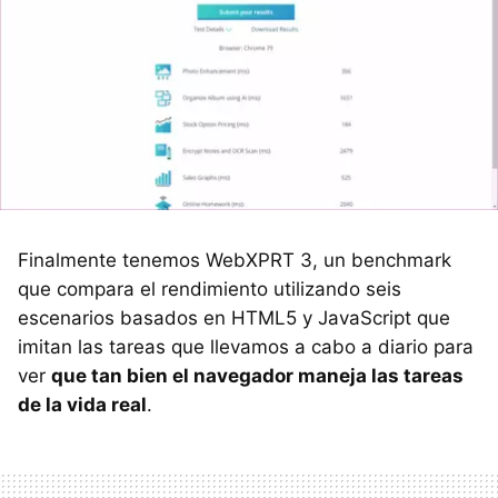
Finalmente tenemos WebXPRT 3, un benchmark
que compara el rendimiento utilizando seis
escenarios basados en HTML5 y JavaScript que
imitan las tareas que llevamos a cabo a diario para
ver
que tan bien el navegador maneja las tareas
de la vida real
.