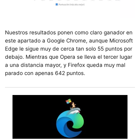
Nuestros resultados ponen como claro ganador en
este apartado a Google Chrome, aunque Microsoft
Edge le sigue muy de cerca tan solo 55 puntos por
debajo. Mientras que Opera se lleva el tercer lugar
a una distancia mayor, y Firefox queda muy mal
parado con apenas 642 puntos.