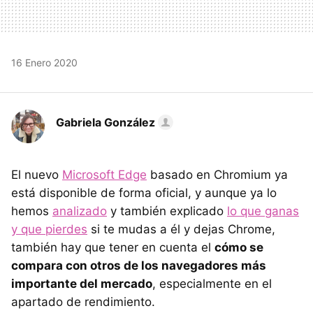
16 Enero 2020
Gabriela González
El nuevo
Microsoft Edge
basado en Chromium ya
está disponible de forma oficial, y aunque ya lo
hemos
analizado
y también explicado
lo que ganas
y que pierdes
si te mudas a él y dejas Chrome,
también hay que tener en cuenta el
cómo se
compara con otros de los navegadores más
importante del mercado
, especialmente en el
apartado de rendimiento.