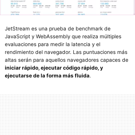
JetStream es una prueba de benchmark de
JavaScript y WebAssembly que realiza múltiples
evaluaciones para medir la latencia y el
rendimiento del navegador. Las puntuaciones más
altas serán para aquellos navegadores capaces de
iniciar rápido, ejecutar código rápido, y
ejecutarse de la forma más fluida
.