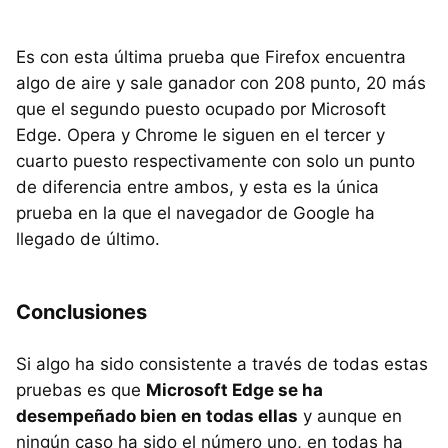
Es con esta última prueba que Firefox encuentra
algo de aire y sale ganador con 208 punto, 20 más
que el segundo puesto ocupado por Microsoft
Edge. Opera y Chrome le siguen en el tercer y
cuarto puesto respectivamente con solo un punto
de diferencia entre ambos, y esta es la única
prueba en la que el navegador de Google ha
llegado de último.
Conclusiones
Si algo ha sido consistente a través de todas estas
pruebas es que
Microsoft Edge se ha
desempeñado bien en todas ellas
y aunque en
ningún caso ha sido el número uno, en todas ha