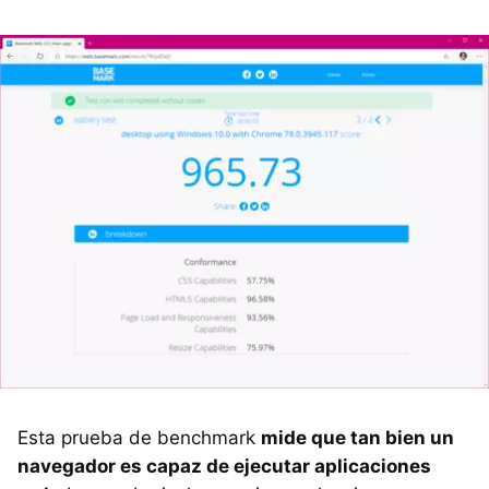
Esta prueba de benchmark
mide que tan bien un
navegador es capaz de ejecutar aplicaciones