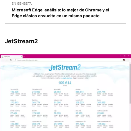
EN GENBETA
Microsoft Edge, análisis: lo mejor de Chrome y el
Edge clásico envuelto en un mismo paquete
JetStream2