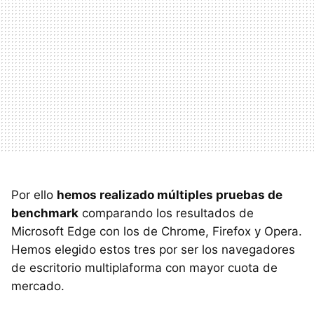
Por ello
hemos realizado múltiples pruebas de
benchmark
comparando los resultados de
Microsoft Edge con los de Chrome, Firefox y Opera.
Hemos elegido estos tres por ser los navegadores
de escritorio multiplaforma con mayor cuota de
mercado.