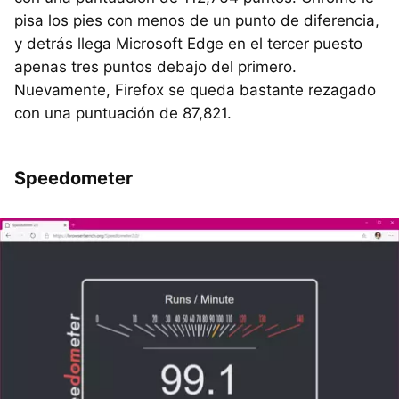
pisa los pies con menos de un punto de diferencia,
y detrás llega Microsoft Edge en el tercer puesto
apenas tres puntos debajo del primero.
Nuevamente, Firefox se queda bastante rezagado
con una puntuación de 87,821.
Speedometer