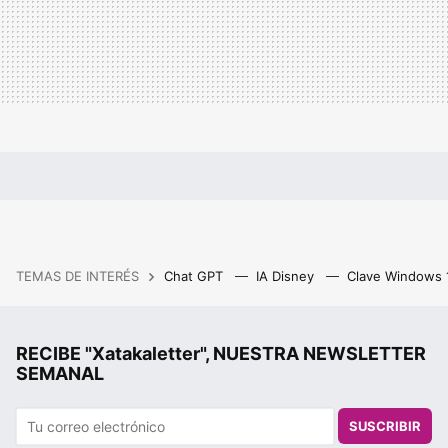
TEMAS DE INTERÉS
Chat GPT
IA Disney
Clave Windows
RECIBE "Xatakaletter", NUESTRA NEWSLETTER
SEMANAL
SUSCRIBIR