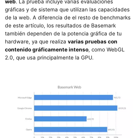
web
. La prueba incluye varias evaluaciones
gráficas y de sistema que utilizan las capacidades
de la web. A diferencia de el resto de benchmarks
de este artículo, los resultados de Basemark
también dependen de la potencia gráfica de tu
hardware, ya que realiza
varias pruebas con
contenido gráficamente intenso
, como WebGL
2.0, que usa principalmente la GPU.