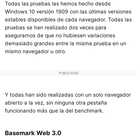
Todas las pruebas las hemos hecho desde
Windows 10 versión 1909 con las últimas versiones
estables disponibles de cada navegador. Todas las
pruebas se han realizado dos veces para
asegurarnos de que no hubiesen variaciones
demasiado grandes entre la misma prueba en un
mismo navegador u otro.
Y todas han sido realizadas con un solo navegador
abierto a la vez, sin ninguna otra pestaña
funcionando más que la del benchmark.
Basemark Web 3.0