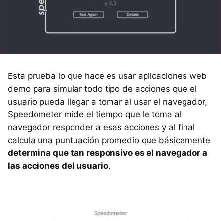
Esta prueba lo que hace es usar aplicaciones web
demo para simular todo tipo de acciones que el
usuario pueda llegar a tomar al usar el navegador,
Speedometer mide el tiempo que le toma al
navegador responder a esas acciones y al final
calcula una puntuación promedio que básicamente
determina que tan responsivo es el navegador a
las acciones del usuario
.