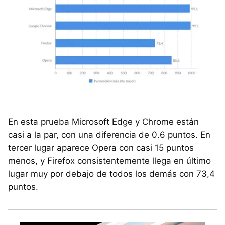
En esta prueba Microsoft Edge y Chrome están
casi a la par, con una diferencia de 0.6 puntos. En
tercer lugar aparece Opera con casi 15 puntos
menos, y Firefox consistentemente llega en último
lugar muy por debajo de todos los demás con 73,4
puntos.