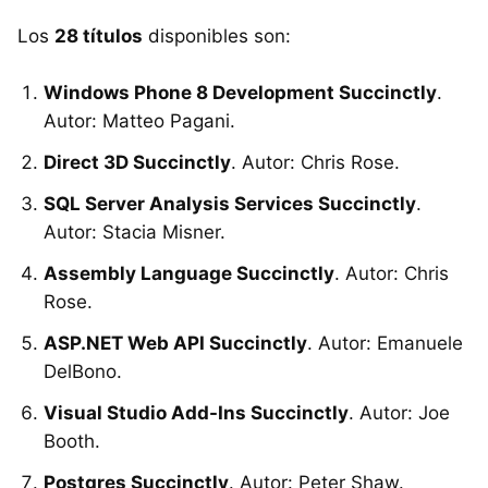
Los
28 títulos
disponibles son:
Windows Phone 8 Development Succinctly
.
Autor: Matteo Pagani.
Direct 3D Succinctly
. Autor: Chris Rose.
SQL Server Analysis Services Succinctly
.
Autor: Stacia Misner.
Assembly Language Succinctly
. Autor: Chris
Rose.
ASP.NET Web API Succinctly
. Autor: Emanuele
DelBono.
Visual Studio Add-Ins Succinctly
. Autor: Joe
Booth.
Postgres Succinctly
. Autor: Peter Shaw.