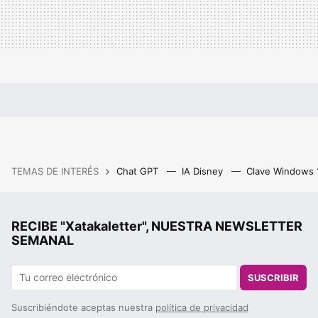
TEMAS DE INTERÉS
Chat GPT
IA Disney
Clave Windows
RECIBE "Xatakaletter", NUESTRA NEWSLETTER
SEMANAL
SUSCRIBIR
Suscribiéndote aceptas nuestra
política de privacidad