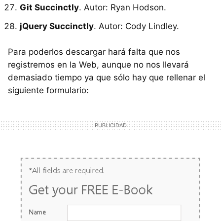
Git Succinctly
. Autor: Ryan Hodson.
jQuery Succinctly
. Autor: Cody Lindley.
Para poderlos descargar hará falta que nos
registremos en la Web, aunque no nos llevará
demasiado tiempo ya que sólo hay que rellenar el
siguiente formulario: