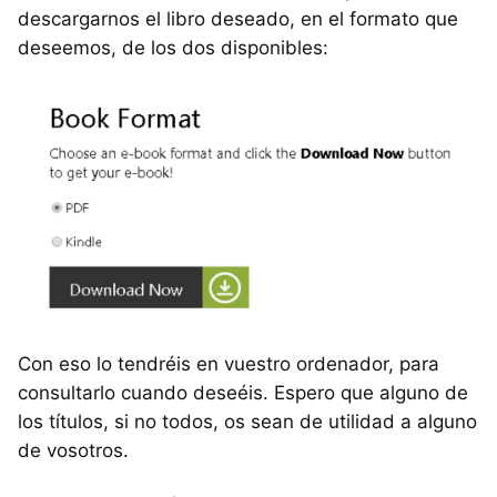
descargarnos el libro deseado, en el formato que
deseemos, de los dos disponibles:
Con eso lo tendréis en vuestro ordenador, para
consultarlo cuando deseéis. Espero que alguno de
los títulos, si no todos, os sean de utilidad a alguno
de vosotros.