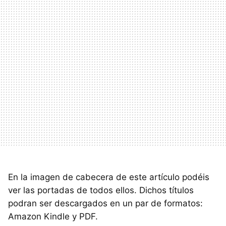
En la imagen de cabecera de este artículo podéis
ver las portadas de todos ellos. Dichos títulos
podran ser descargados en un par de formatos:
Amazon Kindle y PDF.