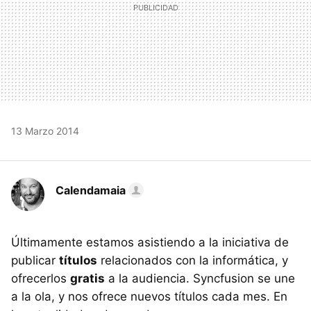
13 Marzo 2014
Calendamaia
Últimamente estamos asistiendo a la iniciativa de
publicar
títulos
relacionados con la informática, y
ofrecerlos
gratis
a la audiencia. Syncfusion se une
a la ola, y nos ofrece nuevos títulos cada mes. En