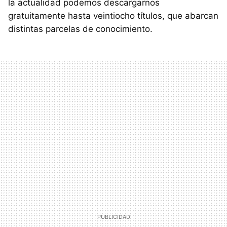
la actualidad podemos descargarnos
gratuitamente hasta veintiocho títulos, que abarcan
distintas parcelas de conocimiento.