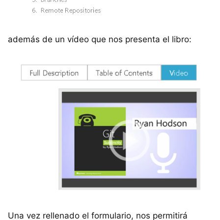
además de un vídeo que nos presenta el libro:
Una vez rellenado el formulario, nos permitirá