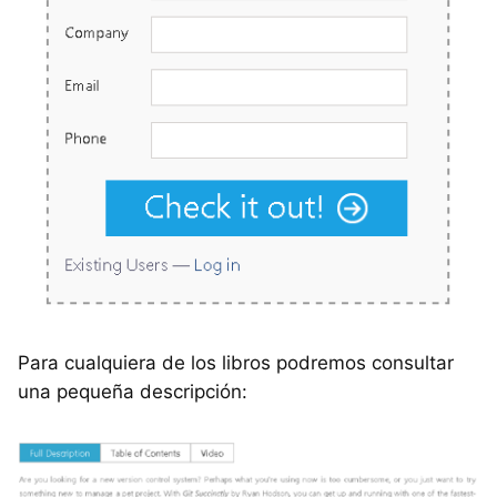
Para cualquiera de los libros podremos consultar
una pequeña descripción: