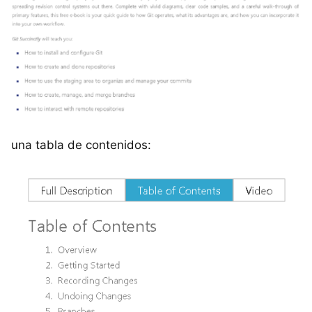
una tabla de contenidos: