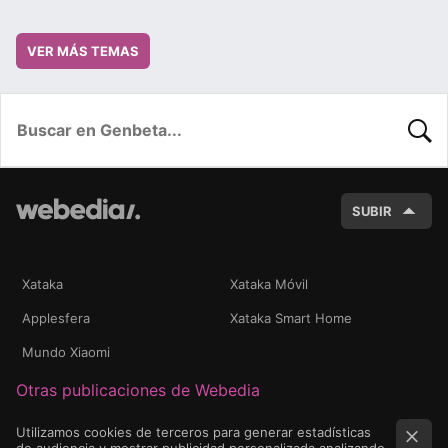
VER MÁS TEMAS
BUSC
SUBIR
Xataka
Xataka Móvil
Applesfera
Xataka Smart Home
Mundo Xiaomi
Otras publicaciones de Webedia
Utilizamos cookies de terceros para generar estadísticas