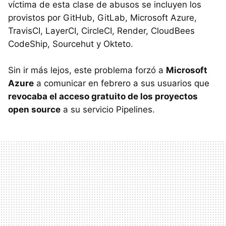
víctima de esta clase de abusos se incluyen los
provistos por GitHub, GitLab, Microsoft Azure,
TravisCI, LayerCI, CircleCI, Render, CloudBees
CodeShip, Sourcehut y Okteto.
Sin ir más lejos, este problema forzó a
Microsoft
Azure
a comunicar en febrero a sus usuarios que
revocaba el acceso gratuito de los proyectos
open source
a su servicio Pipelines.