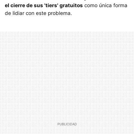
el cierre de sus 'tiers' gratuitos
como única forma
de lidiar con este problema.