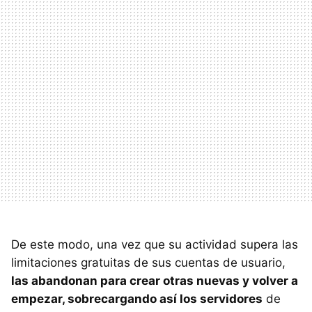
De este modo, una vez que su actividad supera las
limitaciones gratuitas de sus cuentas de usuario,
las abandonan para crear otras nuevas y volver a
empezar, sobrecargando así los servidores
de