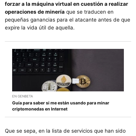
forzar a la máquina virtual en cuestión a realizar
operaciones de minería
que se traducen en
pequeñas ganancias para el atacante antes de que
expire la vida útil de aquella.
EN GENBETA
Guía para saber si me están usando para minar
criptomonedas en Internet
Que se sepa, en la lista de servicios que han sido