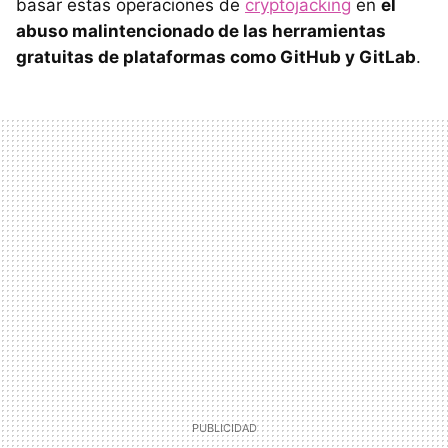
basar estas operaciones de
cryptojacking
en
el
abuso malintencionado de las herramientas
gratuitas de plataformas como GitHub y GitLab
.