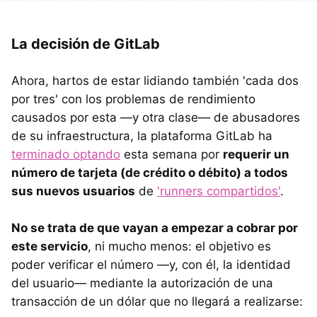
La decisión de GitLab
Ahora, hartos de estar lidiando también 'cada dos
por tres' con los problemas de rendimiento
causados por esta —y otra clase— de abusadores
de su infraestructura, la plataforma GitLab ha
terminado optando
esta semana por
requerir un
número de tarjeta (de crédito o débito) a todos
sus nuevos usuarios
de
'runners compartidos'
.
No se trata de que vayan a empezar a cobrar por
este servicio
, ni mucho menos: el objetivo es
poder verificar el número —y, con él, la identidad
del usuario— mediante la autorización de una
transacción de un dólar que no llegará a realizarse: