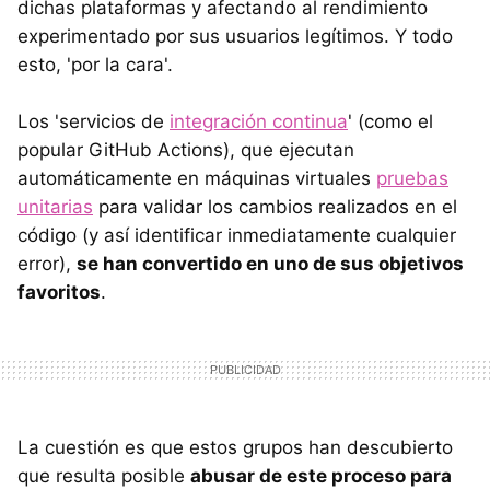
dichas plataformas y afectando al rendimiento
experimentado por sus usuarios legítimos. Y todo
esto, 'por la cara'.
Los 'servicios de
integración continua
' (como el
popular GitHub Actions), que ejecutan
automáticamente en máquinas virtuales
pruebas
unitarias
para validar los cambios realizados en el
código (y así identificar inmediatamente cualquier
error),
se han convertido en uno de sus objetivos
favoritos
.
La cuestión es que estos grupos han descubierto
que resulta posible
abusar de este proceso para