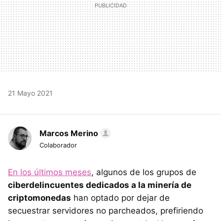
21 Mayo 2021
Marcos Merino
Colaborador
En los últimos meses
, algunos de los grupos de
ciberdelincuentes dedicados a la minería de
criptomonedas
han optado por dejar de
secuestrar servidores no parcheados, prefiriendo