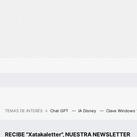
TEMAS DE INTERÉS
Chat GPT
IA Disney
Clave Windows
RECIBE "Xatakaletter", NUESTRA NEWSLETTER