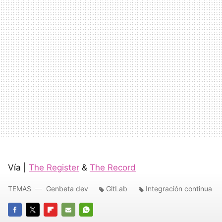
Vía |
The Register
&
The Record
TEMAS
Genbeta dev
GitLab
Integración continua