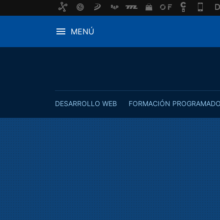
MENÚ
DESARROLLO WEB
FORMACIÓN PROGRAMAD