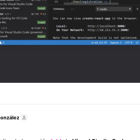
González