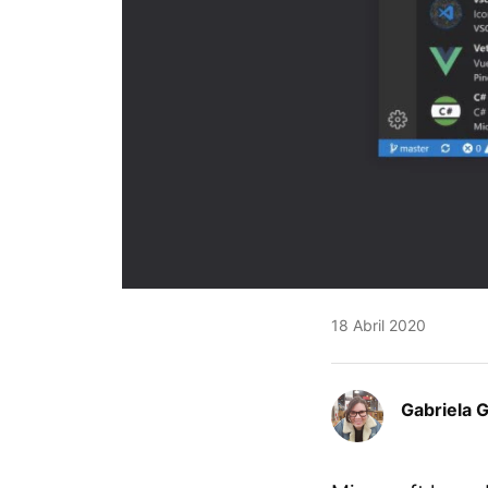
18 Abril 2020
Gabriela 