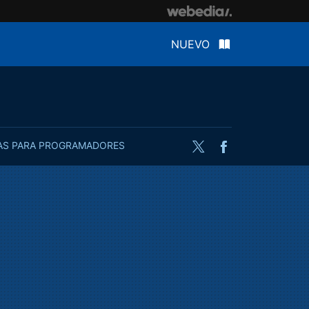
NUEVO
AS PARA PROGRAMADORES
Twitter
Facebook