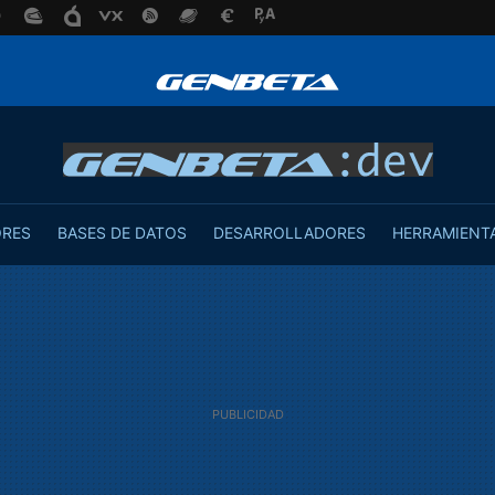
ORES
BASES DE DATOS
DESARROLLADORES
HERRAMIENT