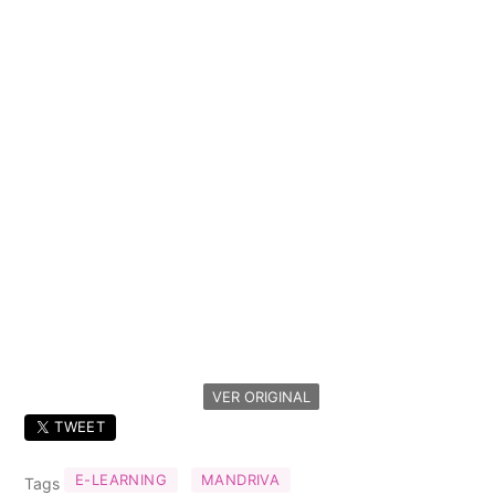
VER ORIGINAL
TWEET
E-LEARNING
MANDRIVA
Tags