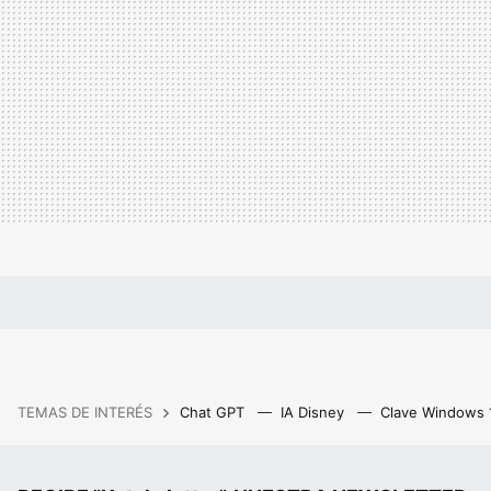
TEMAS DE INTERÉS
Chat GPT
IA Disney
Clave Windows