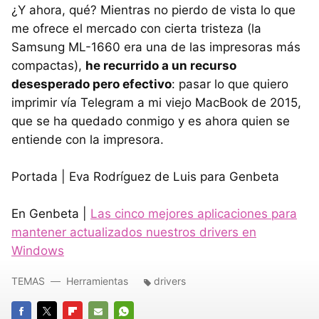
¿Y ahora, qué? Mientras no pierdo de vista lo que
me ofrece el mercado con cierta tristeza (la
Samsung ML-1660 era una de las impresoras más
compactas),
he recurrido a un recurso
desesperado pero efectivo
: pasar lo que quiero
imprimir vía Telegram a mi viejo MacBook de 2015,
que se ha quedado conmigo y es ahora quien se
entiende con la impresora.
Portada | Eva Rodríguez de Luis para Genbeta
En Genbeta |
Las cinco mejores aplicaciones para
mantener actualizados nuestros drivers en
Windows
TEMAS
Herramientas
drivers