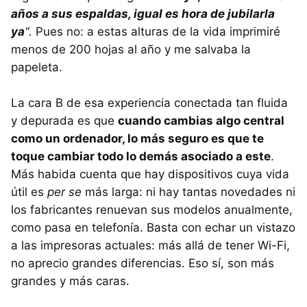
años a sus espaldas, igual es hora de jubilarla
ya
".
Pues no: a estas alturas de la vida imprimiré
menos de 200 hojas al año y me salvaba la
papeleta.
La cara B de esa experiencia conectada tan fluida
y depurada es que
cuando cambias algo central
como un ordenador, lo más seguro es que te
toque cambiar todo lo demás asociado a este
.
Más habida cuenta que hay dispositivos cuya vida
útil es
per se
más larga: ni hay tantas novedades ni
los fabricantes renuevan sus modelos anualmente,
como pasa en telefonía. Basta con echar un vistazo
a las impresoras actuales: más allá de tener Wi-Fi,
no aprecio grandes diferencias. Eso sí, son más
grandes y más caras.