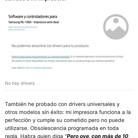
No hay drivers.
También he probado con drivers universales y
otros modelos sin éxito: mi impresora funciona a la
perfección y cumple su cometido pero no puede
utilizarse. Obsolescencia programada en toda
regla. Habra quien diga
"
Pero oye, con más de 10