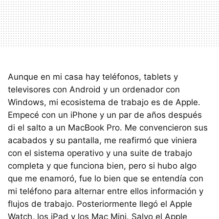
Aunque en mi casa hay teléfonos, tablets y
televisores con Android y un ordenador con
Windows, mi ecosistema de trabajo es de Apple.
Empecé con un iPhone y un par de años después
di el salto a un MacBook Pro. Me convencieron sus
acabados y su pantalla, me reafirmó que viniera
con el sistema operativo y una suite de trabajo
completa y que funciona bien, pero si hubo algo
que me enamoró, fue lo bien que se entendía con
mi teléfono para alternar entre ellos información y
flujos de trabajo. Posteriormente llegó el Apple
Watch, los iPad y los Mac Mini. Salvo el Apple