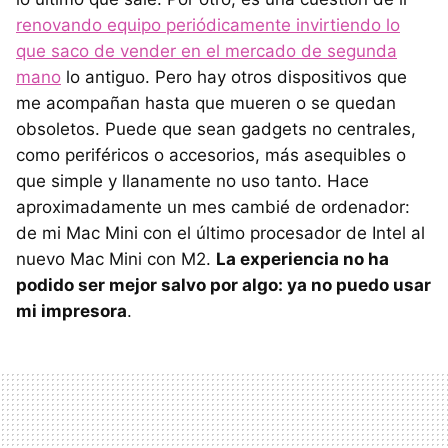
renovando equipo periódicamente invirtiendo lo
que saco de vender en el mercado de segunda
mano
lo antiguo. Pero hay otros dispositivos que
me acompañan hasta que mueren o se quedan
obsoletos. Puede que sean gadgets no centrales,
como periféricos o accesorios, más asequibles o
que simple y llanamente no uso tanto. Hace
aproximadamente un mes cambié de ordenador:
de mi Mac Mini con el último procesador de Intel al
nuevo Mac Mini con M2.
La experiencia no ha
podido ser mejor salvo por algo: ya no puedo usar
mi impresora
.