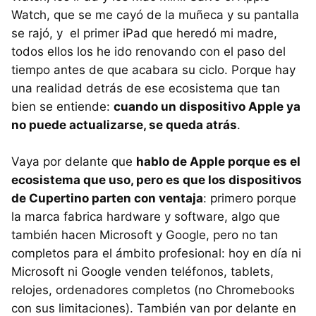
Watch, que se me cayó de la muñeca y su pantalla
se rajó, y el primer iPad que heredó mi madre,
todos ellos los he ido renovando con el paso del
tiempo antes de que acabara su ciclo. Porque hay
una realidad detrás de ese ecosistema que tan
bien se entiende:
cuando un dispositivo Apple ya
no puede actualizarse, se queda atrás
.
Vaya por delante que
hablo de Apple porque es el
ecosistema que uso, pero es que los dispositivos
de Cupertino parten con ventaja
: primero porque
la marca fabrica hardware y software, algo que
también hacen Microsoft y Google, pero no tan
completos para el ámbito profesional: hoy en día ni
Microsoft ni Google venden teléfonos, tablets,
relojes, ordenadores completos (no Chromebooks
con sus limitaciones). También van por delante en