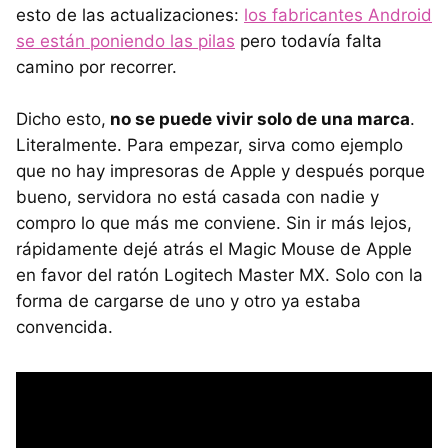
esto de las actualizaciones:
los fabricantes Android
se están poniendo las pilas
pero todavía falta
camino por recorrer.
Dicho esto,
no se puede vivir solo de una marca
.
Literalmente. Para empezar, sirva como ejemplo
que no hay impresoras de Apple y después porque
bueno, servidora no está casada con nadie y
compro lo que más me conviene. Sin ir más lejos,
rápidamente dejé atrás el Magic Mouse de Apple
en favor del ratón Logitech Master MX. Solo con la
forma de cargarse de uno y otro ya estaba
convencida.