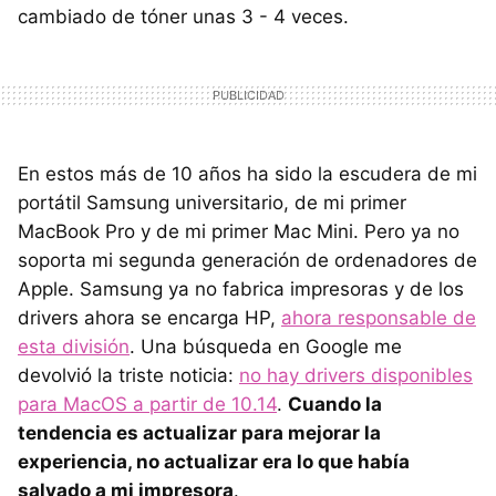
cambiado de tóner unas 3 - 4 veces.
En estos más de 10 años ha sido la escudera de mi
portátil Samsung universitario, de mi primer
MacBook Pro y de mi primer Mac Mini. Pero ya no
soporta mi segunda generación de ordenadores de
Apple. Samsung ya no fabrica impresoras y de los
drivers ahora se encarga HP,
ahora responsable de
esta división
. Una búsqueda en Google me
devolvió la triste noticia:
no hay drivers disponibles
para MacOS a partir de 10.14
.
Cuando la
tendencia es actualizar para mejorar la
experiencia, no actualizar era lo que había
salvado a mi impresora
.