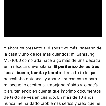
Y ahora os presento al dispositivo más veterano de
la casa y uno de los más queridos: mi Samsung
ML-1660 comprada hace algo más de una década,
en mi época universitaria.
El periférico de las tres
"bes": buena, bonita y barata
. Tenía todo lo que
necesitaba entonces y ahora: era compacta para
mi pequeño escritorio, trabajaba rápido y lo hacía
bien, teniendo en cuenta que imprimo documentos
de texto de vez en cuando. En más de 10 años
nunca me ha dado problemas serios y creo que he